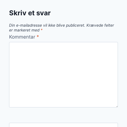
Skriv et svar
Din e-mailadresse vil ikke blive publiceret.
Krævede felter
er markeret med
*
Kommentar
*