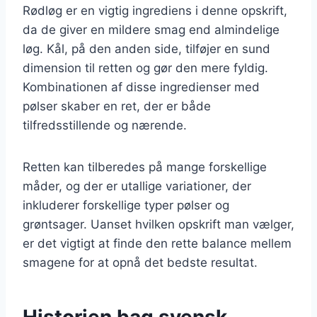
Rødløg er en vigtig ingrediens i denne opskrift,
da de giver en mildere smag end almindelige
løg. Kål, på den anden side, tilføjer en sund
dimension til retten og gør den mere fyldig.
Kombinationen af disse ingredienser med
pølser skaber en ret, der er både
tilfredsstillende og nærende.
Retten kan tilberedes på mange forskellige
måder, og der er utallige variationer, der
inkluderer forskellige typer pølser og
grøntsager. Uanset hvilken opskrift man vælger,
er det vigtigt at finde den rette balance mellem
smagene for at opnå det bedste resultat.
Historien bag svensk