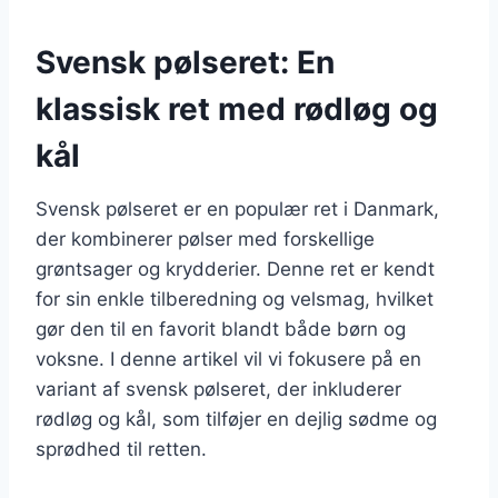
Svensk pølseret: En
klassisk ret med rødløg og
kål
Svensk pølseret er en populær ret i Danmark,
der kombinerer pølser med forskellige
grøntsager og krydderier. Denne ret er kendt
for sin enkle tilberedning og velsmag, hvilket
gør den til en favorit blandt både børn og
voksne. I denne artikel vil vi fokusere på en
variant af svensk pølseret, der inkluderer
rødløg og kål, som tilføjer en dejlig sødme og
sprødhed til retten.