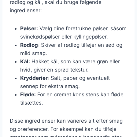
rødløg og kål, skal du bruge følgende
ingredienser:
Pølser
: Vælg dine foretrukne pølser, såsom
svinekødspølser eller kyllingepølser.
Rødløg
: Skiver af rødløg tilføjer en sød og
mild smag.
Kål
: Hakket kål, som kan være grøn eller
hvid, giver en sprød tekstur.
Krydderier
: Salt, peber og eventuelt
sennep for ekstra smag.
Fløde
: For en cremet konsistens kan fløde
tilsættes.
Disse ingredienser kan varieres alt efter smag
og præferencer. For eksempel kan du tilføje