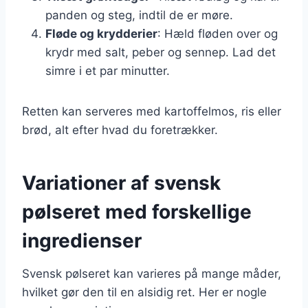
panden og steg, indtil de er møre.
Fløde og krydderier
: Hæld fløden over og
krydr med salt, peber og sennep. Lad det
simre i et par minutter.
Retten kan serveres med kartoffelmos, ris eller
brød, alt efter hvad du foretrækker.
Variationer af svensk
pølseret med forskellige
ingredienser
Svensk pølseret kan varieres på mange måder,
hvilket gør den til en alsidig ret. Her er nogle