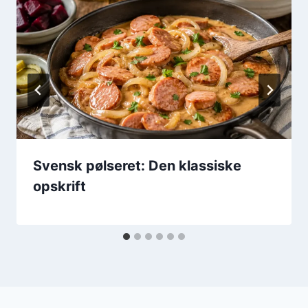
Svensk pølseret: Den klassiske
opskrift