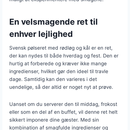
En velsmagende ret til
enhver lejlighed
Svensk pølseret med rødløg og kål er en ret,
der kan nydes til både hverdag og fest. Den er
hurtig at forberede og kræver ikke mange
ingredienser, hvilket gør den ideel til travle
dage. Samtidig kan den varieres i det
uendelige, så der altid er noget nyt at prøve.
Uanset om du serverer den til middag, frokost
eller som en del af en buffet, vil denne ret helt
sikkert imponere dine gæster. Med sin
kombination af smagfulde ingredienser og