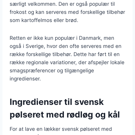
særligt velkommen. Den er også populær til
frokost og kan serveres med forskellige tilbehør
som kartoffelmos eller brød.
Retten er ikke kun populær i Danmark, men
også i Sverige, hvor den ofte serveres med en
række forskellige tilbehør. Dette har ført til en
række regionale variationer, der afspejler lokale
smagspræferencer og tilgængelige
ingredienser.
Ingredienser til svensk
pølseret med rødløg og kål
For at lave en lækker svensk pølseret med