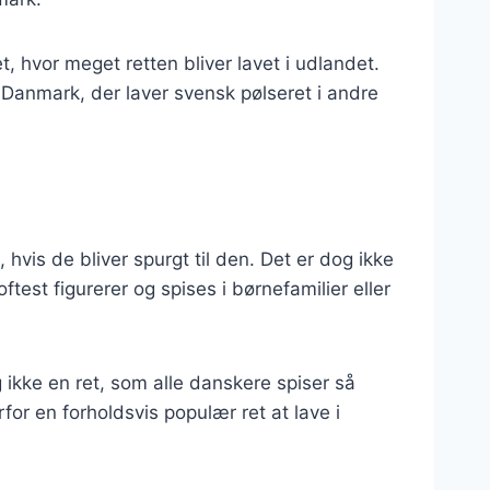
, hvor meget retten bliver lavet i udlandet.
 Danmark, der laver svensk pølseret i andre
 hvis de bliver spurgt til den. Det er dog ikke
ftest figurerer og spises i børnefamilier eller
 ikke en ret, som alle danskere spiser så
for en forholdsvis populær ret at lave i