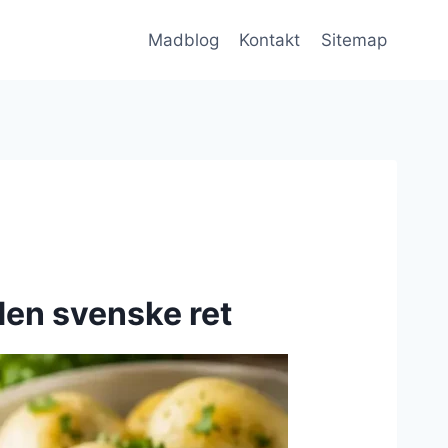
Madblog
Kontakt
Sitemap
den svenske ret