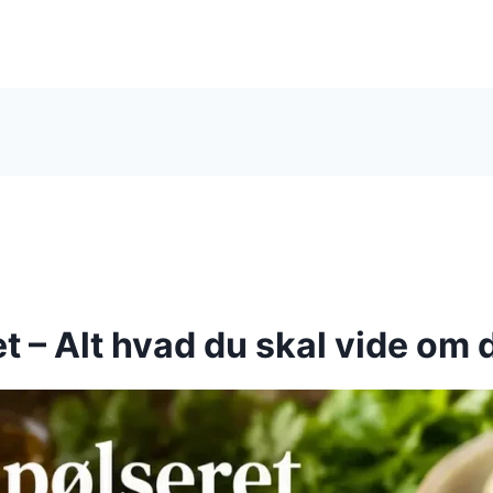
t – Alt hvad du skal vide om 