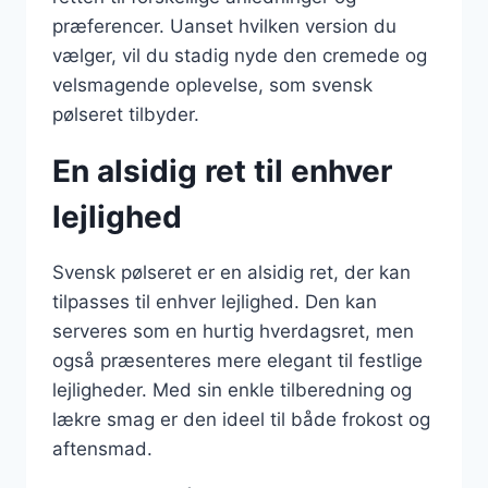
præferencer. Uanset hvilken version du
vælger, vil du stadig nyde den cremede og
velsmagende oplevelse, som svensk
pølseret tilbyder.
En alsidig ret til enhver
lejlighed
Svensk pølseret er en alsidig ret, der kan
tilpasses til enhver lejlighed. Den kan
serveres som en hurtig hverdagsret, men
også præsenteres mere elegant til festlige
lejligheder. Med sin enkle tilberedning og
lækre smag er den ideel til både frokost og
aftensmad.