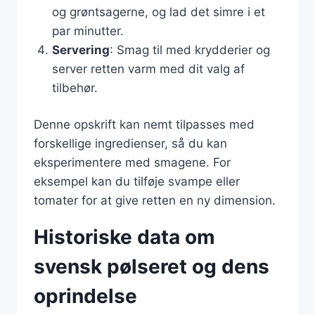
og grøntsagerne, og lad det simre i et
par minutter.
Servering
: Smag til med krydderier og
server retten varm med dit valg af
tilbehør.
Denne opskrift kan nemt tilpasses med
forskellige ingredienser, så du kan
eksperimentere med smagene. For
eksempel kan du tilføje svampe eller
tomater for at give retten en ny dimension.
Historiske data om
svensk pølseret og dens
oprindelse