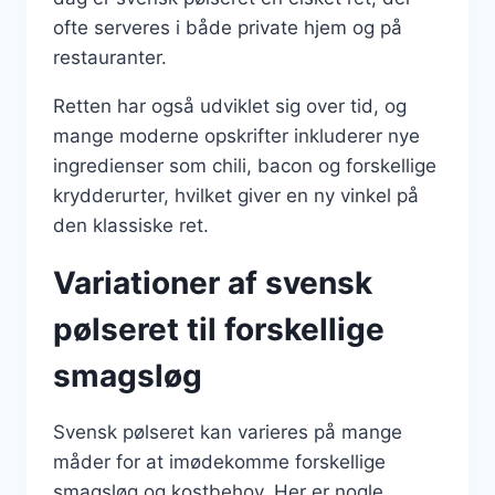
ofte serveres i både private hjem og på
restauranter.
Retten har også udviklet sig over tid, og
mange moderne opskrifter inkluderer nye
ingredienser som chili, bacon og forskellige
krydderurter, hvilket giver en ny vinkel på
den klassiske ret.
Variationer af svensk
pølseret til forskellige
smagsløg
Svensk pølseret kan varieres på mange
måder for at imødekomme forskellige
smagsløg og kostbehov. Her er nogle