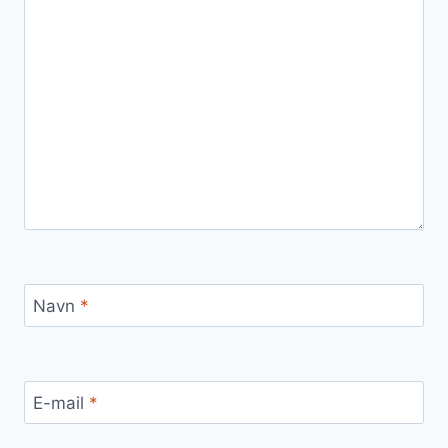
Navn
*
E-mail
*