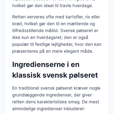
hvilket gør den ideel til travle hverdage.
Retten serveres ofte med kartofler, ris eller
brød, hvilket gør den til en mættende og
tilfredsstillende måltid. Svensk pølseret er
ikke kun en hverdagsret; den er også
populær til festlige lejligheder, hvor den kan
præsenteres på en mere elegant måde.
Ingredienserne i en
klassisk svensk pølseret
En traditionel svensk pølseret kræver nogle
grundlæggende ingredienser, der giver
retten dens karakteristiske smag. De mest
almindelige ingredienser inkluderer: