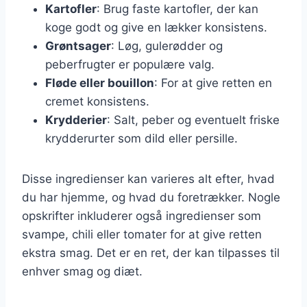
Kartofler
: Brug faste kartofler, der kan
koge godt og give en lækker konsistens.
Grøntsager
: Løg, gulerødder og
peberfrugter er populære valg.
Fløde eller bouillon
: For at give retten en
cremet konsistens.
Krydderier
: Salt, peber og eventuelt friske
krydderurter som dild eller persille.
Disse ingredienser kan varieres alt efter, hvad
du har hjemme, og hvad du foretrækker. Nogle
opskrifter inkluderer også ingredienser som
svampe, chili eller tomater for at give retten
ekstra smag. Det er en ret, der kan tilpasses til
enhver smag og diæt.