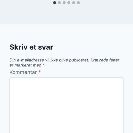
Skriv et svar
Din e-mailadresse vil ikke blive publiceret.
Krævede felter
er markeret med
*
Kommentar
*