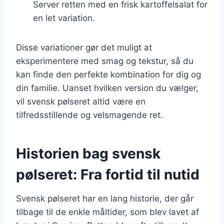
Server retten med en frisk kartoffelsalat for
en let variation.
Disse variationer gør det muligt at
eksperimentere med smag og tekstur, så du
kan finde den perfekte kombination for dig og
din familie. Uanset hvilken version du vælger,
vil svensk pølseret altid være en
tilfredsstillende og velsmagende ret.
Historien bag svensk
pølseret: Fra fortid til nutid
Svensk pølseret har en lang historie, der går
tilbage til de enkle måltider, som blev lavet af