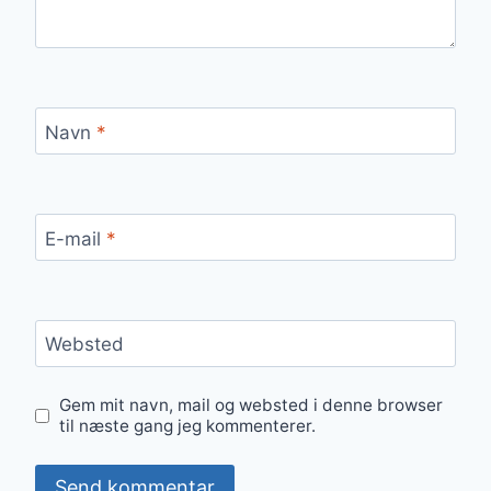
Navn
*
E-mail
*
Websted
Gem mit navn, mail og websted i denne browser
til næste gang jeg kommenterer.