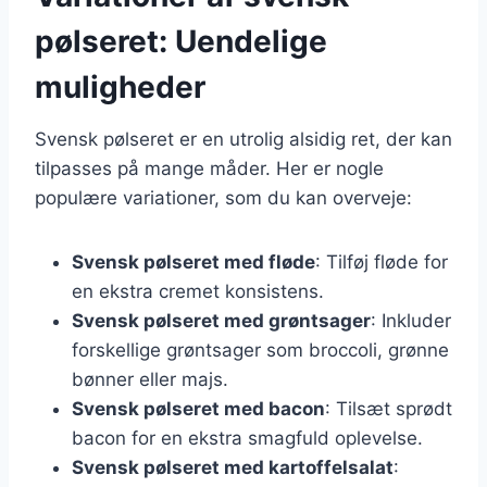
pølseret: Uendelige
muligheder
Svensk pølseret er en utrolig alsidig ret, der kan
tilpasses på mange måder. Her er nogle
populære variationer, som du kan overveje:
Svensk pølseret med fløde
: Tilføj fløde for
en ekstra cremet konsistens.
Svensk pølseret med grøntsager
: Inkluder
forskellige grøntsager som broccoli, grønne
bønner eller majs.
Svensk pølseret med bacon
: Tilsæt sprødt
bacon for en ekstra smagfuld oplevelse.
Svensk pølseret med kartoffelsalat
: