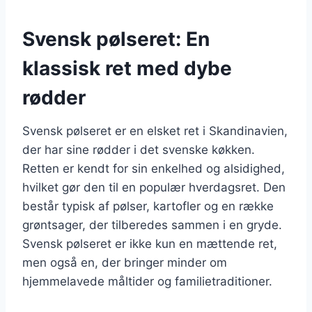
Svensk pølseret: En
klassisk ret med dybe
rødder
Svensk pølseret er en elsket ret i Skandinavien,
der har sine rødder i det svenske køkken.
Retten er kendt for sin enkelhed og alsidighed,
hvilket gør den til en populær hverdagsret. Den
består typisk af pølser, kartofler og en række
grøntsager, der tilberedes sammen i en gryde.
Svensk pølseret er ikke kun en mættende ret,
men også en, der bringer minder om
hjemmelavede måltider og familietraditioner.