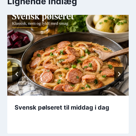
Lignende indlæg
Svensk pølseret til middag i dag