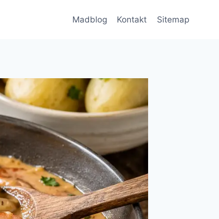
Madblog
Kontakt
Sitemap