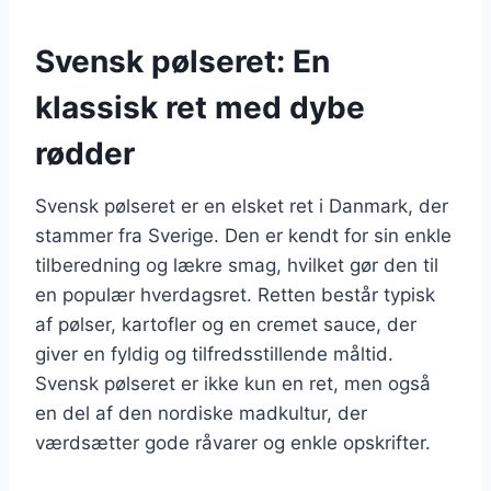
Svensk pølseret: En
klassisk ret med dybe
rødder
Svensk pølseret er en elsket ret i Danmark, der
stammer fra Sverige. Den er kendt for sin enkle
tilberedning og lækre smag, hvilket gør den til
en populær hverdagsret. Retten består typisk
af pølser, kartofler og en cremet sauce, der
giver en fyldig og tilfredsstillende måltid.
Svensk pølseret er ikke kun en ret, men også
en del af den nordiske madkultur, der
værdsætter gode råvarer og enkle opskrifter.