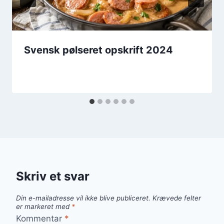
Svensk pølseret opskrift 2024
Skriv et svar
Din e-mailadresse vil ikke blive publiceret.
Krævede felter
er markeret med
*
Kommentar
*