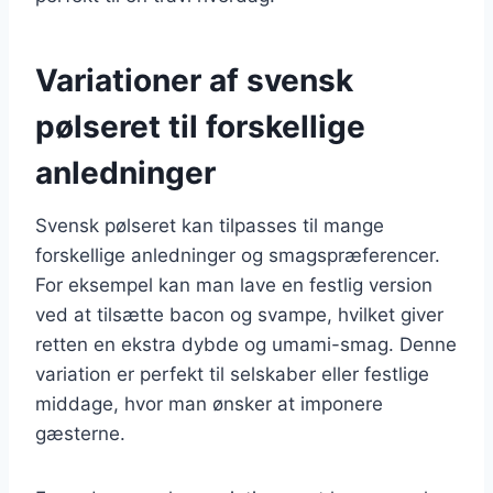
Variationer af svensk
pølseret til forskellige
anledninger
Svensk pølseret kan tilpasses til mange
forskellige anledninger og smagspræferencer.
For eksempel kan man lave en festlig version
ved at tilsætte bacon og svampe, hvilket giver
retten en ekstra dybde og umami-smag. Denne
variation er perfekt til selskaber eller festlige
middage, hvor man ønsker at imponere
gæsterne.