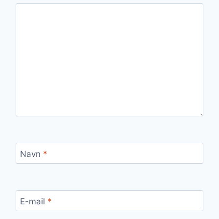
Navn
*
E-mail
*