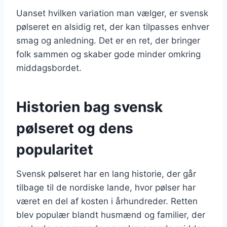
Uanset hvilken variation man vælger, er svensk
pølseret en alsidig ret, der kan tilpasses enhver
smag og anledning. Det er en ret, der bringer
folk sammen og skaber gode minder omkring
middagsbordet.
Historien bag svensk
pølseret og dens
popularitet
Svensk pølseret har en lang historie, der går
tilbage til de nordiske lande, hvor pølser har
været en del af kosten i århundreder. Retten
blev populær blandt husmænd og familier, der