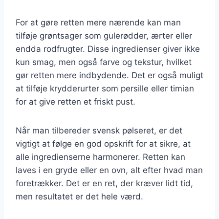
For at gøre retten mere nærende kan man
tilføje grøntsager som gulerødder, ærter eller
endda rodfrugter. Disse ingredienser giver ikke
kun smag, men også farve og tekstur, hvilket
gør retten mere indbydende. Det er også muligt
at tilføje krydderurter som persille eller timian
for at give retten et friskt pust.
Når man tilbereder svensk pølseret, er det
vigtigt at følge en god opskrift for at sikre, at
alle ingredienserne harmonerer. Retten kan
laves i en gryde eller en ovn, alt efter hvad man
foretrækker. Det er en ret, der kræver lidt tid,
men resultatet er det hele værd.