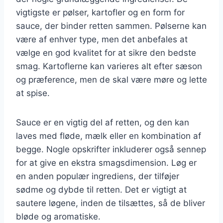
vigtigste er pølser, kartofler og en form for
sauce, der binder retten sammen. Pølserne kan
være af enhver type, men det anbefales at
vælge en god kvalitet for at sikre den bedste
smag. Kartoflerne kan varieres alt efter sæson
og præference, men de skal være møre og lette
at spise.
Sauce er en vigtig del af retten, og den kan
laves med fløde, mælk eller en kombination af
begge. Nogle opskrifter inkluderer også sennep
for at give en ekstra smagsdimension. Løg er
en anden populær ingrediens, der tilføjer
sødme og dybde til retten. Det er vigtigt at
sautere løgene, inden de tilsættes, så de bliver
bløde og aromatiske.