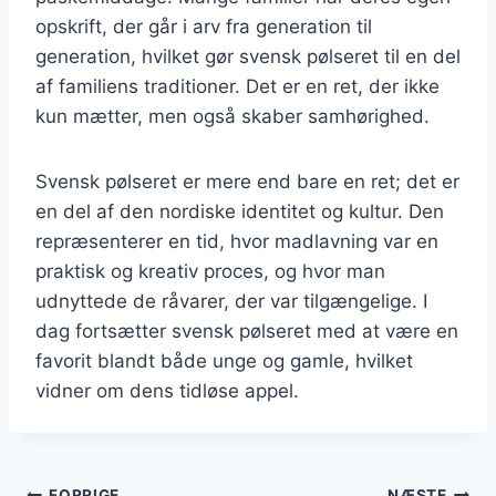
opskrift, der går i arv fra generation til
generation, hvilket gør svensk pølseret til en del
af familiens traditioner. Det er en ret, der ikke
kun mætter, men også skaber samhørighed.
Svensk pølseret er mere end bare en ret; det er
en del af den nordiske identitet og kultur. Den
repræsenterer en tid, hvor madlavning var en
praktisk og kreativ proces, og hvor man
udnyttede de råvarer, der var tilgængelige. I
dag fortsætter svensk pølseret med at være en
favorit blandt både unge og gamle, hvilket
vidner om dens tidløse appel.
FORRIGE
NÆSTE