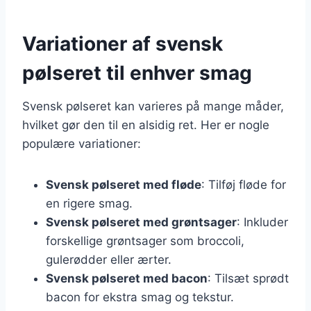
Variationer af svensk
pølseret til enhver smag
Svensk pølseret kan varieres på mange måder,
hvilket gør den til en alsidig ret. Her er nogle
populære variationer:
Svensk pølseret med fløde
: Tilføj fløde for
en rigere smag.
Svensk pølseret med grøntsager
: Inkluder
forskellige grøntsager som broccoli,
gulerødder eller ærter.
Svensk pølseret med bacon
: Tilsæt sprødt
bacon for ekstra smag og tekstur.