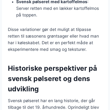
Svensk pølseret med kartoffelmos
:
Server retten med en lækker kartoffelmos
på toppen.
Disse variationer gør det muligt at tilpasse
retten til sæsonens grøntsager eller hvad man
har i køleskabet. Det er en perfekt måde at
eksperimentere med smag og teksturer.
Historiske perspektiver på
svensk pølseret og dens
udvikling
Svensk pølseret har en lang historie, der går
tilbage til det 19. århundrede. Oprindeligt blev