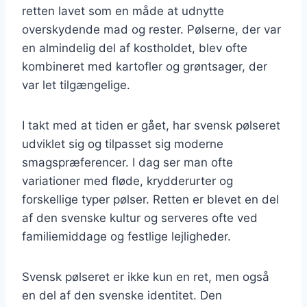
retten lavet som en måde at udnytte
overskydende mad og rester. Pølserne, der var
en almindelig del af kostholdet, blev ofte
kombineret med kartofler og grøntsager, der
var let tilgængelige.
I takt med at tiden er gået, har svensk pølseret
udviklet sig og tilpasset sig moderne
smagspræferencer. I dag ser man ofte
variationer med fløde, krydderurter og
forskellige typer pølser. Retten er blevet en del
af den svenske kultur og serveres ofte ved
familiemiddage og festlige lejligheder.
Svensk pølseret er ikke kun en ret, men også
en del af den svenske identitet. Den