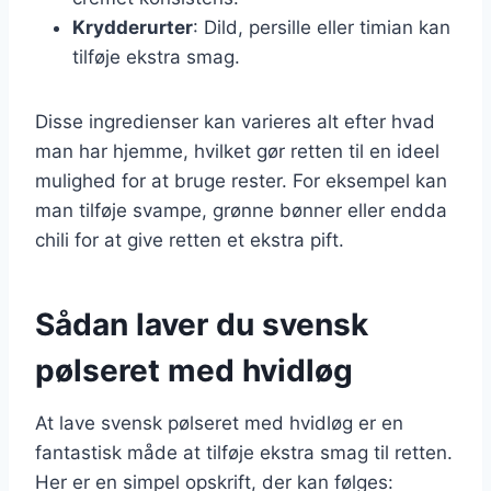
Krydderurter
: Dild, persille eller timian kan
tilføje ekstra smag.
Disse ingredienser kan varieres alt efter hvad
man har hjemme, hvilket gør retten til en ideel
mulighed for at bruge rester. For eksempel kan
man tilføje svampe, grønne bønner eller endda
chili for at give retten et ekstra pift.
Sådan laver du svensk
pølseret med hvidløg
At lave svensk pølseret med hvidløg er en
fantastisk måde at tilføje ekstra smag til retten.
Her er en simpel opskrift, der kan følges: