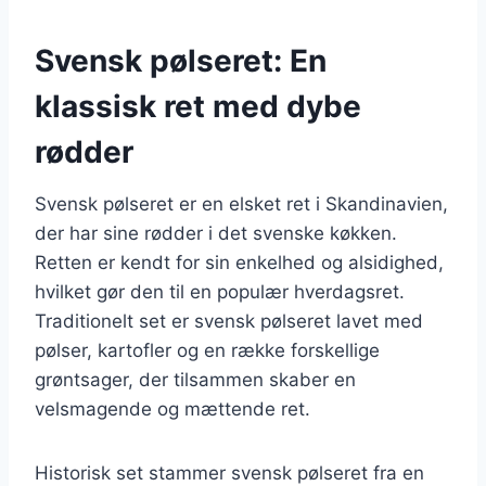
Svensk pølseret: En
klassisk ret med dybe
rødder
Svensk pølseret er en elsket ret i Skandinavien,
der har sine rødder i det svenske køkken.
Retten er kendt for sin enkelhed og alsidighed,
hvilket gør den til en populær hverdagsret.
Traditionelt set er svensk pølseret lavet med
pølser, kartofler og en række forskellige
grøntsager, der tilsammen skaber en
velsmagende og mættende ret.
Historisk set stammer svensk pølseret fra en