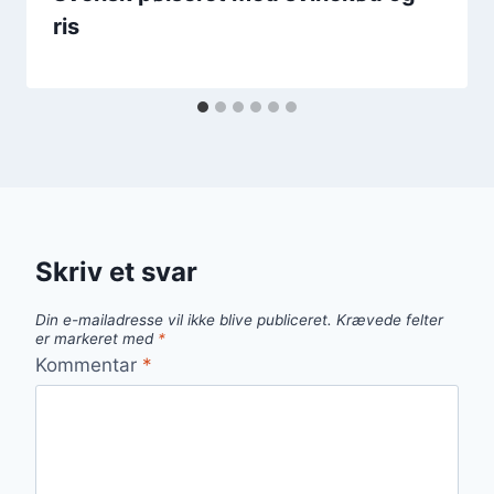
ris
Skriv et svar
Din e-mailadresse vil ikke blive publiceret.
Krævede felter
er markeret med
*
Kommentar
*