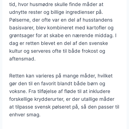
tid, hvor husmødre skulle finde måder at
udnytte rester og billige ingredienser på.
Pølserne, der ofte var en del af husstandens
basisvarer, blev kombineret med kartofler og
grøntsager for at skabe en nærende middag. I
dag er retten blevet en del af den svenske
kultur og serveres ofte til både frokost og
aftensmad.
Retten kan varieres på mange måder, hvilket
gør den til en favorit blandt både børn og
voksne. Fra tilføjelse af fløde til at inkludere
forskellige krydderurter, er der utallige måder
at tilpasse svensk pølseret på, så den passer til
enhver smag.