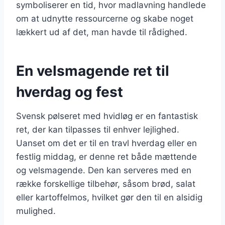
symboliserer en tid, hvor madlavning handlede
om at udnytte ressourcerne og skabe noget
lækkert ud af det, man havde til rådighed.
En velsmagende ret til
hverdag og fest
Svensk pølseret med hvidløg er en fantastisk
ret, der kan tilpasses til enhver lejlighed.
Uanset om det er til en travl hverdag eller en
festlig middag, er denne ret både mættende
og velsmagende. Den kan serveres med en
række forskellige tilbehør, såsom brød, salat
eller kartoffelmos, hvilket gør den til en alsidig
mulighed.