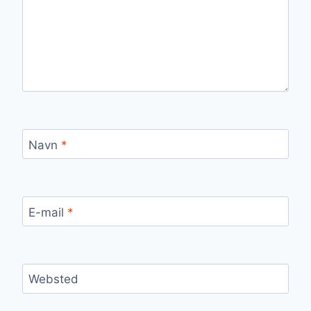
Navn
*
E-mail
*
Websted