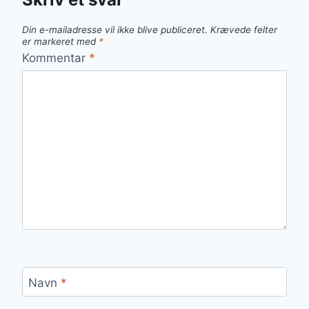
Din e-mailadresse vil ikke blive publiceret.
Krævede felter
er markeret med
*
Kommentar
*
Navn
*