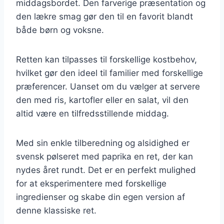
middagsbordet. Den farverige præsentation og
den lækre smag gør den til en favorit blandt
både børn og voksne.
Retten kan tilpasses til forskellige kostbehov,
hvilket gør den ideel til familier med forskellige
præferencer. Uanset om du vælger at servere
den med ris, kartofler eller en salat, vil den
altid være en tilfredsstillende middag.
Med sin enkle tilberedning og alsidighed er
svensk pølseret med paprika en ret, der kan
nydes året rundt. Det er en perfekt mulighed
for at eksperimentere med forskellige
ingredienser og skabe din egen version af
denne klassiske ret.