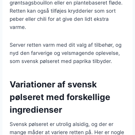
grøntsagsbouillon eller en plantebaseret fløde.
Retten kan også tilføjes krydderier som sort
peber eller chili for at give den lidt ekstra
varme.
Server retten varm med dit valg af tilbehør, og
nyd den farverige og velsmagende oplevelse,
som svensk pølseret med paprika tilbyder.
Variationer af svensk
pølseret med forskellige
ingredienser
Svensk pølseret er utrolig alsidig, og der er
mange måder at variere retten på. Her er nogle