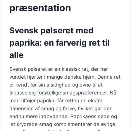
præsentation
Svensk pølseret med
paprika: en farverig ret til
alle
Svensk pølseret er en klassisk ret, der har
vundet hjerter i mange danske hjem. Denne ret
er kendt for sin alsidighed og evne til at
tilpasse sig forskellige smagspræferencer. Når
man tilføjer paprika, får retten en ekstra
dimension af smag og farve, hvilket gør den
endnu mere indbydende. Paprikaens søde og
let krydrede smag komplementerer de øvrige