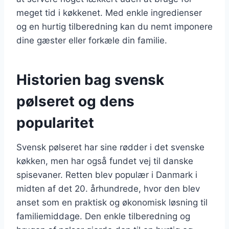
meget tid i køkkenet. Med enkle ingredienser
og en hurtig tilberedning kan du nemt imponere
dine gæster eller forkæle din familie.
Historien bag svensk
pølseret og dens
popularitet
Svensk pølseret har sine rødder i det svenske
køkken, men har også fundet vej til danske
spisevaner. Retten blev populær i Danmark i
midten af det 20. århundrede, hvor den blev
anset som en praktisk og økonomisk løsning til
familiemiddage. Den enkle tilberedning og