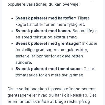
populære variationer, du kan overveje:
Svensk pølseret med kartofler
: Tilsæt
kogte kartofler for en mere fyldig ret.
Svensk pølseret med bacon
: Bacon tilføjer
en sprød tekstur og ekstra smag.
Svensk pølseret med grøntsager
: Inkluder
forskellige grøntsager som gulerødder,
ærter eller bønner for at gøre retten
sundere.
Svensk pølseret med tomatsauce
: Tilsæt
tomatsauce for en mere syrlig smag.
Disse variationer kan tilpasses efter sæsonens
grøntsager eller hvad du har i dit køleskab. Det
er en fantastisk måde at bruge rester på og