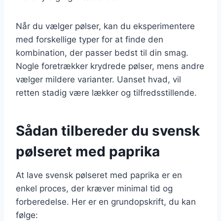
Når du vælger pølser, kan du eksperimentere
med forskellige typer for at finde den
kombination, der passer bedst til din smag.
Nogle foretrækker krydrede pølser, mens andre
vælger mildere varianter. Uanset hvad, vil
retten stadig være lækker og tilfredsstillende.
Sådan tilbereder du svensk
pølseret med paprika
At lave svensk pølseret med paprika er en
enkel proces, der kræver minimal tid og
forberedelse. Her er en grundopskrift, du kan
følge: