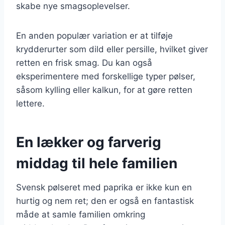
skabe nye smagsoplevelser.
En anden populær variation er at tilføje
krydderurter som dild eller persille, hvilket giver
retten en frisk smag. Du kan også
eksperimentere med forskellige typer pølser,
såsom kylling eller kalkun, for at gøre retten
lettere.
En lækker og farverig
middag til hele familien
Svensk pølseret med paprika er ikke kun en
hurtig og nem ret; den er også en fantastisk
måde at samle familien omkring