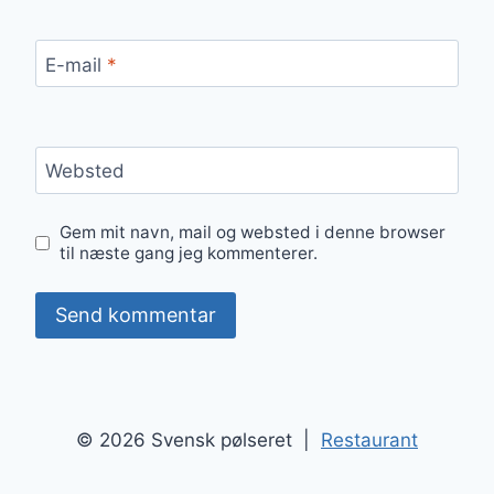
E-mail
*
Websted
Gem mit navn, mail og websted i denne browser
til næste gang jeg kommenterer.
© 2026 Svensk pølseret |
Restaurant