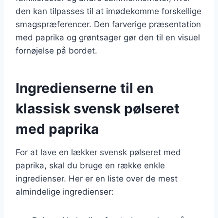
den kan tilpasses til at imødekomme forskellige
smagspræferencer. Den farverige præsentation
med paprika og grøntsager gør den til en visuel
fornøjelse på bordet.
Ingredienserne til en
klassisk svensk pølseret
med paprika
For at lave en lækker svensk pølseret med
paprika, skal du bruge en række enkle
ingredienser. Her er en liste over de mest
almindelige ingredienser: