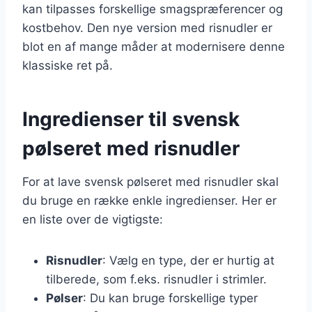
kan tilpasses forskellige smagspræferencer og
kostbehov. Den nye version med risnudler er
blot en af mange måder at modernisere denne
klassiske ret på.
Ingredienser til svensk
pølseret med risnudler
For at lave svensk pølseret med risnudler skal
du bruge en række enkle ingredienser. Her er
en liste over de vigtigste:
Risnudler
: Vælg en type, der er hurtig at
tilberede, som f.eks. risnudler i strimler.
Pølser
: Du kan bruge forskellige typer