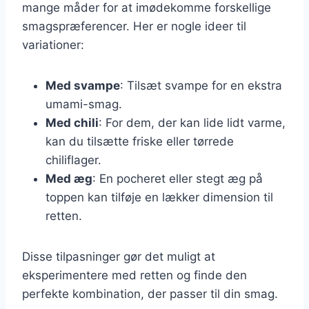
mange måder for at imødekomme forskellige
smagspræferencer. Her er nogle ideer til
variationer:
Med svampe
: Tilsæt svampe for en ekstra
umami-smag.
Med chili
: For dem, der kan lide lidt varme,
kan du tilsætte friske eller tørrede
chiliflager.
Med æg
: En pocheret eller stegt æg på
toppen kan tilføje en lækker dimension til
retten.
Disse tilpasninger gør det muligt at
eksperimentere med retten og finde den
perfekte kombination, der passer til din smag.