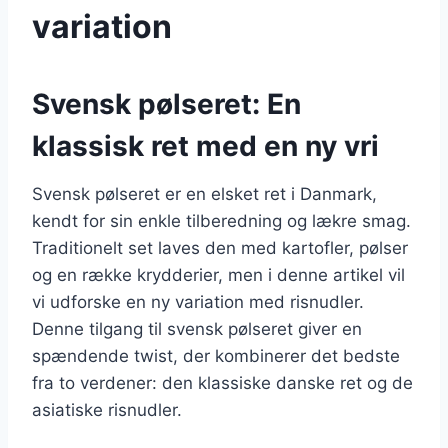
variation
Svensk pølseret: En
klassisk ret med en ny vri
Svensk pølseret er en elsket ret i Danmark,
kendt for sin enkle tilberedning og lækre smag.
Traditionelt set laves den med kartofler, pølser
og en række krydderier, men i denne artikel vil
vi udforske en ny variation med risnudler.
Denne tilgang til svensk pølseret giver en
spændende twist, der kombinerer det bedste
fra to verdener: den klassiske danske ret og de
asiatiske risnudler.