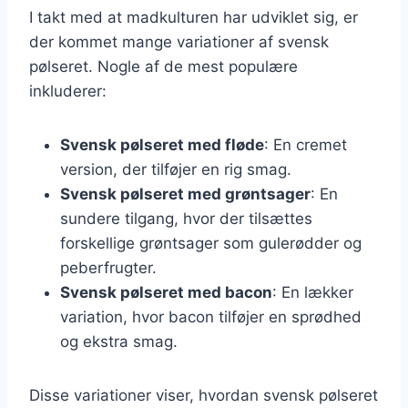
I takt med at madkulturen har udviklet sig, er
der kommet mange variationer af svensk
pølseret. Nogle af de mest populære
inkluderer:
Svensk pølseret med fløde
: En cremet
version, der tilføjer en rig smag.
Svensk pølseret med grøntsager
: En
sundere tilgang, hvor der tilsættes
forskellige grøntsager som gulerødder og
peberfrugter.
Svensk pølseret med bacon
: En lækker
variation, hvor bacon tilføjer en sprødhed
og ekstra smag.
Disse variationer viser, hvordan svensk pølseret