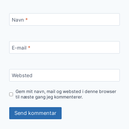
Navn
*
E-mail
*
Websted
Gem mit navn, mail og websted i denne browser
til næste gang jeg kommenterer.