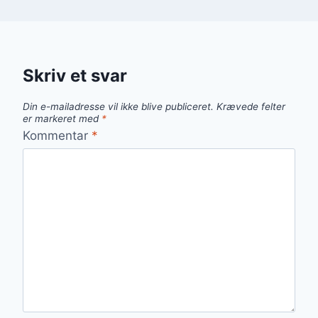
Skriv et svar
Din e-mailadresse vil ikke blive publiceret.
Krævede felter
er markeret med
*
Kommentar
*