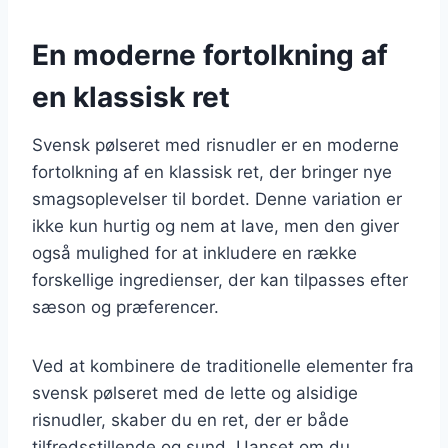
En moderne fortolkning af
en klassisk ret
Svensk pølseret med risnudler er en moderne
fortolkning af en klassisk ret, der bringer nye
smagsoplevelser til bordet. Denne variation er
ikke kun hurtig og nem at lave, men den giver
også mulighed for at inkludere en række
forskellige ingredienser, der kan tilpasses efter
sæson og præferencer.
Ved at kombinere de traditionelle elementer fra
svensk pølseret med de lette og alsidige
risnudler, skaber du en ret, der er både
tilfredsstillende og sund. Uanset om du