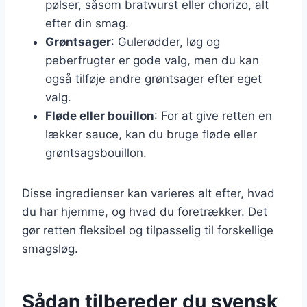
pølser, såsom bratwurst eller chorizo, alt
efter din smag.
Grøntsager
: Gulerødder, løg og
peberfrugter er gode valg, men du kan
også tilføje andre grøntsager efter eget
valg.
Fløde eller bouillon
: For at give retten en
lækker sauce, kan du bruge fløde eller
grøntsagsbouillon.
Disse ingredienser kan varieres alt efter, hvad
du har hjemme, og hvad du foretrækker. Det
gør retten fleksibel og tilpasselig til forskellige
smagsløg.
Sådan tilbereder du svensk