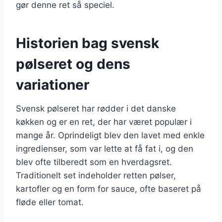
gør denne ret så speciel.
Historien bag svensk
pølseret og dens
variationer
Svensk pølseret har rødder i det danske
køkken og er en ret, der har været populær i
mange år. Oprindeligt blev den lavet med enkle
ingredienser, som var lette at få fat i, og den
blev ofte tilberedt som en hverdagsret.
Traditionelt set indeholder retten pølser,
kartofler og en form for sauce, ofte baseret på
fløde eller tomat.