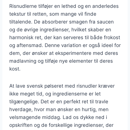
Risnudlerne tilføjer en lethed og en anderledes
tekstur til retten, som mange vil finde
tiltalende. De absorberer smagen fra saucen
og de øvrige ingredienser, hvilket skaber en
harmonisk ret, der kan serveres til både frokost
og aftensmad. Denne variation er også ideel for
dem, der ønsker at eksperimentere med deres
madlavning og tilføje nye elementer til deres
kost.
At lave svensk pølseret med risnudler kræver
ikke meget tid, og ingredienserne er let
tilgængelige. Det er en perfekt ret til travle
hverdage, hvor man ønsker en hurtig, men
velsmagende middag. Lad os dykke ned i
opskriften og de forskellige ingredienser, der