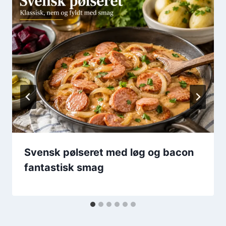
Svensk pølseret med løg og bacon
fantastisk smag