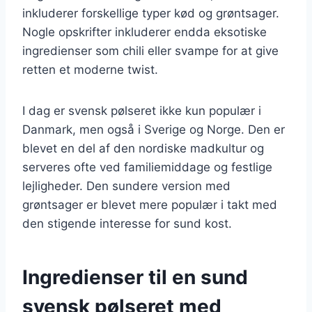
inkluderer forskellige typer kød og grøntsager.
Nogle opskrifter inkluderer endda eksotiske
ingredienser som chili eller svampe for at give
retten et moderne twist.
I dag er svensk pølseret ikke kun populær i
Danmark, men også i Sverige og Norge. Den er
blevet en del af den nordiske madkultur og
serveres ofte ved familiemiddage og festlige
lejligheder. Den sundere version med
grøntsager er blevet mere populær i takt med
den stigende interesse for sund kost.
Ingredienser til en sund
svensk pølseret med