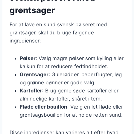
grøntsager
For at lave en sund svensk pølseret med
grøntsager, skal du bruge følgende
ingredienser:
Pølser
: Vælg magre pølser som kylling eller
kalkun for at reducere fedtindholdet.
Grøntsager
: Gulerødder, peberfrugter, løg
og grønne bønner er gode valg.
Kartofler
: Brug gerne søde kartofler eller
almindelige kartofler, skåret i tern.
Fløde eller bouillon
: Vælg en let fløde eller
grøntsagsbouillon for at holde retten sund.
Disse ingredienser kan varieres alt efter hvad