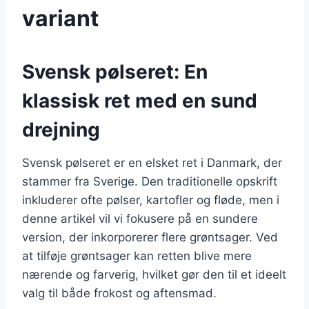
variant
Svensk pølseret: En
klassisk ret med en sund
drejning
Svensk pølseret er en elsket ret i Danmark, der
stammer fra Sverige. Den traditionelle opskrift
inkluderer ofte pølser, kartofler og fløde, men i
denne artikel vil vi fokusere på en sundere
version, der inkorporerer flere grøntsager. Ved
at tilføje grøntsager kan retten blive mere
nærende og farverig, hvilket gør den til et ideelt
valg til både frokost og aftensmad.