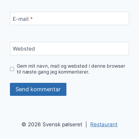
E-mail
*
Websted
Gem mit navn, mail og websted i denne browser
til næste gang jeg kommenterer.
© 2026 Svensk pølseret |
Restaurant