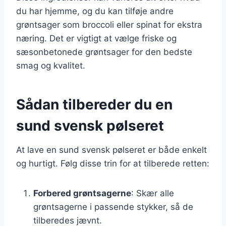
du har hjemme, og du kan tilføje andre
grøntsager som broccoli eller spinat for ekstra
næring. Det er vigtigt at vælge friske og
sæsonbetonede grøntsager for den bedste
smag og kvalitet.
Sådan tilbereder du en
sund svensk pølseret
At lave en sund svensk pølseret er både enkelt
og hurtigt. Følg disse trin for at tilberede retten:
Forbered grøntsagerne
: Skær alle
grøntsagerne i passende stykker, så de
tilberedes jævnt.