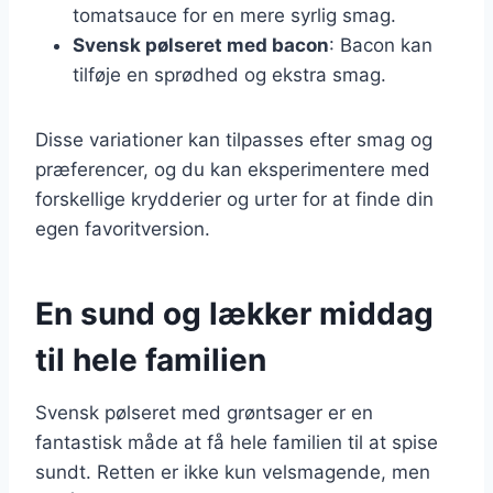
tomatsauce for en mere syrlig smag.
Svensk pølseret med bacon
: Bacon kan
tilføje en sprødhed og ekstra smag.
Disse variationer kan tilpasses efter smag og
præferencer, og du kan eksperimentere med
forskellige krydderier og urter for at finde din
egen favoritversion.
En sund og lækker middag
til hele familien
Svensk pølseret med grøntsager er en
fantastisk måde at få hele familien til at spise
sundt. Retten er ikke kun velsmagende, men