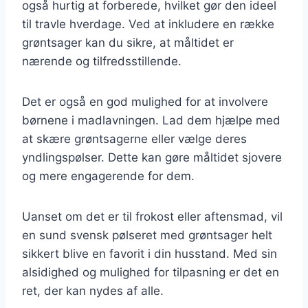
også hurtig at forberede, hvilket gør den ideel
til travle hverdage. Ved at inkludere en række
grøntsager kan du sikre, at måltidet er
nærende og tilfredsstillende.
Det er også en god mulighed for at involvere
børnene i madlavningen. Lad dem hjælpe med
at skære grøntsagerne eller vælge deres
yndlingspølser. Dette kan gøre måltidet sjovere
og mere engagerende for dem.
Uanset om det er til frokost eller aftensmad, vil
en sund svensk pølseret med grøntsager helt
sikkert blive en favorit i din husstand. Med sin
alsidighed og mulighed for tilpasning er det en
ret, der kan nydes af alle.