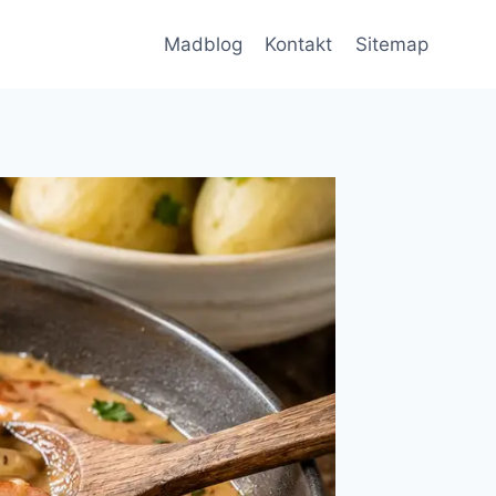
Madblog
Kontakt
Sitemap