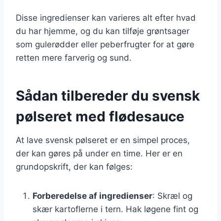
Disse ingredienser kan varieres alt efter hvad
du har hjemme, og du kan tilføje grøntsager
som gulerødder eller peberfrugter for at gøre
retten mere farverig og sund.
Sådan tilbereder du svensk
pølseret med flødesauce
At lave svensk pølseret er en simpel proces,
der kan gøres på under en time. Her er en
grundopskrift, der kan følges:
Forberedelse af ingredienser
: Skræl og
skær kartoflerne i tern. Hak løgene fint og