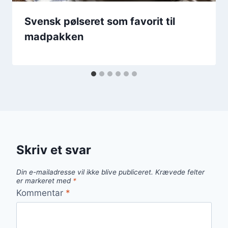
Svensk pølseret som favorit til
madpakken
Skriv et svar
Din e-mailadresse vil ikke blive publiceret.
Krævede felter
er markeret med
*
Kommentar
*