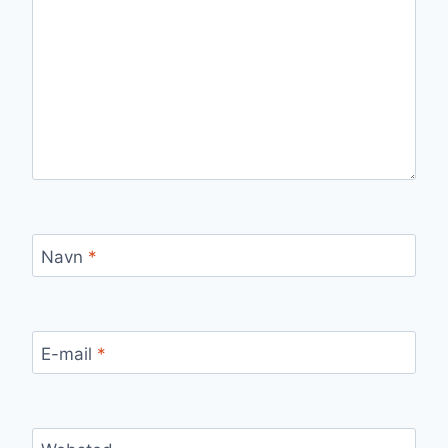
Navn
*
E-mail
*