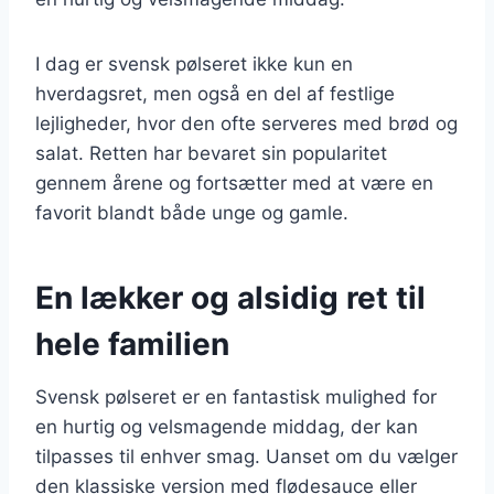
I dag er svensk pølseret ikke kun en
hverdagsret, men også en del af festlige
lejligheder, hvor den ofte serveres med brød og
salat. Retten har bevaret sin popularitet
gennem årene og fortsætter med at være en
favorit blandt både unge og gamle.
En lækker og alsidig ret til
hele familien
Svensk pølseret er en fantastisk mulighed for
en hurtig og velsmagende middag, der kan
tilpasses til enhver smag. Uanset om du vælger
den klassiske version med flødesauce eller