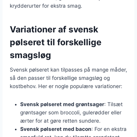
krydderurter for ekstra smag.
Variationer af svensk
pølseret til forskellige
smagsløg
Svensk pølseret kan tilpasses på mange måder,
så den passer til forskellige smagsløg og
kostbehov. Her er nogle populære variationer:
Svensk pølseret med grøntsager
: Tilsæt
grøntsager som broccoli, gulerødder eller
ærter for at gøre retten sundere.
Svensk pølseret med bacon
: For en ekstra