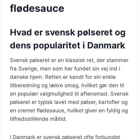
flødesauce
Hvad er svensk pølseret og
dens popularitet i Danmark
Svensk pølseret er en klassisk ret, der stammer
fra Sverige, men som har fundet sin vej ind i
danske hjem. Retten er kendt for sin enkle
tilberedning og lækre smag, hvilket gør den til
en populær valgmulighed til aftensmad. Svensk
pølseret er typisk lavet med pølser, kartofler og
en cremet flødesauce, hvilket giver en fyldig og
tilfredsstillende måltid.
I Danmark er svensk pølseret ofte forbundet