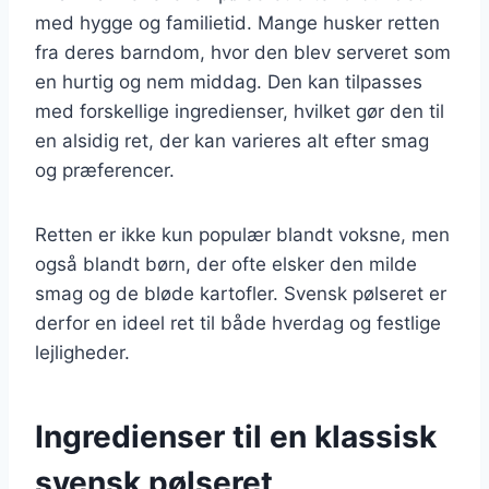
med hygge og familietid. Mange husker retten
fra deres barndom, hvor den blev serveret som
en hurtig og nem middag. Den kan tilpasses
med forskellige ingredienser, hvilket gør den til
en alsidig ret, der kan varieres alt efter smag
og præferencer.
Retten er ikke kun populær blandt voksne, men
også blandt børn, der ofte elsker den milde
smag og de bløde kartofler. Svensk pølseret er
derfor en ideel ret til både hverdag og festlige
lejligheder.
Ingredienser til en klassisk
svensk pølseret