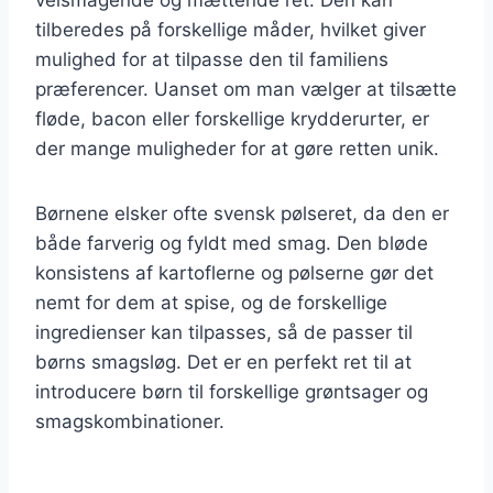
tilberedes på forskellige måder, hvilket giver
mulighed for at tilpasse den til familiens
præferencer. Uanset om man vælger at tilsætte
fløde, bacon eller forskellige krydderurter, er
der mange muligheder for at gøre retten unik.
Børnene elsker ofte svensk pølseret, da den er
både farverig og fyldt med smag. Den bløde
konsistens af kartoflerne og pølserne gør det
nemt for dem at spise, og de forskellige
ingredienser kan tilpasses, så de passer til
børns smagsløg. Det er en perfekt ret til at
introducere børn til forskellige grøntsager og
smagskombinationer.