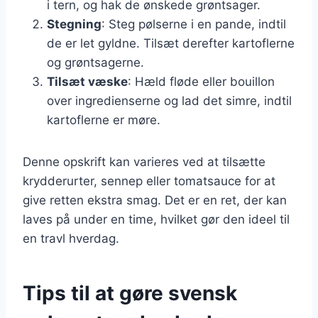
i tern, og hak de ønskede grøntsager.
Stegning
: Steg pølserne i en pande, indtil
de er let gyldne. Tilsæt derefter kartoflerne
og grøntsagerne.
Tilsæt væske
: Hæld fløde eller bouillon
over ingredienserne og lad det simre, indtil
kartoflerne er møre.
Denne opskrift kan varieres ved at tilsætte
krydderurter, sennep eller tomatsauce for at
give retten ekstra smag. Det er en ret, der kan
laves på under en time, hvilket gør den ideel til
en travl hverdag.
Tips til at gøre svensk