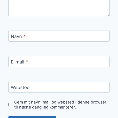
Navn
*
E-mail
*
Websted
Gem mit navn, mail og websted i denne browser
til næste gang jeg kommenterer.