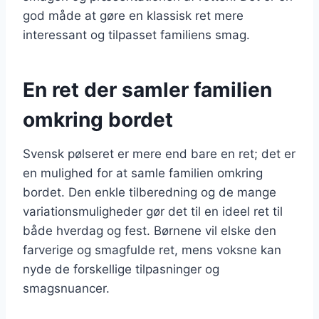
god måde at gøre en klassisk ret mere
interessant og tilpasset familiens smag.
En ret der samler familien
omkring bordet
Svensk pølseret er mere end bare en ret; det er
en mulighed for at samle familien omkring
bordet. Den enkle tilberedning og de mange
variationsmuligheder gør det til en ideel ret til
både hverdag og fest. Børnene vil elske den
farverige og smagfulde ret, mens voksne kan
nyde de forskellige tilpasninger og
smagsnuancer.