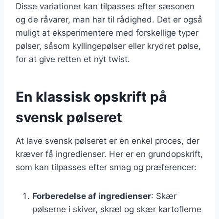
Disse variationer kan tilpasses efter sæsonen
og de råvarer, man har til rådighed. Det er også
muligt at eksperimentere med forskellige typer
pølser, såsom kyllingepølser eller krydret pølse,
for at give retten et nyt twist.
En klassisk opskrift på
svensk pølseret
At lave svensk pølseret er en enkel proces, der
kræver få ingredienser. Her er en grundopskrift,
som kan tilpasses efter smag og præferencer:
Forberedelse af ingredienser
: Skær
pølserne i skiver, skræl og skær kartoflerne