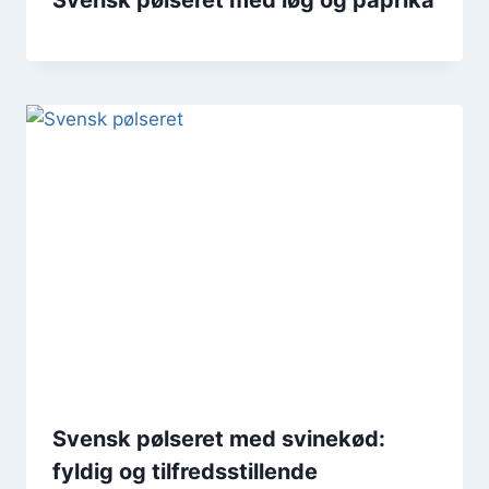
Svensk pølseret med svinekød:
fyldig og tilfredsstillende