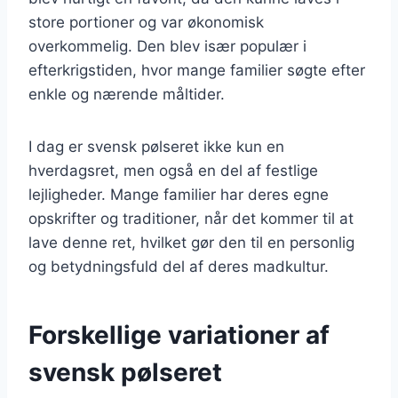
store portioner og var økonomisk
overkommelig. Den blev især populær i
efterkrigstiden, hvor mange familier søgte efter
enkle og nærende måltider.
I dag er svensk pølseret ikke kun en
hverdagsret, men også en del af festlige
lejligheder. Mange familier har deres egne
opskrifter og traditioner, når det kommer til at
lave denne ret, hvilket gør den til en personlig
og betydningsfuld del af deres madkultur.
Forskellige variationer af
svensk pølseret