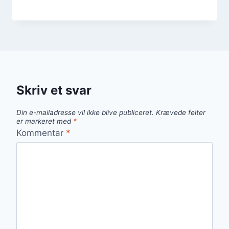
Skriv et svar
Din e-mailadresse vil ikke blive publiceret.
Krævede felter
er markeret med
*
Kommentar
*