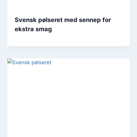
Svensk pølseret med sennep for
ekstra smag