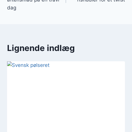
dag
Lignende indlæg