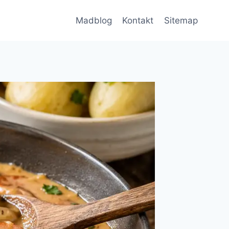
Madblog
Kontakt
Sitemap