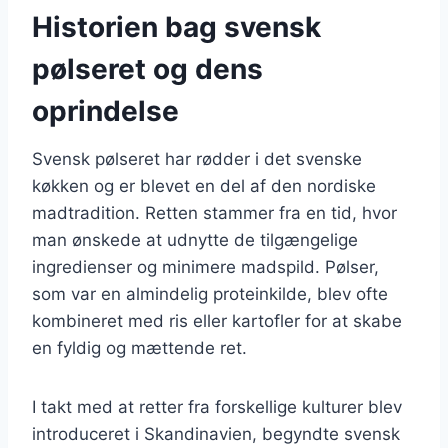
Historien bag svensk
pølseret og dens
oprindelse
Svensk pølseret har rødder i det svenske
køkken og er blevet en del af den nordiske
madtradition. Retten stammer fra en tid, hvor
man ønskede at udnytte de tilgængelige
ingredienser og minimere madspild. Pølser,
som var en almindelig proteinkilde, blev ofte
kombineret med ris eller kartofler for at skabe
en fyldig og mættende ret.
I takt med at retter fra forskellige kulturer blev
introduceret i Skandinavien, begyndte svensk