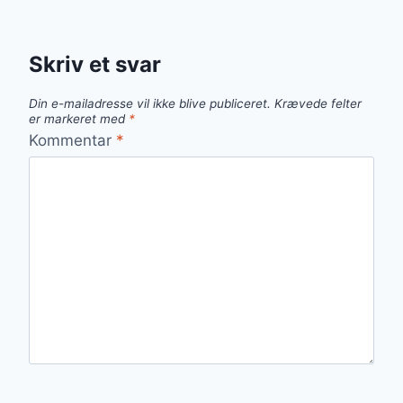
Skriv et svar
Din e-mailadresse vil ikke blive publiceret.
Krævede felter
er markeret med
*
Kommentar
*