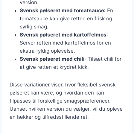
version.
Svensk pølseret med tomatsauce
: En
tomatsauce kan give retten en frisk og
syrlig smag.
Svensk pølseret med kartoffelmos
:
Server retten med kartoffelmos for en
ekstra fyldig oplevelse.
Svensk pølseret med chili
: Tilsæt chili for
at give retten et krydret kick.
Disse variationer viser, hvor fleksibel svensk
pølseret kan være, og hvordan den kan
tilpasses til forskellige smagspræferencer.
Uanset hvilken version du vælger, vil du opleve
en lækker og tilfredsstillende ret.