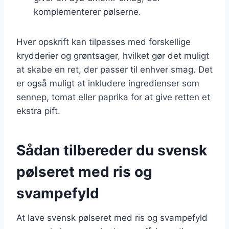
komplementerer pølserne.
Hver opskrift kan tilpasses med forskellige
krydderier og grøntsager, hvilket gør det muligt
at skabe en ret, der passer til enhver smag. Det
er også muligt at inkludere ingredienser som
sennep, tomat eller paprika for at give retten et
ekstra pift.
Sådan tilbereder du svensk
pølseret med ris og
svampefyld
At lave svensk pølseret med ris og svampefyld