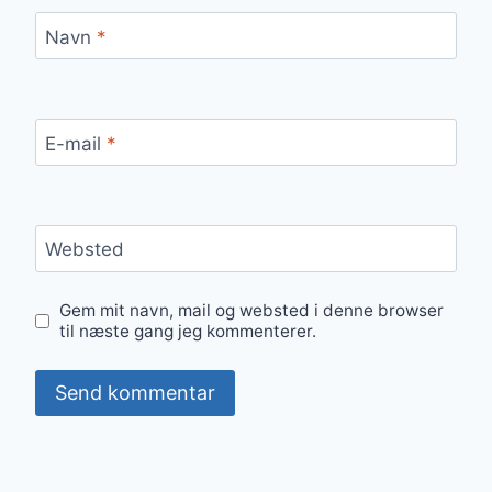
Navn
*
E-mail
*
Websted
Gem mit navn, mail og websted i denne browser
til næste gang jeg kommenterer.