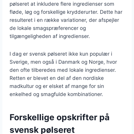
pølseret at inkludere flere ingredienser som
fløde, løg og forskellige krydderurter. Dette har
resulteret i en række variationer, der afspejler
de lokale smagspræferencer og
tilgængeligheden af ingredienser.
I dag er svensk pølseret ikke kun populær i
Sverige, men også i Danmark og Norge, hvor
den ofte tilberedes med lokale ingredienser.
Retten er blevet en del af den nordiske
madkultur og er elsket af mange for sin
enkelhed og smagfulde kombinationer.
Forskellige opskrifter på
svensk pølseret