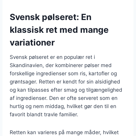
Svensk pølseret: En
klassisk ret med mange
variationer
Svensk pølseret er en populær ret i
Skandinavien, der kombinerer pølser med
forskellige ingredienser som ris, kartofler og
grøntsager. Retten er kendt for sin alsidighed
og kan tilpasses efter smag og tilgængelighed
af ingredienser. Den er ofte serveret som en
hurtig og nem middag, hvilket gør den til en
favorit blandt travle familier.
Retten kan varieres på mange måder, hvilket