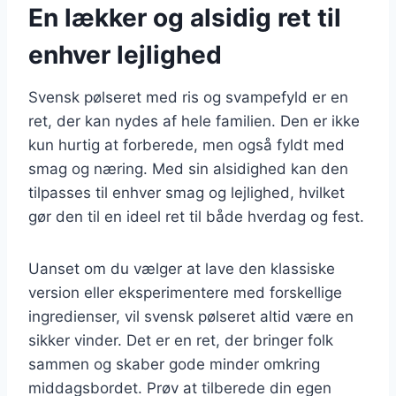
En lækker og alsidig ret til
enhver lejlighed
Svensk pølseret med ris og svampefyld er en
ret, der kan nydes af hele familien. Den er ikke
kun hurtig at forberede, men også fyldt med
smag og næring. Med sin alsidighed kan den
tilpasses til enhver smag og lejlighed, hvilket
gør den til en ideel ret til både hverdag og fest.
Uanset om du vælger at lave den klassiske
version eller eksperimentere med forskellige
ingredienser, vil svensk pølseret altid være en
sikker vinder. Det er en ret, der bringer folk
sammen og skaber gode minder omkring
middagsbordet. Prøv at tilberede din egen