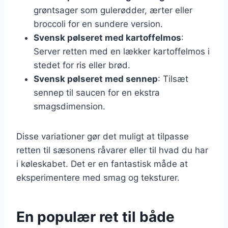
grøntsager som gulerødder, ærter eller
broccoli for en sundere version.
Svensk pølseret med kartoffelmos
:
Server retten med en lækker kartoffelmos i
stedet for ris eller brød.
Svensk pølseret med sennep
: Tilsæt
sennep til saucen for en ekstra
smagsdimension.
Disse variationer gør det muligt at tilpasse
retten til sæsonens råvarer eller til hvad du har
i køleskabet. Det er en fantastisk måde at
eksperimentere med smag og teksturer.
En populær ret til både