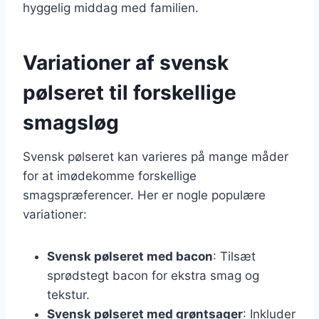
hyggelig middag med familien.
Variationer af svensk
pølseret til forskellige
smagsløg
Svensk pølseret kan varieres på mange måder
for at imødekomme forskellige
smagspræferencer. Her er nogle populære
variationer:
Svensk pølseret med bacon
: Tilsæt
sprødstegt bacon for ekstra smag og
tekstur.
Svensk pølseret med grøntsager
: Inkluder