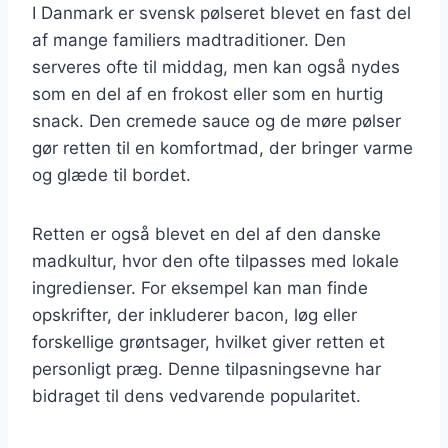
I Danmark er svensk pølseret blevet en fast del
af mange familiers madtraditioner. Den
serveres ofte til middag, men kan også nydes
som en del af en frokost eller som en hurtig
snack. Den cremede sauce og de møre pølser
gør retten til en komfortmad, der bringer varme
og glæde til bordet.
Retten er også blevet en del af den danske
madkultur, hvor den ofte tilpasses med lokale
ingredienser. For eksempel kan man finde
opskrifter, der inkluderer bacon, løg eller
forskellige grøntsager, hvilket giver retten et
personligt præg. Denne tilpasningsevne har
bidraget til dens vedvarende popularitet.