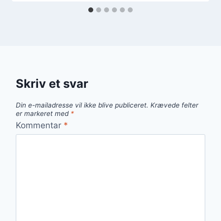
Skriv et svar
Din e-mailadresse vil ikke blive publiceret.
Krævede felter
er markeret med
*
Kommentar
*