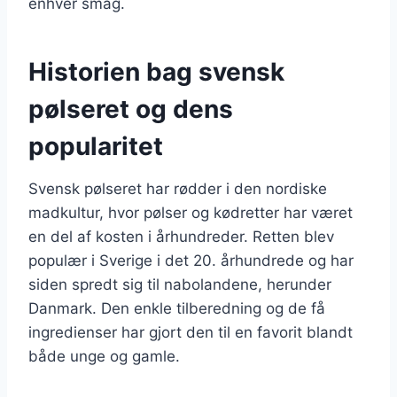
enhver smag.
Historien bag svensk
pølseret og dens
popularitet
Svensk pølseret har rødder i den nordiske
madkultur, hvor pølser og kødretter har været
en del af kosten i århundreder. Retten blev
populær i Sverige i det 20. århundrede og har
siden spredt sig til nabolandene, herunder
Danmark. Den enkle tilberedning og de få
ingredienser har gjort den til en favorit blandt
både unge og gamle.