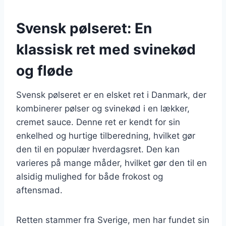
Svensk pølseret: En
klassisk ret med svinekød
og fløde
Svensk pølseret er en elsket ret i Danmark, der
kombinerer pølser og svinekød i en lækker,
cremet sauce. Denne ret er kendt for sin
enkelhed og hurtige tilberedning, hvilket gør
den til en populær hverdagsret. Den kan
varieres på mange måder, hvilket gør den til en
alsidig mulighed for både frokost og
aftensmad.
Retten stammer fra Sverige, men har fundet sin