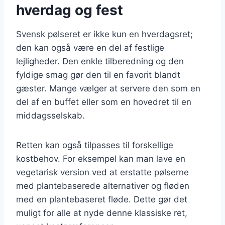
hverdag og fest
Svensk pølseret er ikke kun en hverdagsret;
den kan også være en del af festlige
lejligheder. Den enkle tilberedning og den
fyldige smag gør den til en favorit blandt
gæster. Mange vælger at servere den som en
del af en buffet eller som en hovedret til en
middagsselskab.
Retten kan også tilpasses til forskellige
kostbehov. For eksempel kan man lave en
vegetarisk version ved at erstatte pølserne
med plantebaserede alternativer og fløden
med en plantebaseret fløde. Dette gør det
muligt for alle at nyde denne klassiske ret,