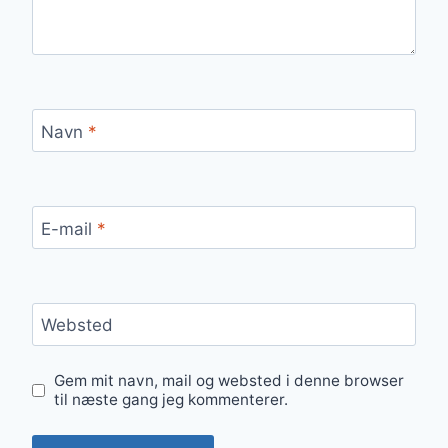
Navn
*
E-mail
*
Websted
Gem mit navn, mail og websted i denne browser
til næste gang jeg kommenterer.