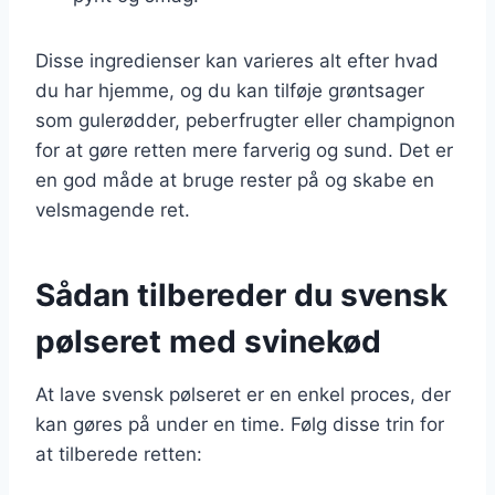
Disse ingredienser kan varieres alt efter hvad
du har hjemme, og du kan tilføje grøntsager
som gulerødder, peberfrugter eller champignon
for at gøre retten mere farverig og sund. Det er
en god måde at bruge rester på og skabe en
velsmagende ret.
Sådan tilbereder du svensk
pølseret med svinekød
At lave svensk pølseret er en enkel proces, der
kan gøres på under en time. Følg disse trin for
at tilberede retten: