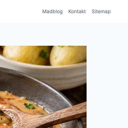
Madblog
Kontakt
Sitemap