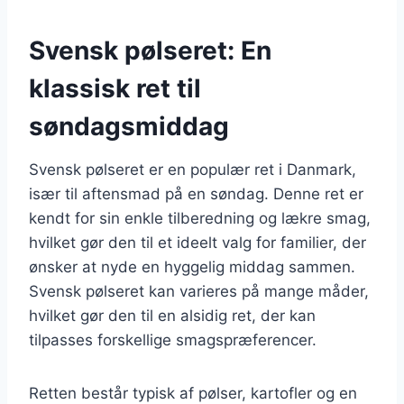
Svensk pølseret: En
klassisk ret til
søndagsmiddag
Svensk pølseret er en populær ret i Danmark,
især til aftensmad på en søndag. Denne ret er
kendt for sin enkle tilberedning og lækre smag,
hvilket gør den til et ideelt valg for familier, der
ønsker at nyde en hyggelig middag sammen.
Svensk pølseret kan varieres på mange måder,
hvilket gør den til en alsidig ret, der kan
tilpasses forskellige smagspræferencer.
Retten består typisk af pølser, kartofler og en