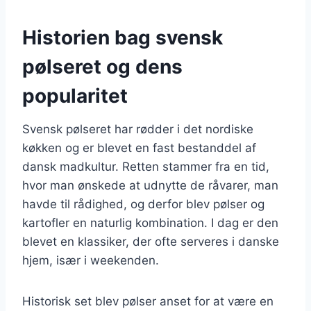
Historien bag svensk
pølseret og dens
popularitet
Svensk pølseret har rødder i det nordiske
køkken og er blevet en fast bestanddel af
dansk madkultur. Retten stammer fra en tid,
hvor man ønskede at udnytte de råvarer, man
havde til rådighed, og derfor blev pølser og
kartofler en naturlig kombination. I dag er den
blevet en klassiker, der ofte serveres i danske
hjem, især i weekenden.
Historisk set blev pølser anset for at være en