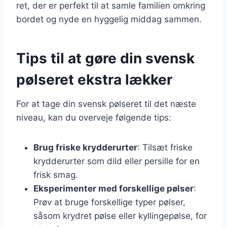
ret, der er perfekt til at samle familien omkring
bordet og nyde en hyggelig middag sammen.
Tips til at gøre din svensk
pølseret ekstra lækker
For at tage din svensk pølseret til det næste
niveau, kan du overveje følgende tips:
Brug friske krydderurter
: Tilsæt friske
krydderurter som dild eller persille for en
frisk smag.
Eksperimenter med forskellige pølser
:
Prøv at bruge forskellige typer pølser,
såsom krydret pølse eller kyllingepølse, for