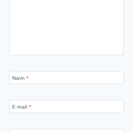
Navn
*
E-mail
*