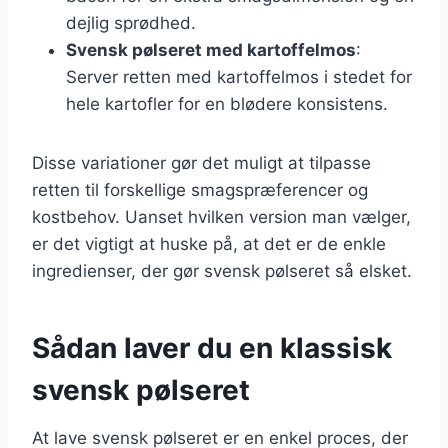
dejlig sprødhed.
Svensk pølseret med kartoffelmos
:
Server retten med kartoffelmos i stedet for
hele kartofler for en blødere konsistens.
Disse variationer gør det muligt at tilpasse
retten til forskellige smagspræferencer og
kostbehov. Uanset hvilken version man vælger,
er det vigtigt at huske på, at det er de enkle
ingredienser, der gør svensk pølseret så elsket.
Sådan laver du en klassisk
svensk pølseret
At lave svensk pølseret er en enkel proces, der