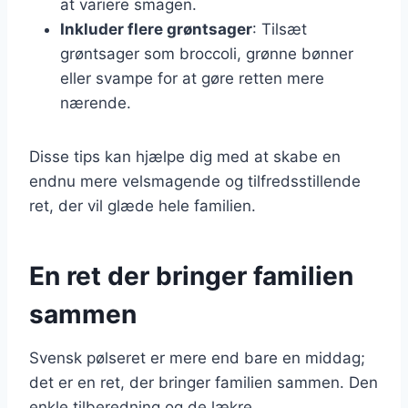
at variere smagen.
Inkluder flere grøntsager
: Tilsæt
grøntsager som broccoli, grønne bønner
eller svampe for at gøre retten mere
nærende.
Disse tips kan hjælpe dig med at skabe en
endnu mere velsmagende og tilfredsstillende
ret, der vil glæde hele familien.
En ret der bringer familien
sammen
Svensk pølseret er mere end bare en middag;
det er en ret, der bringer familien sammen. Den
enkle tilberedning og de lækre