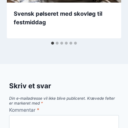
Svensk pølseret med skovløg til
festmiddag
Skriv et svar
Din e-mailadresse vil ikke blive publiceret.
Krævede felter
er markeret med
*
Kommentar
*