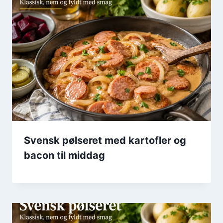
Svensk pølseret med kartofler og
bacon til middag