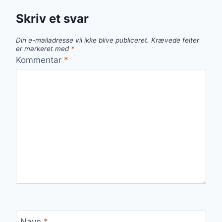
Skriv et svar
Din e-mailadresse vil ikke blive publiceret.
Krævede felter
er markeret med
*
Kommentar
*
Navn
*