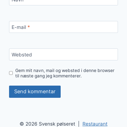
E-mail
*
Websted
Gem mit navn, mail og websted i denne browser
til næste gang jeg kommenterer.
© 2026 Svensk pølseret |
Restaurant