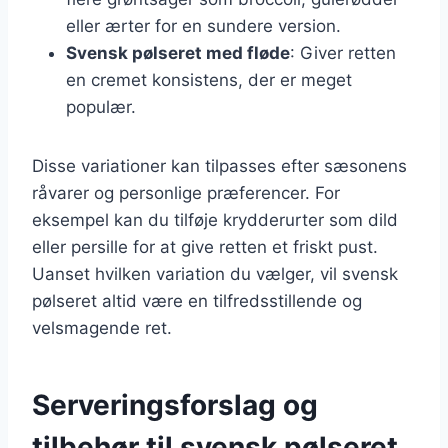
eller ærter for en sundere version.
Svensk pølseret med fløde
: Giver retten
en cremet konsistens, der er meget
populær.
Disse variationer kan tilpasses efter sæsonens
råvarer og personlige præferencer. For
eksempel kan du tilføje krydderurter som dild
eller persille for at give retten et friskt pust.
Uanset hvilken variation du vælger, vil svensk
pølseret altid være en tilfredsstillende og
velsmagende ret.
Serveringsforslag og
tilbehør til svensk pølseret