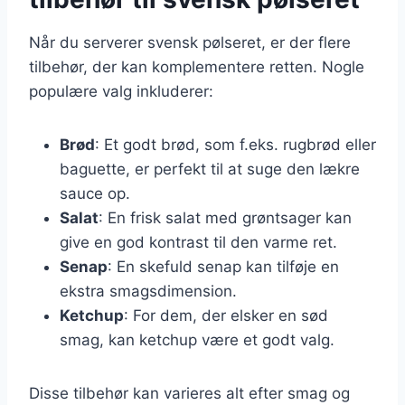
Når du serverer svensk pølseret, er der flere
tilbehør, der kan komplementere retten. Nogle
populære valg inkluderer:
Brød
: Et godt brød, som f.eks. rugbrød eller
baguette, er perfekt til at suge den lækre
sauce op.
Salat
: En frisk salat med grøntsager kan
give en god kontrast til den varme ret.
Senap
: En skefuld senap kan tilføje en
ekstra smagsdimension.
Ketchup
: For dem, der elsker en sød
smag, kan ketchup være et godt valg.
Disse tilbehør kan varieres alt efter smag og