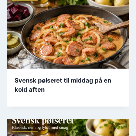
Svensk pølseret til middag på en
kold aften