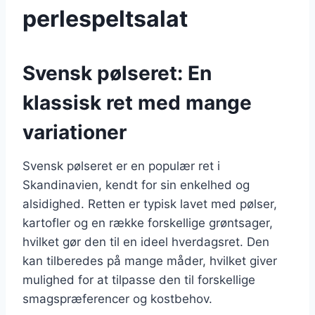
perlespeltsalat
Svensk pølseret: En
klassisk ret med mange
variationer
Svensk pølseret er en populær ret i
Skandinavien, kendt for sin enkelhed og
alsidighed. Retten er typisk lavet med pølser,
kartofler og en række forskellige grøntsager,
hvilket gør den til en ideel hverdagsret. Den
kan tilberedes på mange måder, hvilket giver
mulighed for at tilpasse den til forskellige
smagspræferencer og kostbehov.