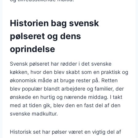
Historien bag svensk
pølseret og dens
oprindelse
Svensk pølseret har rødder i det svenske
køkken, hvor den blev skabt som en praktisk og
økonomisk måde at bruge rester på. Retten
blev populær blandt arbejdere og familier, der
ønskede en hurtig og nærende middag. I takt
med at tiden gik, blev den en fast del af den
svenske madkultur.
Historisk set har pølser været en vigtig del af