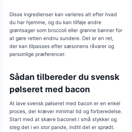
Disse ingredienser kan varieres alt efter hvad
du har hjemme, og du kan tilføje andre
grøntsager som broccoli eller grønne bønner for
at gøre retten endnu sundere. Det er en ret,
der kan tilpasses efter sæsonens råvarer og
personlige præferencer.
Sådan tilbereder du svensk
pølseret med bacon
At lave svensk pølseret med bacon er en enkel
proces, der kræver minimal tid og forberedelse.
Start med at skære baconet i små stykker og
steg det i en stor pande, indtil det er sprødt.