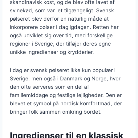
skandinavisk kost, og de blev ofte lavet af
svinekød, som var let tilgængeligt. Svensk
pølseret blev derfor en naturlig måde at
inkorporere pølser i dagligdagen. Retten har
også udviklet sig over tid, med forskellige
regioner i Sverige, der tilføjer deres egne
unikke ingredienser og krydderier.
I dag er svensk pølseret ikke kun populær i
Sverige, men også i Danmark og Norge, hvor
den ofte serveres som en del af
familiemiddage og festlige lejligheder. Den er
blevet et symbol på nordisk komfortmad, der
bringer folk sammen omkring bordet.
Ingredienser til en klassisk