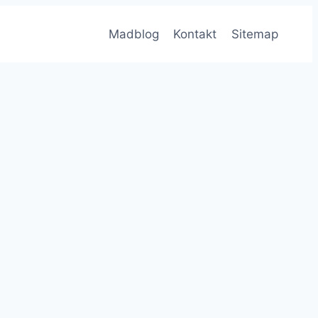
Madblog
Kontakt
Sitemap