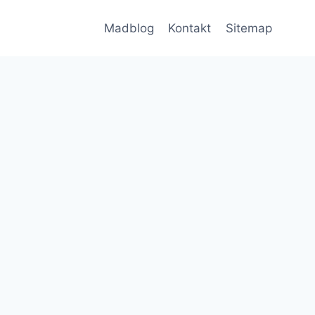
Madblog
Kontakt
Sitemap