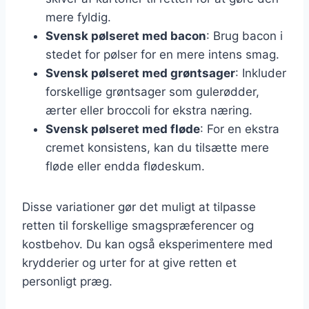
mere fyldig.
Svensk pølseret med bacon
: Brug bacon i
stedet for pølser for en mere intens smag.
Svensk pølseret med grøntsager
: Inkluder
forskellige grøntsager som gulerødder,
ærter eller broccoli for ekstra næring.
Svensk pølseret med fløde
: For en ekstra
cremet konsistens, kan du tilsætte mere
fløde eller endda flødeskum.
Disse variationer gør det muligt at tilpasse
retten til forskellige smagspræferencer og
kostbehov. Du kan også eksperimentere med
krydderier og urter for at give retten et
personligt præg.