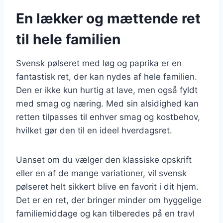
En lækker og mættende ret
til hele familien
Svensk pølseret med løg og paprika er en
fantastisk ret, der kan nydes af hele familien.
Den er ikke kun hurtig at lave, men også fyldt
med smag og næring. Med sin alsidighed kan
retten tilpasses til enhver smag og kostbehov,
hvilket gør den til en ideel hverdagsret.
Uanset om du vælger den klassiske opskrift
eller en af de mange variationer, vil svensk
pølseret helt sikkert blive en favorit i dit hjem.
Det er en ret, der bringer minder om hyggelige
familiemiddage og kan tilberedes på en travl