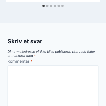
Skriv et svar
Din e-mailadresse vil ikke blive publiceret.
Krævede felter
er markeret med
*
Kommentar
*