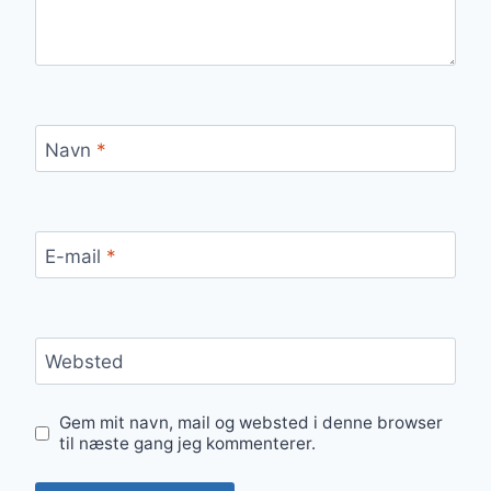
Navn
*
E-mail
*
Websted
Gem mit navn, mail og websted i denne browser
til næste gang jeg kommenterer.