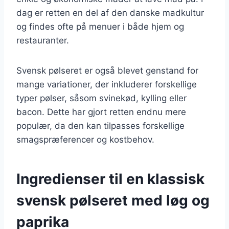
dag er retten en del af den danske madkultur
og findes ofte på menuer i både hjem og
restauranter.
Svensk pølseret er også blevet genstand for
mange variationer, der inkluderer forskellige
typer pølser, såsom svinekød, kylling eller
bacon. Dette har gjort retten endnu mere
populær, da den kan tilpasses forskellige
smagspræferencer og kostbehov.
Ingredienser til en klassisk
svensk pølseret med løg og
paprika