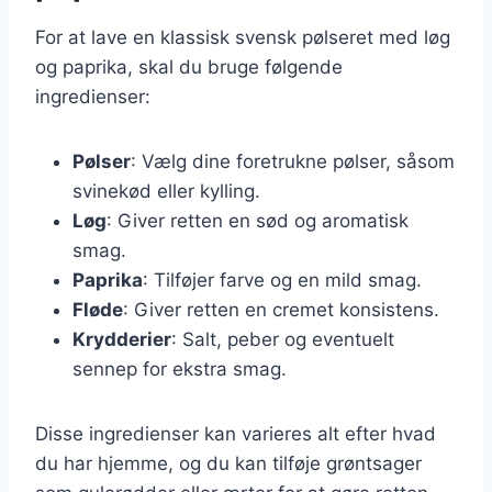
For at lave en klassisk svensk pølseret med løg
og paprika, skal du bruge følgende
ingredienser:
Pølser
: Vælg dine foretrukne pølser, såsom
svinekød eller kylling.
Løg
: Giver retten en sød og aromatisk
smag.
Paprika
: Tilføjer farve og en mild smag.
Fløde
: Giver retten en cremet konsistens.
Krydderier
: Salt, peber og eventuelt
sennep for ekstra smag.
Disse ingredienser kan varieres alt efter hvad
du har hjemme, og du kan tilføje grøntsager