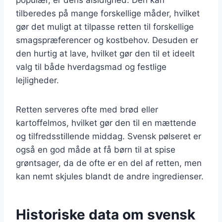
tilberedes på mange forskellige måder, hvilket
gør det muligt at tilpasse retten til forskellige
smagspræferencer og kostbehov. Desuden er
den hurtig at lave, hvilket gør den til et ideelt
valg til både hverdagsmad og festlige
lejligheder.
Retten serveres ofte med brød eller
kartoffelmos, hvilket gør den til en mættende
og tilfredsstillende middag. Svensk pølseret er
også en god måde at få børn til at spise
grøntsager, da de ofte er en del af retten, men
kan nemt skjules blandt de andre ingredienser.
Historiske data om svensk