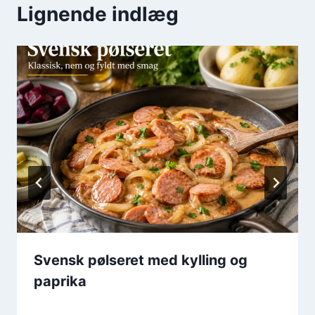
Lignende indlæg
Svensk pølseret med kylling og
paprika