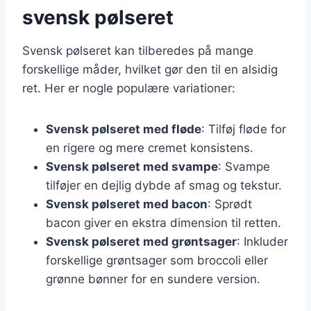
svensk pølseret
Svensk pølseret kan tilberedes på mange
forskellige måder, hvilket gør den til en alsidig
ret. Her er nogle populære variationer:
Svensk pølseret med fløde
: Tilføj fløde for
en rigere og mere cremet konsistens.
Svensk pølseret med svampe
: Svampe
tilføjer en dejlig dybde af smag og tekstur.
Svensk pølseret med bacon
: Sprødt
bacon giver en ekstra dimension til retten.
Svensk pølseret med grøntsager
: Inkluder
forskellige grøntsager som broccoli eller
grønne bønner for en sundere version.