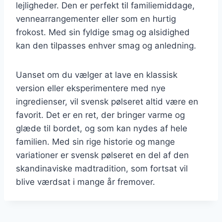
lejligheder. Den er perfekt til familiemiddage,
vennearrangementer eller som en hurtig
frokost. Med sin fyldige smag og alsidighed
kan den tilpasses enhver smag og anledning.
Uanset om du vælger at lave en klassisk
version eller eksperimentere med nye
ingredienser, vil svensk pølseret altid være en
favorit. Det er en ret, der bringer varme og
glæde til bordet, og som kan nydes af hele
familien. Med sin rige historie og mange
variationer er svensk pølseret en del af den
skandinaviske madtradition, som fortsat vil
blive værdsat i mange år fremover.