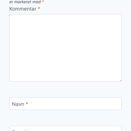
er markeret med
*
Kommentar
*
Navn
*