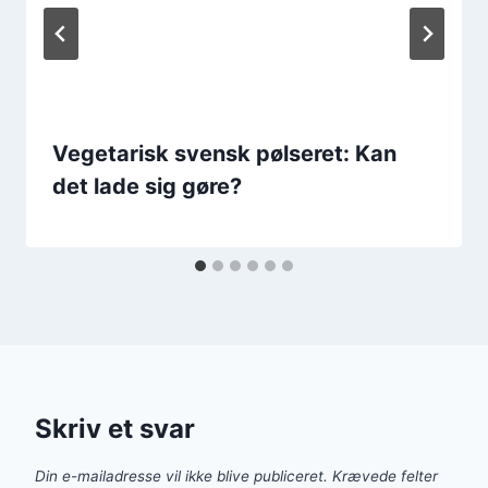
Vegetarisk svensk pølseret: Kan
det lade sig gøre?
Skriv et svar
Din e-mailadresse vil ikke blive publiceret.
Krævede felter