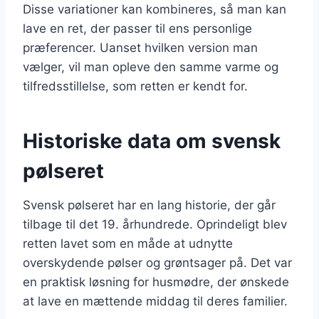
Disse variationer kan kombineres, så man kan
lave en ret, der passer til ens personlige
præferencer. Uanset hvilken version man
vælger, vil man opleve den samme varme og
tilfredsstillelse, som retten er kendt for.
Historiske data om svensk
pølseret
Svensk pølseret har en lang historie, der går
tilbage til det 19. århundrede. Oprindeligt blev
retten lavet som en måde at udnytte
overskydende pølser og grøntsager på. Det var
en praktisk løsning for husmødre, der ønskede
at lave en mættende middag til deres familier.