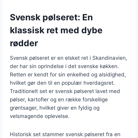
Svensk pølseret: En
klassisk ret med dybe
rødder
Svensk pølseret er en elsket ret i Skandinavien,
der har sin oprindelse i det svenske køkken.
Retten er kendt for sin enkelhed og alsidighed,
hvilket gør den til en populær hverdagsret.
Traditionelt set er svensk pølseret lavet med
pølser, kartofler og en række forskellige
grøntsager, hvilket giver en fyldig og
velsmagende oplevelse.
Historisk set stammer svensk pølseret fra en