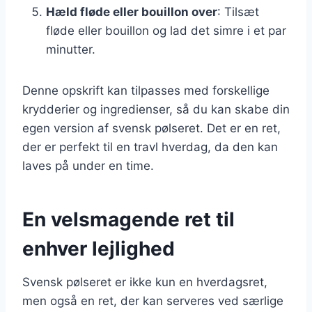
Hæld fløde eller bouillon over
: Tilsæt
fløde eller bouillon og lad det simre i et par
minutter.
Denne opskrift kan tilpasses med forskellige
krydderier og ingredienser, så du kan skabe din
egen version af svensk pølseret. Det er en ret,
der er perfekt til en travl hverdag, da den kan
laves på under en time.
En velsmagende ret til
enhver lejlighed
Svensk pølseret er ikke kun en hverdagsret,
men også en ret, der kan serveres ved særlige