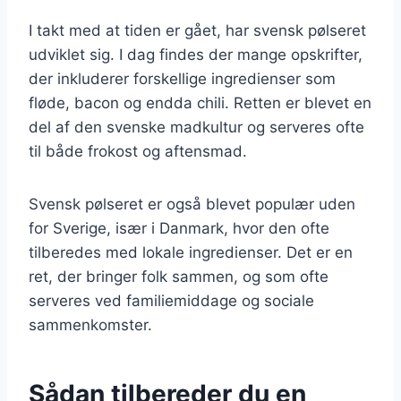
I takt med at tiden er gået, har svensk pølseret
udviklet sig. I dag findes der mange opskrifter,
der inkluderer forskellige ingredienser som
fløde, bacon og endda chili. Retten er blevet en
del af den svenske madkultur og serveres ofte
til både frokost og aftensmad.
Svensk pølseret er også blevet populær uden
for Sverige, især i Danmark, hvor den ofte
tilberedes med lokale ingredienser. Det er en
ret, der bringer folk sammen, og som ofte
serveres ved familiemiddage og sociale
sammenkomster.
Sådan tilbereder du en