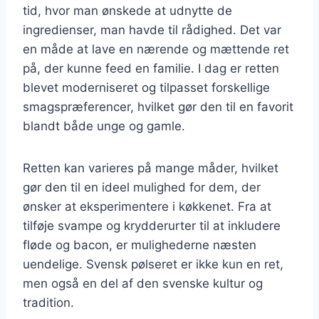
tid, hvor man ønskede at udnytte de
ingredienser, man havde til rådighed. Det var
en måde at lave en nærende og mættende ret
på, der kunne feed en familie. I dag er retten
blevet moderniseret og tilpasset forskellige
smagspræferencer, hvilket gør den til en favorit
blandt både unge og gamle.
Retten kan varieres på mange måder, hvilket
gør den til en ideel mulighed for dem, der
ønsker at eksperimentere i køkkenet. Fra at
tilføje svampe og krydderurter til at inkludere
fløde og bacon, er mulighederne næsten
uendelige. Svensk pølseret er ikke kun en ret,
men også en del af den svenske kultur og
tradition.