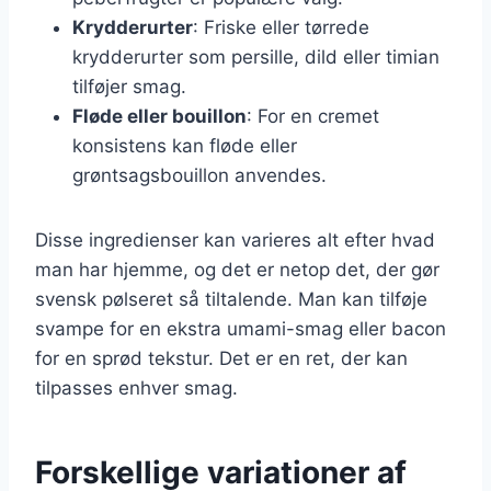
Krydderurter
: Friske eller tørrede
krydderurter som persille, dild eller timian
tilføjer smag.
Fløde eller bouillon
: For en cremet
konsistens kan fløde eller
grøntsagsbouillon anvendes.
Disse ingredienser kan varieres alt efter hvad
man har hjemme, og det er netop det, der gør
svensk pølseret så tiltalende. Man kan tilføje
svampe for en ekstra umami-smag eller bacon
for en sprød tekstur. Det er en ret, der kan
tilpasses enhver smag.
Forskellige variationer af