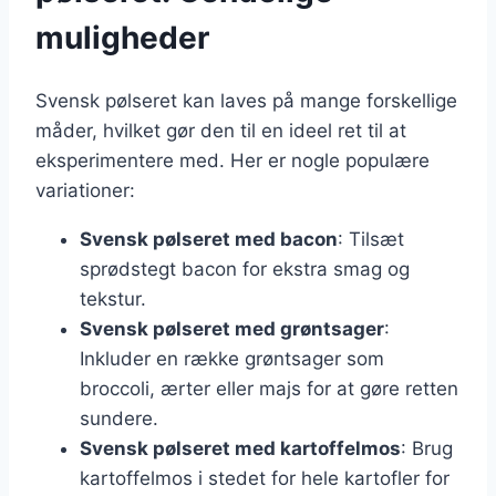
muligheder
Svensk pølseret kan laves på mange forskellige
måder, hvilket gør den til en ideel ret til at
eksperimentere med. Her er nogle populære
variationer:
Svensk pølseret med bacon
: Tilsæt
sprødstegt bacon for ekstra smag og
tekstur.
Svensk pølseret med grøntsager
:
Inkluder en række grøntsager som
broccoli, ærter eller majs for at gøre retten
sundere.
Svensk pølseret med kartoffelmos
: Brug
kartoffelmos i stedet for hele kartofler for