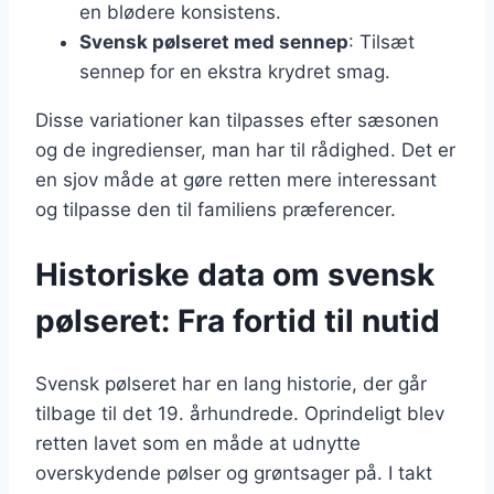
en blødere konsistens.
Svensk pølseret med sennep
: Tilsæt
sennep for en ekstra krydret smag.
Disse variationer kan tilpasses efter sæsonen
og de ingredienser, man har til rådighed. Det er
en sjov måde at gøre retten mere interessant
og tilpasse den til familiens præferencer.
Historiske data om svensk
pølseret: Fra fortid til nutid
Svensk pølseret har en lang historie, der går
tilbage til det 19. århundrede. Oprindeligt blev
retten lavet som en måde at udnytte
overskydende pølser og grøntsager på. I takt