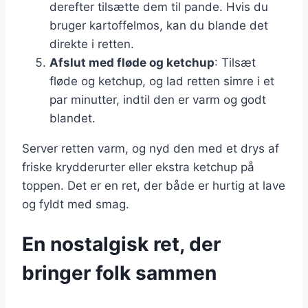
derefter tilsætte dem til pande. Hvis du
bruger kartoffelmos, kan du blande det
direkte i retten.
Afslut med fløde og ketchup
: Tilsæt
fløde og ketchup, og lad retten simre i et
par minutter, indtil den er varm og godt
blandet.
Server retten varm, og nyd den med et drys af
friske krydderurter eller ekstra ketchup på
toppen. Det er en ret, der både er hurtig at lave
og fyldt med smag.
En nostalgisk ret, der
bringer folk sammen