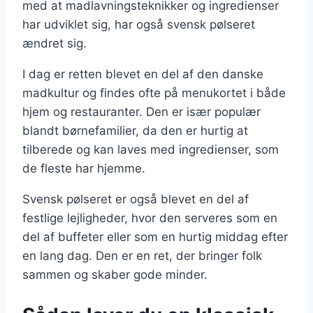
med at madlavningsteknikker og ingredienser
har udviklet sig, har også svensk pølseret
ændret sig.
I dag er retten blevet en del af den danske
madkultur og findes ofte på menukortet i både
hjem og restauranter. Den er især populær
blandt børnefamilier, da den er hurtig at
tilberede og kan laves med ingredienser, som
de fleste har hjemme.
Svensk pølseret er også blevet en del af
festlige lejligheder, hvor den serveres som en
del af buffeter eller som en hurtig middag efter
en lang dag. Den er en ret, der bringer folk
sammen og skaber gode minder.