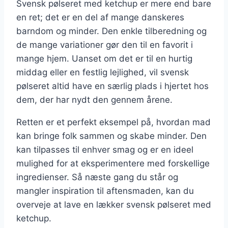
Svensk pølseret med ketchup er mere end bare
en ret; det er en del af mange danskeres
barndom og minder. Den enkle tilberedning og
de mange variationer gør den til en favorit i
mange hjem. Uanset om det er til en hurtig
middag eller en festlig lejlighed, vil svensk
pølseret altid have en særlig plads i hjertet hos
dem, der har nydt den gennem årene.
Retten er et perfekt eksempel på, hvordan mad
kan bringe folk sammen og skabe minder. Den
kan tilpasses til enhver smag og er en ideel
mulighed for at eksperimentere med forskellige
ingredienser. Så næste gang du står og
mangler inspiration til aftensmaden, kan du
overveje at lave en lækker svensk pølseret med
ketchup.