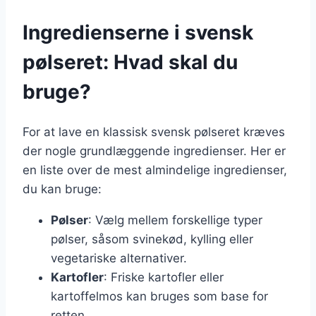
Ingredienserne i svensk
pølseret: Hvad skal du
bruge?
For at lave en klassisk svensk pølseret kræves
der nogle grundlæggende ingredienser. Her er
en liste over de mest almindelige ingredienser,
du kan bruge:
Pølser
: Vælg mellem forskellige typer
pølser, såsom svinekød, kylling eller
vegetariske alternativer.
Kartofler
: Friske kartofler eller
kartoffelmos kan bruges som base for
retten.