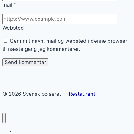
mail
*
Websted
Gem mit navn, mail og websted i denne browser
til næste gang jeg kommenterer.
© 2026 Svensk pølseret |
Restaurant
Madblog