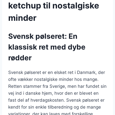
ketchup til nostalgiske
minder
Svensk pølseret: En
klassisk ret med dybe
rødder
Svensk pølseret er en elsket ret i Danmark, der
ofte vækker nostalgiske minder hos mange.
Retten stammer fra Sverige, men har fundet sin
vej ind i danske hjem, hvor den er blevet en
fast del af hverdagskosten. Svensk pølseret er
kendt for sin enkle tilberedning og de mange
variationer, der kan laves med forskellige