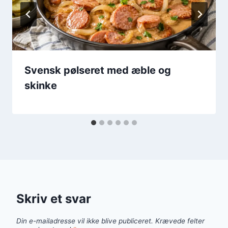
Svensk pølseret med æble og
skinke
Skriv et svar
Din e-mailadresse vil ikke blive publiceret.
Krævede felter