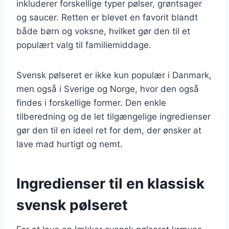
inkluderer forskellige typer pølser, grøntsager
og saucer. Retten er blevet en favorit blandt
både børn og voksne, hvilket gør den til et
populært valg til familiemiddage.
Svensk pølseret er ikke kun populær i Danmark,
men også i Sverige og Norge, hvor den også
findes i forskellige former. Den enkle
tilberedning og de let tilgængelige ingredienser
gør den til en ideel ret for dem, der ønsker at
lave mad hurtigt og nemt.
Ingredienser til en klassisk
svensk pølseret