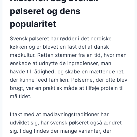
pølseret og dens
popularitet
Svensk pølseret har rødder i det nordiske
køkken og er blevet en fast del af dansk
madkultur. Retten stammer fra en tid, hvor man
ønskede at udnytte de ingredienser, man
havde til rådighed, og skabe en mættende ret,
der kunne feed familien. Pølserne, der ofte blev
brugt, var en praktisk måde at tilføje protein til
måltidet.
I takt med at madlavningstraditioner har
udviklet sig, har svensk pølseret også ændret
sig. I dag findes der mange varianter, der