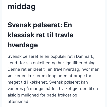
middag
Svensk pølseret: En
klassisk ret til travle
hverdage
Svensk pølseret er en populær ret i Danmark,
kendt for sin enkelhed og hurtige tilberedning.
Denne ret er ideel til en travl hverdag, hvor man
ønsker en lækker middag uden at bruge for
meget tid i køkkenet. Svensk pølseret kan
varieres på mange måder, hvilket gør den til en
alsidig mulighed for både frokost og
aftensmad.