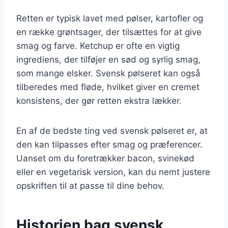
Retten er typisk lavet med pølser, kartofler og
en række grøntsager, der tilsættes for at give
smag og farve. Ketchup er ofte en vigtig
ingrediens, der tilføjer en sød og syrlig smag,
som mange elsker. Svensk pølseret kan også
tilberedes med fløde, hvilket giver en cremet
konsistens, der gør retten ekstra lækker.
En af de bedste ting ved svensk pølseret er, at
den kan tilpasses efter smag og præferencer.
Uanset om du foretrækker bacon, svinekød
eller en vegetarisk version, kan du nemt justere
opskriften til at passe til dine behov.
Historien bag svensk