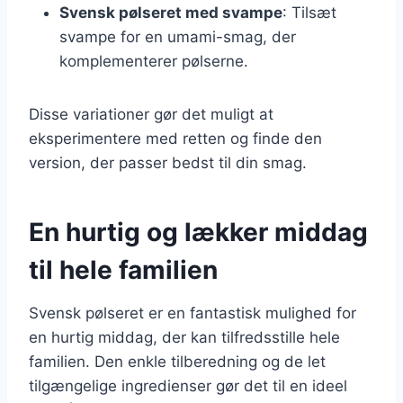
Svensk pølseret med svampe
: Tilsæt
svampe for en umami-smag, der
komplementerer pølserne.
Disse variationer gør det muligt at
eksperimentere med retten og finde den
version, der passer bedst til din smag.
En hurtig og lækker middag
til hele familien
Svensk pølseret er en fantastisk mulighed for
en hurtig middag, der kan tilfredsstille hele
familien. Den enkle tilberedning og de let
tilgængelige ingredienser gør det til en ideel