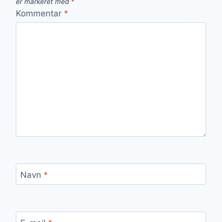
er markeret med
*
Kommentar
*
Navn
*