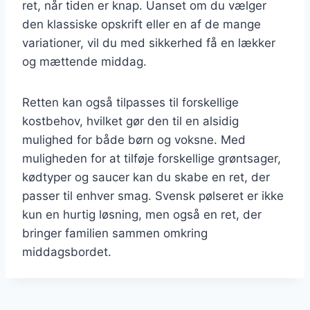
ret, når tiden er knap. Uanset om du vælger
den klassiske opskrift eller en af de mange
variationer, vil du med sikkerhed få en lækker
og mættende middag.
Retten kan også tilpasses til forskellige
kostbehov, hvilket gør den til en alsidig
mulighed for både børn og voksne. Med
muligheden for at tilføje forskellige grøntsager,
kødtyper og saucer kan du skabe en ret, der
passer til enhver smag. Svensk pølseret er ikke
kun en hurtig løsning, men også en ret, der
bringer familien sammen omkring
middagsbordet.