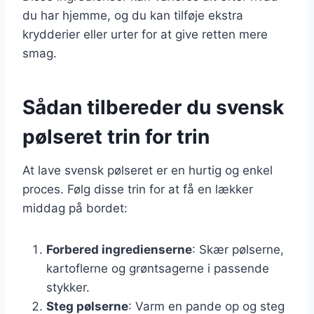
du har hjemme, og du kan tilføje ekstra
krydderier eller urter for at give retten mere
smag.
Sådan tilbereder du svensk
pølseret trin for trin
At lave svensk pølseret er en hurtig og enkel
proces. Følg disse trin for at få en lækker
middag på bordet:
Forbered ingredienserne
: Skær pølserne,
kartoflerne og grøntsagerne i passende
stykker.
Steg pølserne
: Varm en pande op og steg