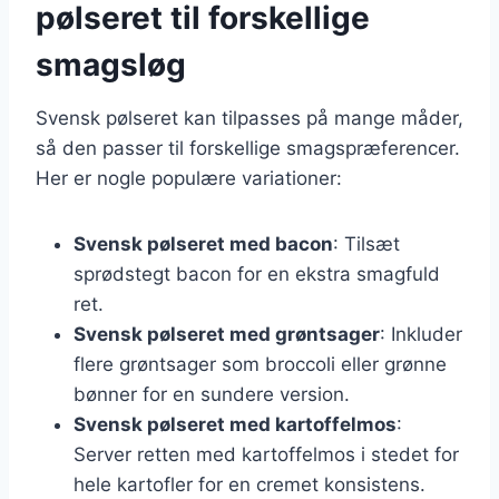
pølseret til forskellige
smagsløg
Svensk pølseret kan tilpasses på mange måder,
så den passer til forskellige smagspræferencer.
Her er nogle populære variationer:
Svensk pølseret med bacon
: Tilsæt
sprødstegt bacon for en ekstra smagfuld
ret.
Svensk pølseret med grøntsager
: Inkluder
flere grøntsager som broccoli eller grønne
bønner for en sundere version.
Svensk pølseret med kartoffelmos
:
Server retten med kartoffelmos i stedet for
hele kartofler for en cremet konsistens.