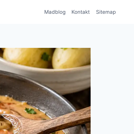
Madblog
Kontakt
Sitemap