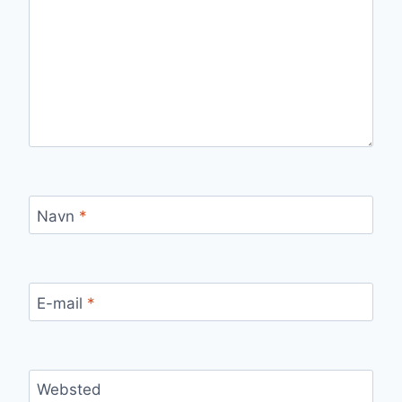
Navn
*
E-mail
*
Websted