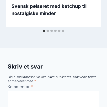
Svensk pølseret med ketchup til
nostalgiske minder
Skriv et svar
Din e-mailadresse vil ikke blive publiceret.
Krævede felter
er markeret med
*
Kommentar
*