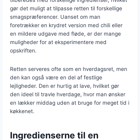
gør det muligt at tilpasse retten til forskellige
smagspræferencer. Uanset om man
foretrækker en krydret version med chili eller
en mildere udgave med fløde, er der mange
muligheder for at eksperimentere med
opskriften.
Retten serveres ofte som en hverdagsret, men
den kan også være en del af festlige
lejligheder. Den er hurtig at lave, hvilket gør
den ideel til travle hverdage, hvor man ønsker
en lækker middag uden at bruge for meget tid i
køkkenet.
Ingredienserne til en