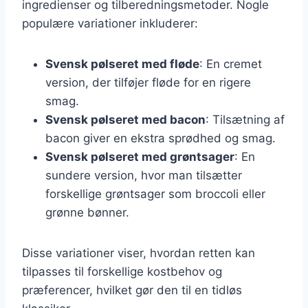
ingredienser og tilberedningsmetoder. Nogle
populære variationer inkluderer:
Svensk pølseret med fløde
: En cremet
version, der tilføjer fløde for en rigere
smag.
Svensk pølseret med bacon
: Tilsætning af
bacon giver en ekstra sprødhed og smag.
Svensk pølseret med grøntsager
: En
sundere version, hvor man tilsætter
forskellige grøntsager som broccoli eller
grønne bønner.
Disse variationer viser, hvordan retten kan
tilpasses til forskellige kostbehov og
præferencer, hvilket gør den til en tidløs