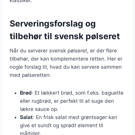
klassiker.
Serveringsforslag og
tilbehør til svensk pølseret
Når du serverer svensk pølseret, er der flere
tilbehør, der kan komplementere retten. Her er
nogle forslag til, hvad du kan servere sammen
med pølseretten:
Brød
: Et lækkert brød, som f.eks. baguette
eller rugbrød, er perfekt til at suge den
lækre sauce op.
Salat
: En frisk salat med grøntsager kan
give et sundt og sprødt element til
måltidet.