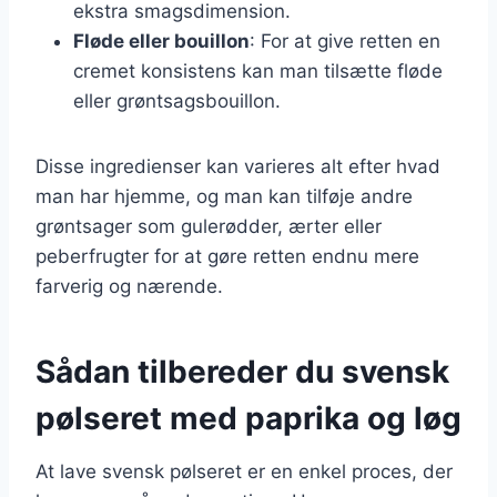
ekstra smagsdimension.
Fløde eller bouillon
: For at give retten en
cremet konsistens kan man tilsætte fløde
eller grøntsagsbouillon.
Disse ingredienser kan varieres alt efter hvad
man har hjemme, og man kan tilføje andre
grøntsager som gulerødder, ærter eller
peberfrugter for at gøre retten endnu mere
farverig og nærende.
Sådan tilbereder du svensk
pølseret med paprika og løg
At lave svensk pølseret er en enkel proces, der