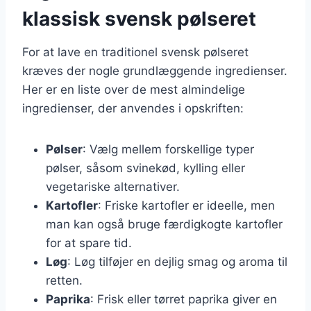
klassisk svensk pølseret
For at lave en traditionel svensk pølseret
kræves der nogle grundlæggende ingredienser.
Her er en liste over de mest almindelige
ingredienser, der anvendes i opskriften:
Pølser
: Vælg mellem forskellige typer
pølser, såsom svinekød, kylling eller
vegetariske alternativer.
Kartofler
: Friske kartofler er ideelle, men
man kan også bruge færdigkogte kartofler
for at spare tid.
Løg
: Løg tilføjer en dejlig smag og aroma til
retten.
Paprika
: Frisk eller tørret paprika giver en