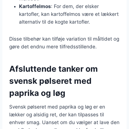
Kartoffelmos
: For dem, der elsker
kartofler, kan kartoffelmos være et lækkert
alternativ til de kogte kartofler.
Disse tilbehør kan tilføje variation til måltidet og
gøre det endnu mere tilfredsstillende.
Afsluttende tanker om
svensk pølseret med
paprika og løg
Svensk pølseret med paprika og løg er en
lækker og alsidig ret, der kan tilpasses til
enhver smag. Uanset om du vælger at lave den