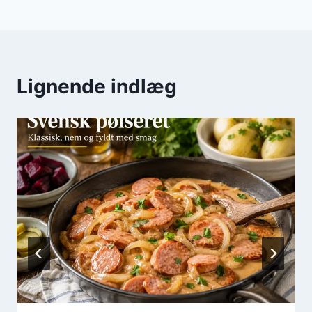
Lignende indlæg