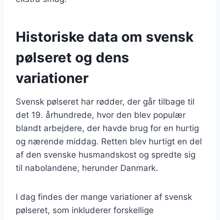
Historiske data om svensk
pølseret og dens
variationer
Svensk pølseret har rødder, der går tilbage til
det 19. århundrede, hvor den blev populær
blandt arbejdere, der havde brug for en hurtig
og nærende middag. Retten blev hurtigt en del
af den svenske husmandskost og spredte sig
til nabolandene, herunder Danmark.
I dag findes der mange variationer af svensk
pølseret, som inkluderer forskellige