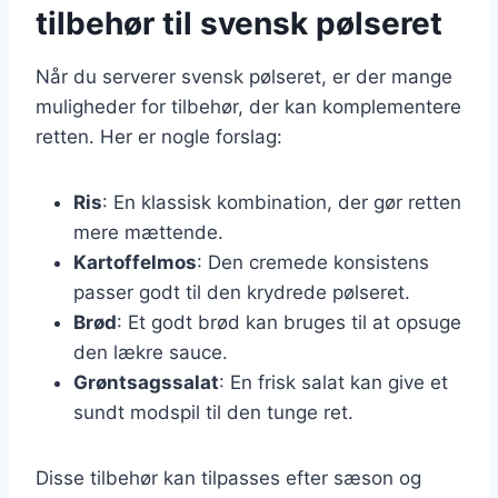
tilbehør til svensk pølseret
Når du serverer svensk pølseret, er der mange
muligheder for tilbehør, der kan komplementere
retten. Her er nogle forslag:
Ris
: En klassisk kombination, der gør retten
mere mættende.
Kartoffelmos
: Den cremede konsistens
passer godt til den krydrede pølseret.
Brød
: Et godt brød kan bruges til at opsuge
den lækre sauce.
Grøntsagssalat
: En frisk salat kan give et
sundt modspil til den tunge ret.
Disse tilbehør kan tilpasses efter sæson og