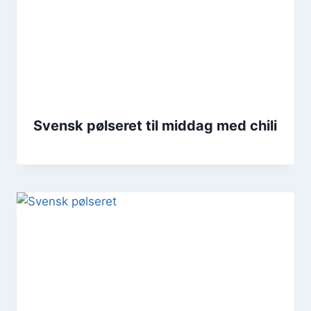
Svensk pølseret til middag med chili