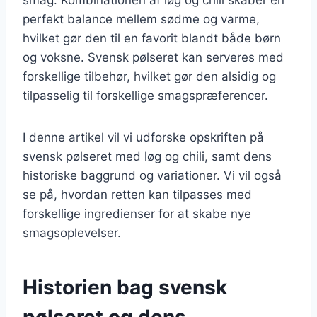
perfekt balance mellem sødme og varme,
hvilket gør den til en favorit blandt både børn
og voksne. Svensk pølseret kan serveres med
forskellige tilbehør, hvilket gør den alsidig og
tilpasselig til forskellige smagspræferencer.
I denne artikel vil vi udforske opskriften på
svensk pølseret med løg og chili, samt dens
historiske baggrund og variationer. Vi vil også
se på, hvordan retten kan tilpasses med
forskellige ingredienser for at skabe nye
smagsoplevelser.
Historien bag svensk
pølseret og dens