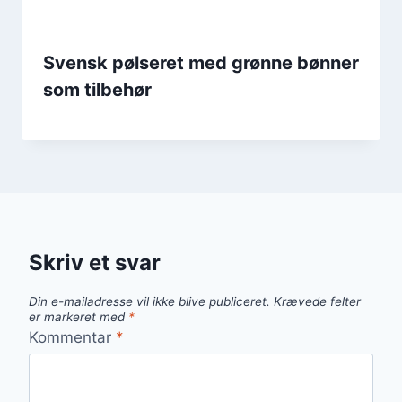
Svensk pølseret med grønne bønner
som tilbehør
Skriv et svar
Din e-mailadresse vil ikke blive publiceret.
Krævede felter
er markeret med
*
Kommentar
*