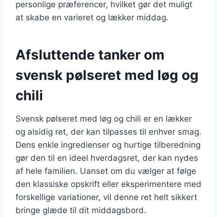
personlige præferencer, hvilket gør det muligt
at skabe en varieret og lækker middag.
Afsluttende tanker om
svensk pølseret med løg og
chili
Svensk pølseret med løg og chili er en lækker
og alsidig ret, der kan tilpasses til enhver smag.
Dens enkle ingredienser og hurtige tilberedning
gør den til en ideel hverdagsret, der kan nydes
af hele familien. Uanset om du vælger at følge
den klassiske opskrift eller eksperimentere med
forskellige variationer, vil denne ret helt sikkert
bringe glæde til dit middagsbord.