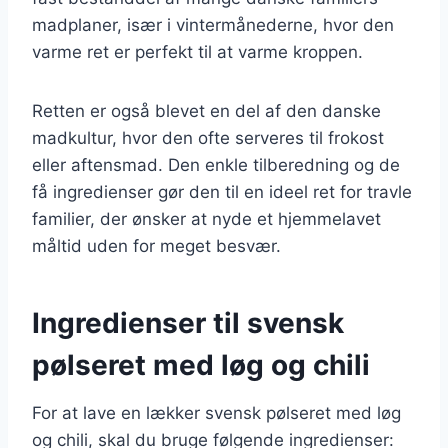
madplaner, især i vintermånederne, hvor den
varme ret er perfekt til at varme kroppen.
Retten er også blevet en del af den danske
madkultur, hvor den ofte serveres til frokost
eller aftensmad. Den enkle tilberedning og de
få ingredienser gør den til en ideel ret for travle
familier, der ønsker at nyde et hjemmelavet
måltid uden for meget besvær.
Ingredienser til svensk
pølseret med løg og chili
For at lave en lækker svensk pølseret med løg
og chili, skal du bruge følgende ingredienser: