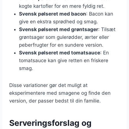
kogte kartofler for en mere fyldig ret.
Svensk pølseret med bacon
: Bacon kan
give en ekstra sprødhed og smag.
Svensk pølseret med grøntsager
: Tilsæt
grøntsager som gulerødder, ærter eller
peberfrugter for en sundere version.
Svensk pølseret med tomatsauce
: En
tomatsauce kan give retten en friskere
smag.
Disse variationer gør det muligt at
eksperimentere med smagene og finde den
version, der passer bedst til din familie.
Serveringsforslag og