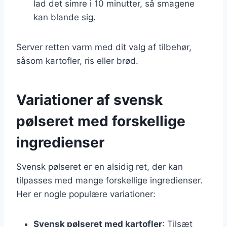
lad det simre i 10 minutter, så smagene
kan blande sig.
Server retten varm med dit valg af tilbehør,
såsom kartofler, ris eller brød.
Variationer af svensk
pølseret med forskellige
ingredienser
Svensk pølseret er en alsidig ret, der kan
tilpasses med mange forskellige ingredienser.
Her er nogle populære variationer:
Svensk pølseret med kartofler
: Tilsæt