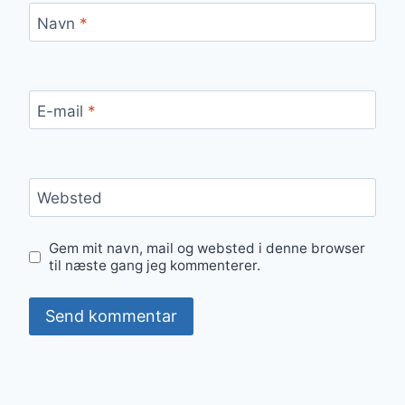
Navn
*
E-mail
*
Websted
Gem mit navn, mail og websted i denne browser
til næste gang jeg kommenterer.