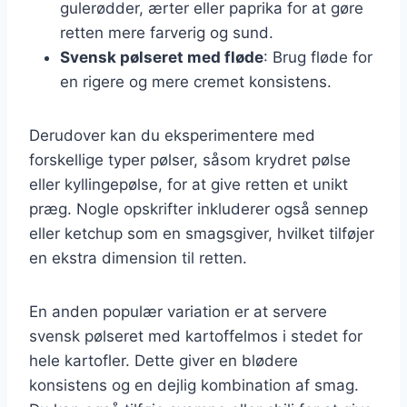
gulerødder, ærter eller paprika for at gøre
retten mere farverig og sund.
Svensk pølseret med fløde
: Brug fløde for
en rigere og mere cremet konsistens.
Derudover kan du eksperimentere med
forskellige typer pølser, såsom krydret pølse
eller kyllingepølse, for at give retten et unikt
præg. Nogle opskrifter inkluderer også sennep
eller ketchup som en smagsgiver, hvilket tilføjer
en ekstra dimension til retten.
En anden populær variation er at servere
svensk pølseret med kartoffelmos i stedet for
hele kartofler. Dette giver en blødere
konsistens og en dejlig kombination af smag.