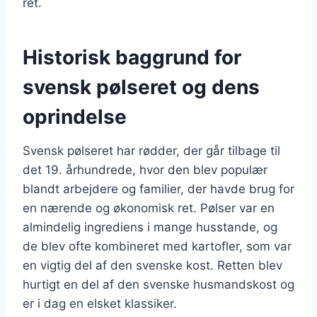
ret.
Historisk baggrund for
svensk pølseret og dens
oprindelse
Svensk pølseret har rødder, der går tilbage til
det 19. århundrede, hvor den blev populær
blandt arbejdere og familier, der havde brug for
en nærende og økonomisk ret. Pølser var en
almindelig ingrediens i mange husstande, og
de blev ofte kombineret med kartofler, som var
en vigtig del af den svenske kost. Retten blev
hurtigt en del af den svenske husmandskost og
er i dag en elsket klassiker.