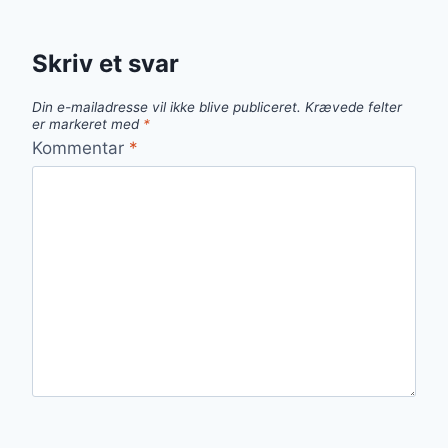
Skriv et svar
Din e-mailadresse vil ikke blive publiceret.
Krævede felter
er markeret med
*
Kommentar
*