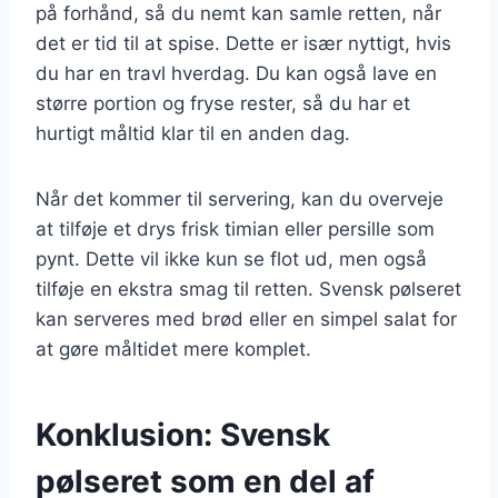
på forhånd, så du nemt kan samle retten, når
det er tid til at spise. Dette er især nyttigt, hvis
du har en travl hverdag. Du kan også lave en
større portion og fryse rester, så du har et
hurtigt måltid klar til en anden dag.
Når det kommer til servering, kan du overveje
at tilføje et drys frisk timian eller persille som
pynt. Dette vil ikke kun se flot ud, men også
tilføje en ekstra smag til retten. Svensk pølseret
kan serveres med brød eller en simpel salat for
at gøre måltidet mere komplet.
Konklusion: Svensk
pølseret som en del af