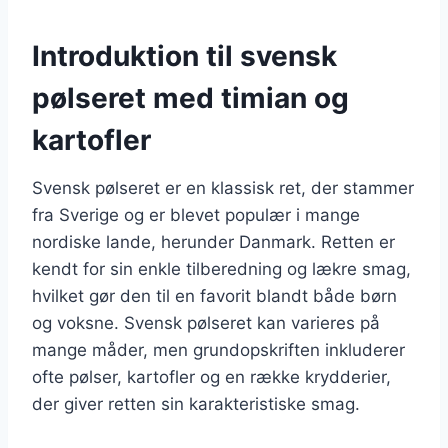
Introduktion til svensk
pølseret med timian og
kartofler
Svensk pølseret er en klassisk ret, der stammer
fra Sverige og er blevet populær i mange
nordiske lande, herunder Danmark. Retten er
kendt for sin enkle tilberedning og lækre smag,
hvilket gør den til en favorit blandt både børn
og voksne. Svensk pølseret kan varieres på
mange måder, men grundopskriften inkluderer
ofte pølser, kartofler og en række krydderier,
der giver retten sin karakteristiske smag.