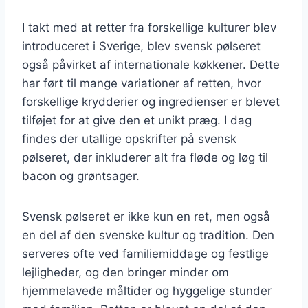
I takt med at retter fra forskellige kulturer blev
introduceret i Sverige, blev svensk pølseret
også påvirket af internationale køkkener. Dette
har ført til mange variationer af retten, hvor
forskellige krydderier og ingredienser er blevet
tilføjet for at give den et unikt præg. I dag
findes der utallige opskrifter på svensk
pølseret, der inkluderer alt fra fløde og løg til
bacon og grøntsager.
Svensk pølseret er ikke kun en ret, men også
en del af den svenske kultur og tradition. Den
serveres ofte ved familiemiddage og festlige
lejligheder, og den bringer minder om
hjemmelavede måltider og hyggelige stunder