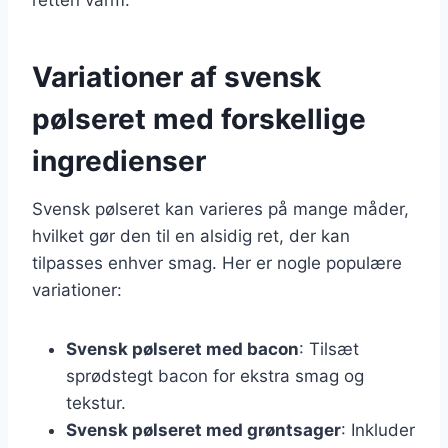
Variationer af svensk
pølseret med forskellige
ingredienser
Svensk pølseret kan varieres på mange måder,
hvilket gør den til en alsidig ret, der kan
tilpasses enhver smag. Her er nogle populære
variationer:
Svensk pølseret med bacon
: Tilsæt
sprødstegt bacon for ekstra smag og
tekstur.
Svensk pølseret med grøntsager
: Inkluder