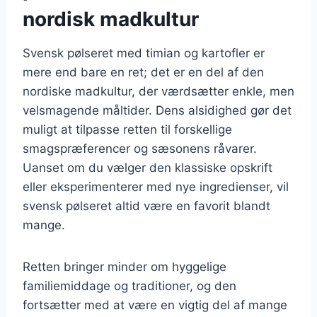
nordisk madkultur
Svensk pølseret med timian og kartofler er
mere end bare en ret; det er en del af den
nordiske madkultur, der værdsætter enkle, men
velsmagende måltider. Dens alsidighed gør det
muligt at tilpasse retten til forskellige
smagspræferencer og sæsonens råvarer.
Uanset om du vælger den klassiske opskrift
eller eksperimenterer med nye ingredienser, vil
svensk pølseret altid være en favorit blandt
mange.
Retten bringer minder om hyggelige
familiemiddage og traditioner, og den
fortsætter med at være en vigtig del af mange