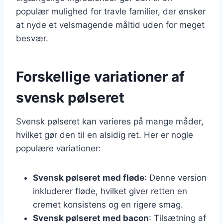
populær mulighed for travle familier, der ønsker
at nyde et velsmagende måltid uden for meget
besvær.
Forskellige variationer af
svensk pølseret
Svensk pølseret kan varieres på mange måder,
hvilket gør den til en alsidig ret. Her er nogle
populære variationer:
Svensk pølseret med fløde
: Denne version
inkluderer fløde, hvilket giver retten en
cremet konsistens og en rigere smag.
Svensk pølseret med bacon
: Tilsætning af