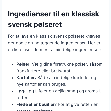
Ingredienser til en klassisk
svensk pølseret
For at lave en klassisk svensk pølseret kræves
der nogle grundlæggende ingredienser. Her er
en liste over de mest almindelige ingredienser:
Pølser
: Vælg dine foretrukne pølser, såsom
frankfurtere eller bratwurst.
Kartofler
: Både almindelige kartofler og
nye kartofler kan bruges.
Løg
: Løg tilføjer en dejlig smag og aroma til
retten.
Fløde eller bouillon
: For at give retten en
cremet konsistens.