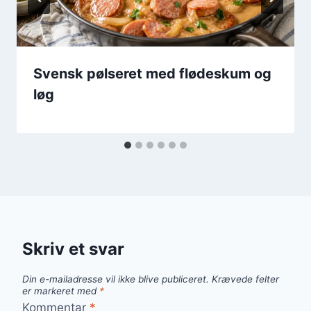
Svensk pølseret med flødeskum og
løg
Skriv et svar
Din e-mailadresse vil ikke blive publiceret.
Krævede felter
er markeret med
*
Kommentar
*