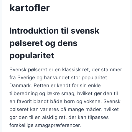
kartofler
Introduktion til svensk
pølseret og dens
popularitet
Svensk pølseret er en klassisk ret, der stammer
fra Sverige og har vundet stor popularitet i
Danmark. Retten er kendt for sin enkle
tilberedning og lækre smag, hvilket gør den til
en favorit blandt både børn og voksne. Svensk
pølseret kan varieres på mange måder, hvilket
gør den til en alsidig ret, der kan tilpasses
forskellige smagspræferencer.