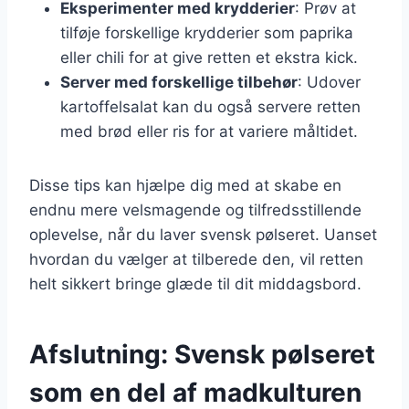
Eksperimenter med krydderier
: Prøv at
tilføje forskellige krydderier som paprika
eller chili for at give retten et ekstra kick.
Server med forskellige tilbehør
: Udover
kartoffelsalat kan du også servere retten
med brød eller ris for at variere måltidet.
Disse tips kan hjælpe dig med at skabe en
endnu mere velsmagende og tilfredsstillende
oplevelse, når du laver svensk pølseret. Uanset
hvordan du vælger at tilberede den, vil retten
helt sikkert bringe glæde til dit middagsbord.
Afslutning: Svensk pølseret
som en del af madkulturen