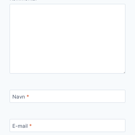
Navn
*
E-mail
*