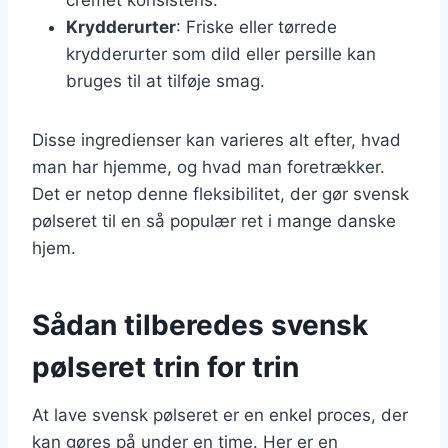
Krydderurter
: Friske eller tørrede
krydderurter som dild eller persille kan
bruges til at tilføje smag.
Disse ingredienser kan varieres alt efter, hvad
man har hjemme, og hvad man foretrækker.
Det er netop denne fleksibilitet, der gør svensk
pølseret til en så populær ret i mange danske
hjem.
Sådan tilberedes svensk
pølseret trin for trin
At lave svensk pølseret er en enkel proces, der
kan gøres på under en time. Her er en