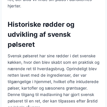
hjerter.
Historiske rødder og
udvikling af svensk
pølseret
Svensk pølseret har sine rødder i det svenske
køkken, hvor den blev skabt som en praktisk og
nærende ret til hverdagsbrug. Oprindeligt blev
retten lavet med de ingredienser, der var
tilgængelige i hjemmet, hvilket ofte inkluderede
pølser, kartofler og sæsonens grøntsager.
Denne tilgang til madlavning har gjort svensk
pølseret til en ret, der kan tilpasses efter årstid