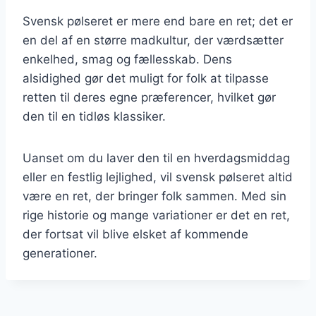
Svensk pølseret er mere end bare en ret; det er
en del af en større madkultur, der værdsætter
enkelhed, smag og fællesskab. Dens
alsidighed gør det muligt for folk at tilpasse
retten til deres egne præferencer, hvilket gør
den til en tidløs klassiker.
Uanset om du laver den til en hverdagsmiddag
eller en festlig lejlighed, vil svensk pølseret altid
være en ret, der bringer folk sammen. Med sin
rige historie og mange variationer er det en ret,
der fortsat vil blive elsket af kommende
generationer.