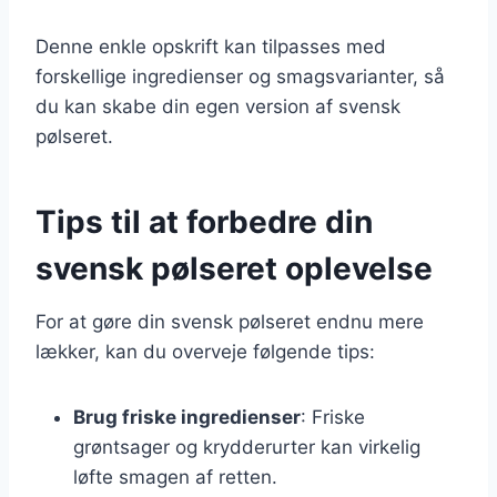
Denne enkle opskrift kan tilpasses med
forskellige ingredienser og smagsvarianter, så
du kan skabe din egen version af svensk
pølseret.
Tips til at forbedre din
svensk pølseret oplevelse
For at gøre din svensk pølseret endnu mere
lækker, kan du overveje følgende tips:
Brug friske ingredienser
: Friske
grøntsager og krydderurter kan virkelig
løfte smagen af retten.