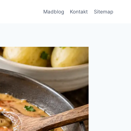
Madblog
Kontakt
Sitemap