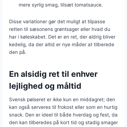
mere syrlig smag, tilsæt tomatsauce.
Disse variationer gør det muligt at tilpasse
retten til sæsonens grøntsager eller hvad du
har i køleskabet. Det er en ret, der aldrig bliver
kedelig, da der altid er nye måder at tilberede
den på.
En alsidig ret til enhver
lejlighed og måltid
Svensk pølseret er ikke kun en middagret; den
kan også serveres til frokost eller som en hurtig
snack. Den er ideel til både hverdag og fest, da
den kan tilberedes på kort tid og stadig smager