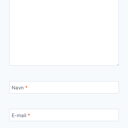
Navn
*
E-mail
*