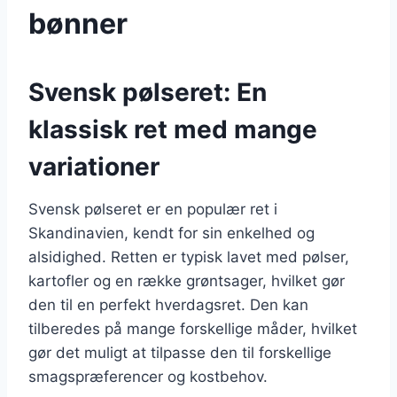
bønner
Svensk pølseret: En
klassisk ret med mange
variationer
Svensk pølseret er en populær ret i
Skandinavien, kendt for sin enkelhed og
alsidighed. Retten er typisk lavet med pølser,
kartofler og en række grøntsager, hvilket gør
den til en perfekt hverdagsret. Den kan
tilberedes på mange forskellige måder, hvilket
gør det muligt at tilpasse den til forskellige
smagspræferencer og kostbehov.