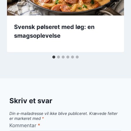
Svensk pølseret med løg: en
smagsoplevelse
Skriv et svar
Din e-mailadresse vil ikke blive publiceret.
Krævede felter
er markeret med
*
Kommentar
*