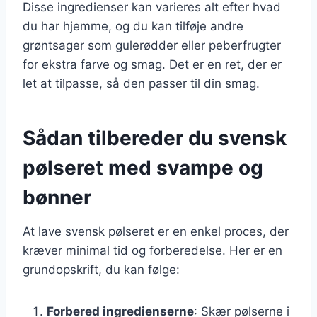
Disse ingredienser kan varieres alt efter hvad
du har hjemme, og du kan tilføje andre
grøntsager som gulerødder eller peberfrugter
for ekstra farve og smag. Det er en ret, der er
let at tilpasse, så den passer til din smag.
Sådan tilbereder du svensk
pølseret med svampe og
bønner
At lave svensk pølseret er en enkel proces, der
kræver minimal tid og forberedelse. Her er en
grundopskrift, du kan følge:
Forbered ingredienserne
: Skær pølserne i