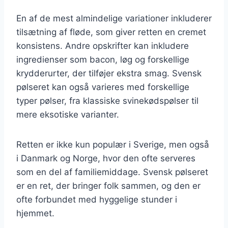
En af de mest almindelige variationer inkluderer
tilsætning af fløde, som giver retten en cremet
konsistens. Andre opskrifter kan inkludere
ingredienser som bacon, løg og forskellige
krydderurter, der tilføjer ekstra smag. Svensk
pølseret kan også varieres med forskellige
typer pølser, fra klassiske svinekødspølser til
mere eksotiske varianter.
Retten er ikke kun populær i Sverige, men også
i Danmark og Norge, hvor den ofte serveres
som en del af familiemiddage. Svensk pølseret
er en ret, der bringer folk sammen, og den er
ofte forbundet med hyggelige stunder i
hjemmet.