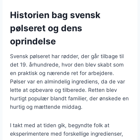
Historien bag svensk
pølseret og dens
oprindelse
Svensk pølseret har rødder, der går tilbage til
det 19. århundrede, hvor den blev skabt som
en praktisk og nærende ret for arbejdere.
Pølser var en almindelig ingrediens, da de var
lette at opbevare og tilberede. Retten blev
hurtigt populær blandt familier, der ønskede en
hurtig og mættende middag.
I takt med at tiden gik, begyndte folk at
eksperimentere med forskellige ingredienser,