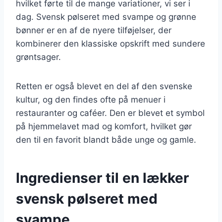
hvilket førte til de mange variationer, vi ser i
dag. Svensk pølseret med svampe og grønne
bønner er en af de nyere tilføjelser, der
kombinerer den klassiske opskrift med sundere
grøntsager.
Retten er også blevet en del af den svenske
kultur, og den findes ofte på menuer i
restauranter og caféer. Den er blevet et symbol
på hjemmelavet mad og komfort, hvilket gør
den til en favorit blandt både unge og gamle.
Ingredienser til en lækker
svensk pølseret med
svampe