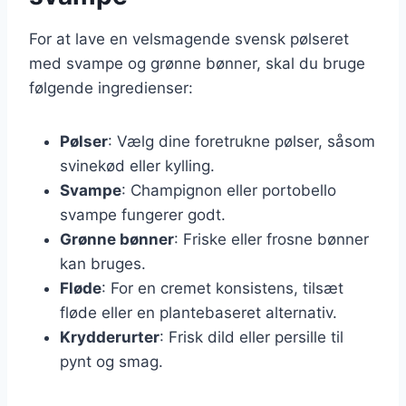
For at lave en velsmagende svensk pølseret
med svampe og grønne bønner, skal du bruge
følgende ingredienser:
Pølser
: Vælg dine foretrukne pølser, såsom
svinekød eller kylling.
Svampe
: Champignon eller portobello
svampe fungerer godt.
Grønne bønner
: Friske eller frosne bønner
kan bruges.
Fløde
: For en cremet konsistens, tilsæt
fløde eller en plantebaseret alternativ.
Krydderurter
: Frisk dild eller persille til
pynt og smag.