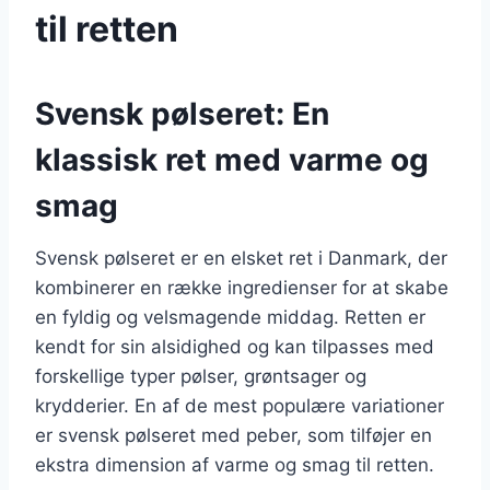
til retten
Svensk pølseret: En
klassisk ret med varme og
smag
Svensk pølseret er en elsket ret i Danmark, der
kombinerer en række ingredienser for at skabe
en fyldig og velsmagende middag. Retten er
kendt for sin alsidighed og kan tilpasses med
forskellige typer pølser, grøntsager og
krydderier. En af de mest populære variationer
er svensk pølseret med peber, som tilføjer en
ekstra dimension af varme og smag til retten.