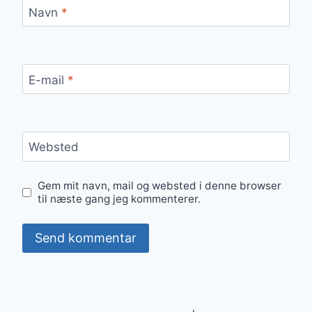
Navn
*
E-mail
*
Websted
Gem mit navn, mail og websted i denne browser
til næste gang jeg kommenterer.