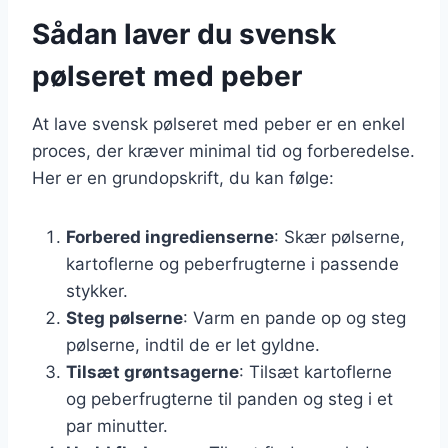
Sådan laver du svensk
pølseret med peber
At lave svensk pølseret med peber er en enkel
proces, der kræver minimal tid og forberedelse.
Her er en grundopskrift, du kan følge:
Forbered ingredienserne
: Skær pølserne,
kartoflerne og peberfrugterne i passende
stykker.
Steg pølserne
: Varm en pande op og steg
pølserne, indtil de er let gyldne.
Tilsæt grøntsagerne
: Tilsæt kartoflerne
og peberfrugterne til panden og steg i et
par minutter.