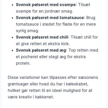
Svensk pølseret med svampe
: Tilsæt
svampe for en jordnær smag.
Svensk pølseret med tomatsauce
: Brug
tomatsauce i stedet for fløde for en mere
syrlig smag.
Svensk pølseret med chili
: Tilsæt chili for
at give retten et ekstra kick.
Svensk pølseret med æg
: Top retten med
et pocheret eller stegt æg for ekstra
protein.
Disse variationer kan tilpasses efter sæsonens
grøntsager eller hvad du har i køleskabet,
hvilket gør retten til en ideel mulighed for at
være kreativ i køkkenet.