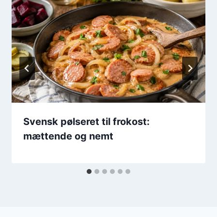
Svensk pølseret til frokost:
mættende og nemt