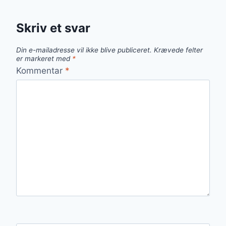
Skriv et svar
Din e-mailadresse vil ikke blive publiceret.
Krævede felter
er markeret med
*
Kommentar
*