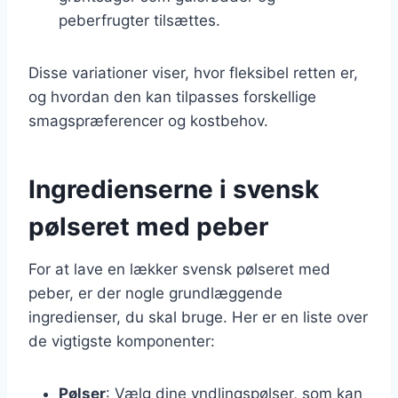
peberfrugter tilsættes.
Disse variationer viser, hvor fleksibel retten er,
og hvordan den kan tilpasses forskellige
smagspræferencer og kostbehov.
Ingredienserne i svensk
pølseret med peber
For at lave en lækker svensk pølseret med
peber, er der nogle grundlæggende
ingredienser, du skal bruge. Her er en liste over
de vigtigste komponenter:
Pølser
: Vælg dine yndlingspølser, som kan