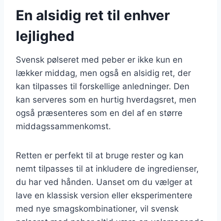
En alsidig ret til enhver
lejlighed
Svensk pølseret med peber er ikke kun en
lækker middag, men også en alsidig ret, der
kan tilpasses til forskellige anledninger. Den
kan serveres som en hurtig hverdagsret, men
også præsenteres som en del af en større
middagssammenkomst.
Retten er perfekt til at bruge rester og kan
nemt tilpasses til at inkludere de ingredienser,
du har ved hånden. Uanset om du vælger at
lave en klassisk version eller eksperimentere
med nye smagskombinationer, vil svensk