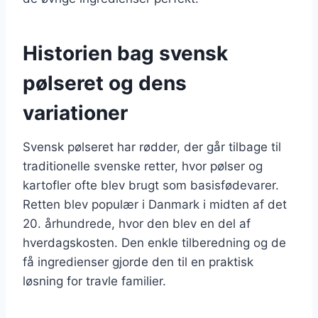
Historien bag svensk
pølseret og dens
variationer
Svensk pølseret har rødder, der går tilbage til
traditionelle svenske retter, hvor pølser og
kartofler ofte blev brugt som basisfødevarer.
Retten blev populær i Danmark i midten af det
20. århundrede, hvor den blev en del af
hverdagskosten. Den enkle tilberedning og de
få ingredienser gjorde den til en praktisk
løsning for travle familier.