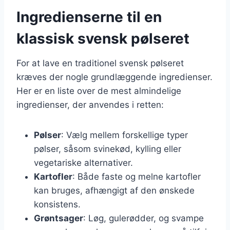
Ingredienserne til en
klassisk svensk pølseret
For at lave en traditionel svensk pølseret
kræves der nogle grundlæggende ingredienser.
Her er en liste over de mest almindelige
ingredienser, der anvendes i retten:
Pølser
: Vælg mellem forskellige typer
pølser, såsom svinekød, kylling eller
vegetariske alternativer.
Kartofler
: Både faste og melne kartofler
kan bruges, afhængigt af den ønskede
konsistens.
Grøntsager
: Løg, gulerødder, og svampe