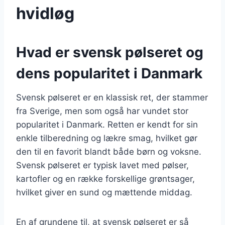
hvidløg
Hvad er svensk pølseret og
dens popularitet i Danmark
Svensk pølseret er en klassisk ret, der stammer
fra Sverige, men som også har vundet stor
popularitet i Danmark. Retten er kendt for sin
enkle tilberedning og lækre smag, hvilket gør
den til en favorit blandt både børn og voksne.
Svensk pølseret er typisk lavet med pølser,
kartofler og en række forskellige grøntsager,
hvilket giver en sund og mættende middag.
En af grundene til, at svensk pølseret er så