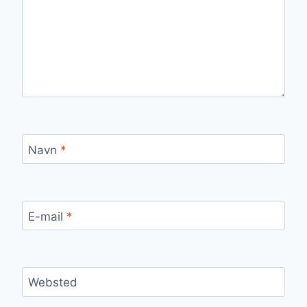
Navn
*
E-mail
*
Websted