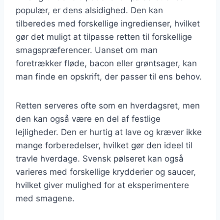
populær, er dens alsidighed. Den kan
tilberedes med forskellige ingredienser, hvilket
gør det muligt at tilpasse retten til forskellige
smagspræferencer. Uanset om man
foretrækker fløde, bacon eller grøntsager, kan
man finde en opskrift, der passer til ens behov.
Retten serveres ofte som en hverdagsret, men
den kan også være en del af festlige
lejligheder. Den er hurtig at lave og kræver ikke
mange forberedelser, hvilket gør den ideel til
travle hverdage. Svensk pølseret kan også
varieres med forskellige krydderier og saucer,
hvilket giver mulighed for at eksperimentere
med smagene.