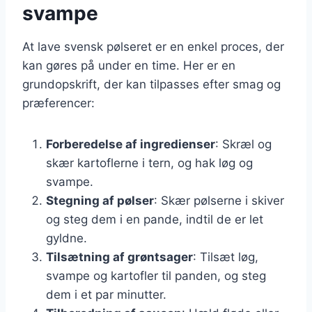
svampe
At lave svensk pølseret er en enkel proces, der
kan gøres på under en time. Her er en
grundopskrift, der kan tilpasses efter smag og
præferencer:
Forberedelse af ingredienser
: Skræl og
skær kartoflerne i tern, og hak løg og
svampe.
Stegning af pølser
: Skær pølserne i skiver
og steg dem i en pande, indtil de er let
gyldne.
Tilsætning af grøntsager
: Tilsæt løg,
svampe og kartofler til panden, og steg
dem i et par minutter.