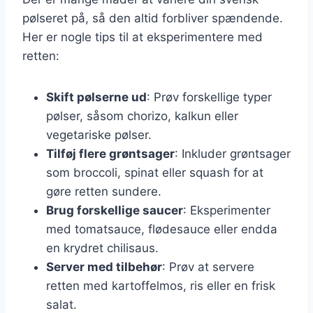
pølseret på, så den altid forbliver spændende.
Her er nogle tips til at eksperimentere med
retten:
Skift pølserne ud
: Prøv forskellige typer
pølser, såsom chorizo, kalkun eller
vegetariske pølser.
Tilføj flere grøntsager
: Inkluder grøntsager
som broccoli, spinat eller squash for at
gøre retten sundere.
Brug forskellige saucer
: Eksperimenter
med tomatsauce, flødesauce eller endda
en krydret chilisaus.
Server med tilbehør
: Prøv at servere
retten med kartoffelmos, ris eller en frisk
salat.