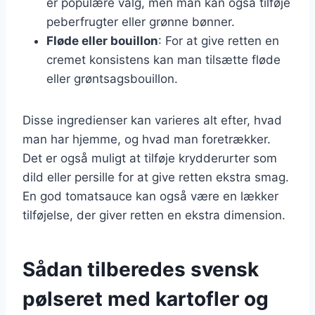
er populære valg, men man kan også tilføje
peberfrugter eller grønne bønner.
Fløde eller bouillon
: For at give retten en
cremet konsistens kan man tilsætte fløde
eller grøntsagsbouillon.
Disse ingredienser kan varieres alt efter, hvad
man har hjemme, og hvad man foretrækker.
Det er også muligt at tilføje krydderurter som
dild eller persille for at give retten ekstra smag.
En god tomatsauce kan også være en lækker
tilføjelse, der giver retten en ekstra dimension.
Sådan tilberedes svensk
pølseret med kartofler og