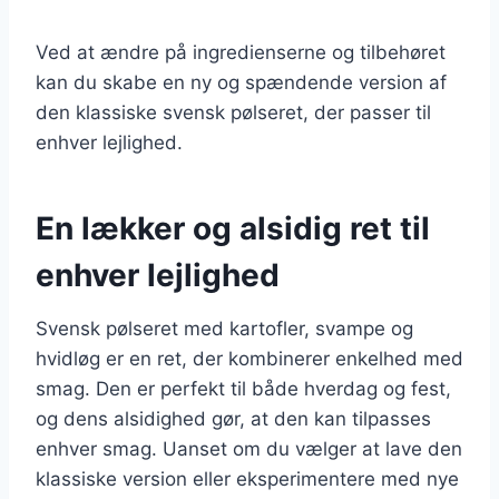
Ved at ændre på ingredienserne og tilbehøret
kan du skabe en ny og spændende version af
den klassiske svensk pølseret, der passer til
enhver lejlighed.
En lækker og alsidig ret til
enhver lejlighed
Svensk pølseret med kartofler, svampe og
hvidløg er en ret, der kombinerer enkelhed med
smag. Den er perfekt til både hverdag og fest,
og dens alsidighed gør, at den kan tilpasses
enhver smag. Uanset om du vælger at lave den
klassiske version eller eksperimentere med nye