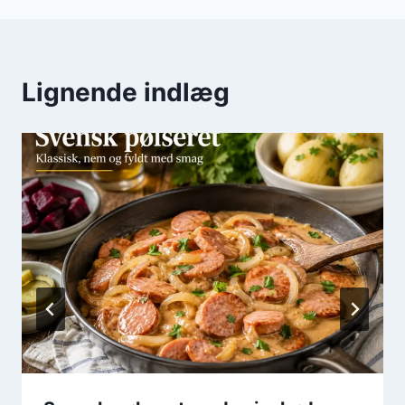
Lignende indlæg