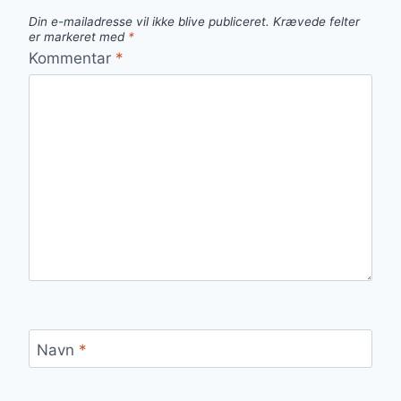
Din e-mailadresse vil ikke blive publiceret.
Krævede felter
er markeret med
*
Kommentar
*
Navn
*