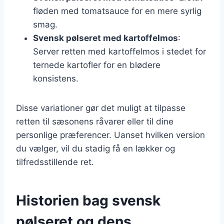
fløden med tomatsauce for en mere syrlig
smag.
Svensk pølseret med kartoffelmos
:
Server retten med kartoffelmos i stedet for
ternede kartofler for en blødere
konsistens.
Disse variationer gør det muligt at tilpasse
retten til sæsonens råvarer eller til dine
personlige præferencer. Uanset hvilken version
du vælger, vil du stadig få en lækker og
tilfredsstillende ret.
Historien bag svensk
pølseret og dens