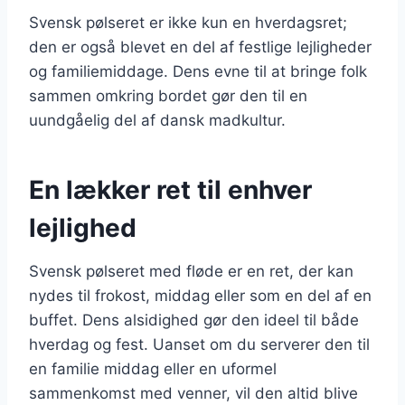
Svensk pølseret er ikke kun en hverdagsret;
den er også blevet en del af festlige lejligheder
og familiemiddage. Dens evne til at bringe folk
sammen omkring bordet gør den til en
uundgåelig del af dansk madkultur.
En lækker ret til enhver
lejlighed
Svensk pølseret med fløde er en ret, der kan
nydes til frokost, middag eller som en del af en
buffet. Dens alsidighed gør den ideel til både
hverdag og fest. Uanset om du serverer den til
en familie middag eller en uformel
sammenkomst med venner, vil den altid blive