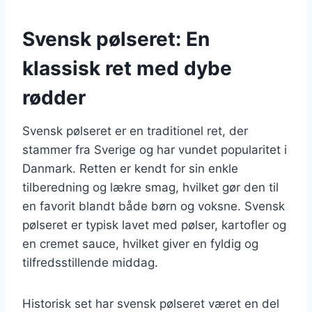
Svensk pølseret: En
klassisk ret med dybe
rødder
Svensk pølseret er en traditionel ret, der
stammer fra Sverige og har vundet popularitet i
Danmark. Retten er kendt for sin enkle
tilberedning og lækre smag, hvilket gør den til
en favorit blandt både børn og voksne. Svensk
pølseret er typisk lavet med pølser, kartofler og
en cremet sauce, hvilket giver en fyldig og
tilfredsstillende middag.
Historisk set har svensk pølseret været en del