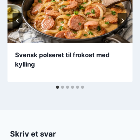
Svensk pølseret til frokost med
kylling
Skriv et svar