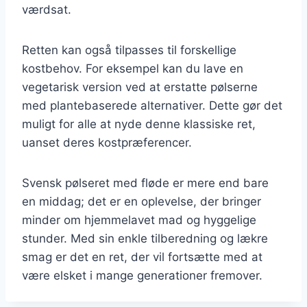
værdsat.
Retten kan også tilpasses til forskellige
kostbehov. For eksempel kan du lave en
vegetarisk version ved at erstatte pølserne
med plantebaserede alternativer. Dette gør det
muligt for alle at nyde denne klassiske ret,
uanset deres kostpræferencer.
Svensk pølseret med fløde er mere end bare
en middag; det er en oplevelse, der bringer
minder om hjemmelavet mad og hyggelige
stunder. Med sin enkle tilberedning og lækre
smag er det en ret, der vil fortsætte med at
være elsket i mange generationer fremover.