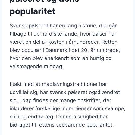
popularitet
Svensk pølseret har en lang historie, der går
tilbage til de nordiske lande, hvor pølser har
været en del af kosten i århundreder. Retten
blev populær i Danmark i det 20. århundrede,
hvor den blev anerkendt som en hurtig og
velsmagende middag.
I takt med at madlavningstraditioner har
udviklet sig, har svensk pølseret også ændret
sig. I dag findes der mange opskrifter, der
inkluderer forskellige ingredienser som svampe,
chili og endda æg. Denne alsidighed har
bidraget til rettens vedvarende popularitet.