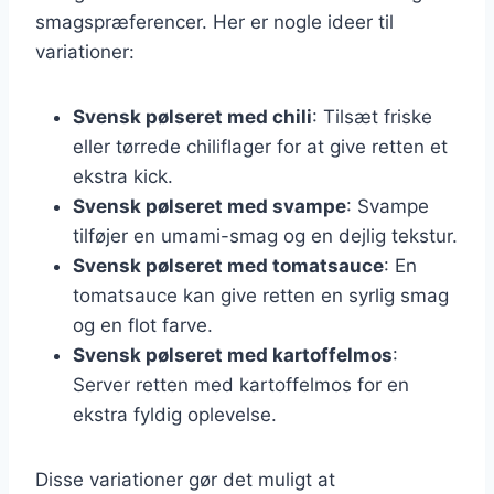
smagspræferencer. Her er nogle ideer til
variationer:
Svensk pølseret med chili
: Tilsæt friske
eller tørrede chiliflager for at give retten et
ekstra kick.
Svensk pølseret med svampe
: Svampe
tilføjer en umami-smag og en dejlig tekstur.
Svensk pølseret med tomatsauce
: En
tomatsauce kan give retten en syrlig smag
og en flot farve.
Svensk pølseret med kartoffelmos
:
Server retten med kartoffelmos for en
ekstra fyldig oplevelse.
Disse variationer gør det muligt at