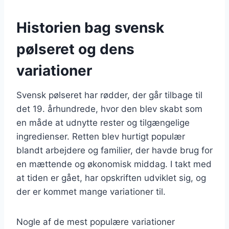
Historien bag svensk
pølseret og dens
variationer
Svensk pølseret har rødder, der går tilbage til
det 19. århundrede, hvor den blev skabt som
en måde at udnytte rester og tilgængelige
ingredienser. Retten blev hurtigt populær
blandt arbejdere og familier, der havde brug for
en mættende og økonomisk middag. I takt med
at tiden er gået, har opskriften udviklet sig, og
der er kommet mange variationer til.
Nogle af de mest populære variationer