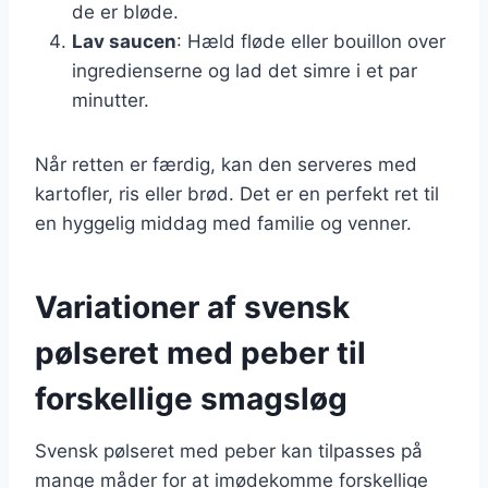
de er bløde.
Lav saucen
: Hæld fløde eller bouillon over
ingredienserne og lad det simre i et par
minutter.
Når retten er færdig, kan den serveres med
kartofler, ris eller brød. Det er en perfekt ret til
en hyggelig middag med familie og venner.
Variationer af svensk
pølseret med peber til
forskellige smagsløg
Svensk pølseret med peber kan tilpasses på
mange måder for at imødekomme forskellige