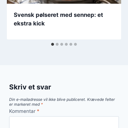
Svensk pølseret med sennep: et
ekstra kick
Skriv et svar
Din e-mailadresse vil ikke blive publiceret.
Krævede felter
er markeret med
*
Kommentar
*