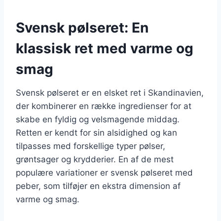
Svensk pølseret: En
klassisk ret med varme og
smag
Svensk pølseret er en elsket ret i Skandinavien,
der kombinerer en række ingredienser for at
skabe en fyldig og velsmagende middag.
Retten er kendt for sin alsidighed og kan
tilpasses med forskellige typer pølser,
grøntsager og krydderier. En af de mest
populære variationer er svensk pølseret med
peber, som tilføjer en ekstra dimension af
varme og smag.