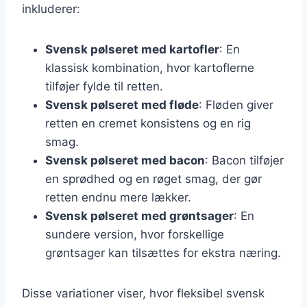
inkluderer:
Svensk pølseret med kartofler
: En
klassisk kombination, hvor kartoflerne
tilføjer fylde til retten.
Svensk pølseret med fløde
: Fløden giver
retten en cremet konsistens og en rig
smag.
Svensk pølseret med bacon
: Bacon tilføjer
en sprødhed og en røget smag, der gør
retten endnu mere lækker.
Svensk pølseret med grøntsager
: En
sundere version, hvor forskellige
grøntsager kan tilsættes for ekstra næring.
Disse variationer viser, hvor fleksibel svensk