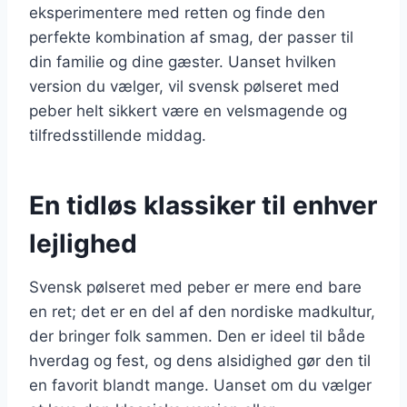
eksperimentere med retten og finde den
perfekte kombination af smag, der passer til
din familie og dine gæster. Uanset hvilken
version du vælger, vil svensk pølseret med
peber helt sikkert være en velsmagende og
tilfredsstillende middag.
En tidløs klassiker til enhver
lejlighed
Svensk pølseret med peber er mere end bare
en ret; det er en del af den nordiske madkultur,
der bringer folk sammen. Den er ideel til både
hverdag og fest, og dens alsidighed gør den til
en favorit blandt mange. Uanset om du vælger