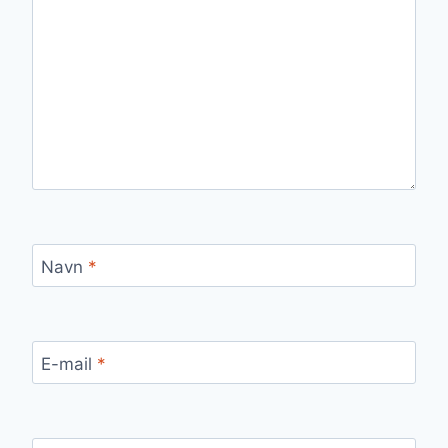
Navn
*
E-mail
*