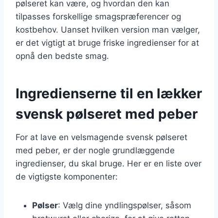
pølseret kan være, og hvordan den kan
tilpasses forskellige smagspræferencer og
kostbehov. Uanset hvilken version man vælger,
er det vigtigt at bruge friske ingredienser for at
opnå den bedste smag.
Ingredienserne til en lækker
svensk pølseret med peber
For at lave en velsmagende svensk pølseret
med peber, er der nogle grundlæggende
ingredienser, du skal bruge. Her er en liste over
de vigtigste komponenter:
Pølser
: Vælg dine yndlingspølser, såsom