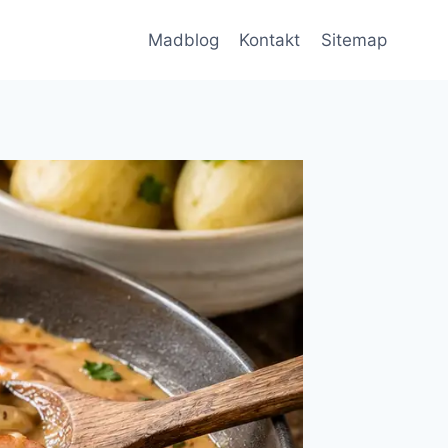
Madblog
Kontakt
Sitemap