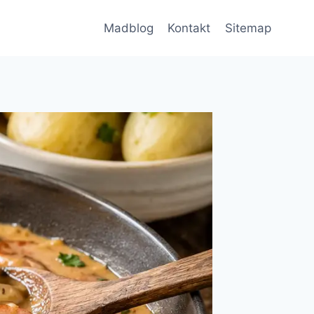
Madblog
Kontakt
Sitemap