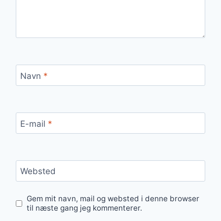
Navn
*
E-mail
*
Websted
Gem mit navn, mail og websted i denne browser
til næste gang jeg kommenterer.