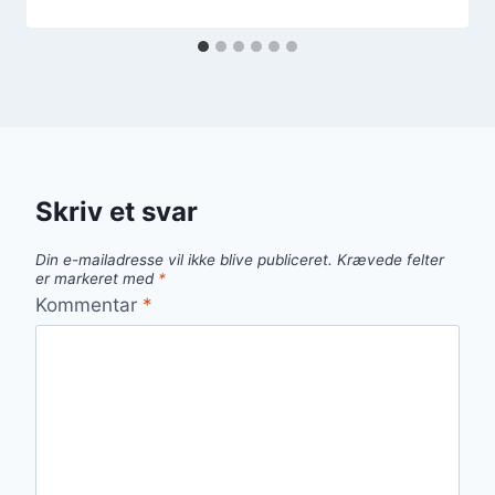
Skriv et svar
Din e-mailadresse vil ikke blive publiceret.
Krævede felter
er markeret med
*
Kommentar
*