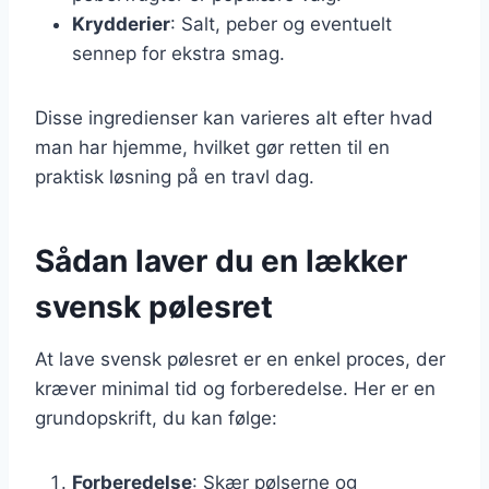
Krydderier
: Salt, peber og eventuelt
sennep for ekstra smag.
Disse ingredienser kan varieres alt efter hvad
man har hjemme, hvilket gør retten til en
praktisk løsning på en travl dag.
Sådan laver du en lækker
svensk pølesret
At lave svensk pølesret er en enkel proces, der
kræver minimal tid og forberedelse. Her er en
grundopskrift, du kan følge:
Forberedelse
: Skær pølserne og