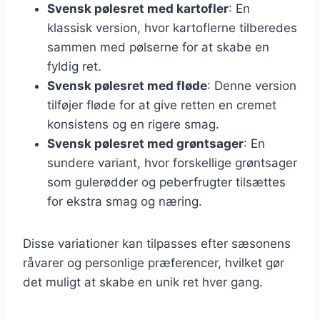
Svensk pølesret med kartofler
: En
klassisk version, hvor kartoflerne tilberedes
sammen med pølserne for at skabe en
fyldig ret.
Svensk pølesret med fløde
: Denne version
tilføjer fløde for at give retten en cremet
konsistens og en rigere smag.
Svensk pølesret med grøntsager
: En
sundere variant, hvor forskellige grøntsager
som gulerødder og peberfrugter tilsættes
for ekstra smag og næring.
Disse variationer kan tilpasses efter sæsonens
råvarer og personlige præferencer, hvilket gør
det muligt at skabe en unik ret hver gang.