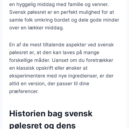
en hyggelig middag med familie og venner.
Svensk pølesret er en perfekt mulighed for at
samle folk omkring bordet og dele gode minder
over en lækker middag.
En af de mest tiltalende aspekter ved svensk
pølesret er, at den kan laves på mange
forskellige måder. Uanset om du foretrækker
en klassisk opskrift eller ønsker at
eksperimentere med nye ingredienser, er der
altid en version, der passer til dine
præferencer.
Historien bag svensk
pølesret og dens