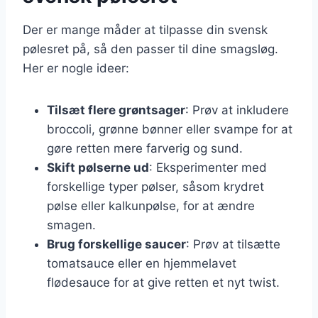
Der er mange måder at tilpasse din svensk
pølesret på, så den passer til dine smagsløg.
Her er nogle ideer:
Tilsæt flere grøntsager
: Prøv at inkludere
broccoli, grønne bønner eller svampe for at
gøre retten mere farverig og sund.
Skift pølserne ud
: Eksperimenter med
forskellige typer pølser, såsom krydret
pølse eller kalkunpølse, for at ændre
smagen.
Brug forskellige saucer
: Prøv at tilsætte
tomatsauce eller en hjemmelavet
flødesauce for at give retten et nyt twist.