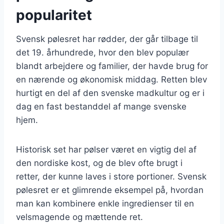
popularitet
Svensk pølesret har rødder, der går tilbage til
det 19. århundrede, hvor den blev populær
blandt arbejdere og familier, der havde brug for
en nærende og økonomisk middag. Retten blev
hurtigt en del af den svenske madkultur og er i
dag en fast bestanddel af mange svenske
hjem.
Historisk set har pølser været en vigtig del af
den nordiske kost, og de blev ofte brugt i
retter, der kunne laves i store portioner. Svensk
pølesret er et glimrende eksempel på, hvordan
man kan kombinere enkle ingredienser til en
velsmagende og mættende ret.