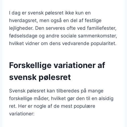
I dag er svensk pølesret ikke kun en
hverdagsret, men også en del af festlige
lejligheder. Den serveres ofte ved familiefester,
fødselsdage og andre sociale sammenkomster,
hvilket vidner om dens vedvarende popularitet.
Forskellige variationer af
svensk pølesret
Svensk pølesret kan tilberedes på mange
forskellige måder, hvilket gør den til en alsidig
ret. Her er nogle af de mest populære
variationer: