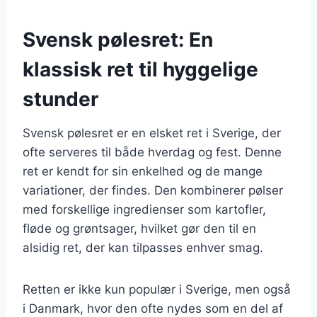
Svensk pølesret: En
klassisk ret til hyggelige
stunder
Svensk pølesret er en elsket ret i Sverige, der
ofte serveres til både hverdag og fest. Denne
ret er kendt for sin enkelhed og de mange
variationer, der findes. Den kombinerer pølser
med forskellige ingredienser som kartofler,
fløde og grøntsager, hvilket gør den til en
alsidig ret, der kan tilpasses enhver smag.
Retten er ikke kun populær i Sverige, men også
i Danmark, hvor den ofte nydes som en del af