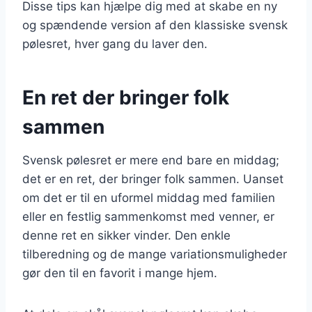
Disse tips kan hjælpe dig med at skabe en ny
og spændende version af den klassiske svensk
pølesret, hver gang du laver den.
En ret der bringer folk
sammen
Svensk pølesret er mere end bare en middag;
det er en ret, der bringer folk sammen. Uanset
om det er til en uformel middag med familien
eller en festlig sammenkomst med venner, er
denne ret en sikker vinder. Den enkle
tilberedning og de mange variationsmuligheder
gør den til en favorit i mange hjem.