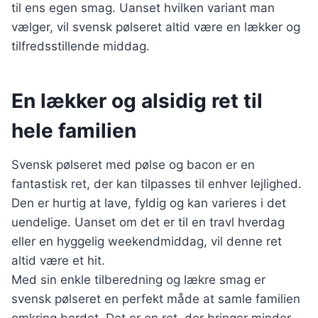
til ens egen smag. Uanset hvilken variant man
vælger, vil svensk pølseret altid være en lækker og
tilfredsstillende middag.
En lækker og alsidig ret til
hele familien
Svensk pølseret med pølse og bacon er en
fantastisk ret, der kan tilpasses til enhver lejlighed.
Den er hurtig at lave, fyldig og kan varieres i det
uendelige. Uanset om det er til en travl hverdag
eller en hyggelig weekendmiddag, vil denne ret
altid være et hit.
Med sin enkle tilberedning og lækre smag er
svensk pølseret en perfekt måde at samle familien