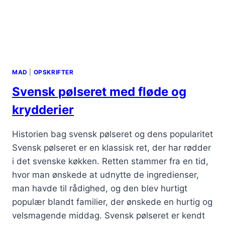
MAD
|
OPSKRIFTER
Svensk pølseret med fløde og
krydderier
Historien bag svensk pølseret og dens popularitet
Svensk pølseret er en klassisk ret, der har rødder
i det svenske køkken. Retten stammer fra en tid,
hvor man ønskede at udnytte de ingredienser,
man havde til rådighed, og den blev hurtigt
populær blandt familier, der ønskede en hurtig og
velsmagende middag. Svensk pølseret er kendt