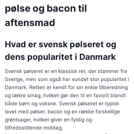
pølse og bacon til
aftensmad
Hvad er svensk pølseret og
dens popularitet i Danmark
Svensk pølseret er en klassisk ret, der stammer fra
Sverige, men som også har vundet stor popularitet i
Danmark. Retten er kendt for sin enkle tilberedning
og lækre smag, hvilket gør den til en favorit blandt
både børn og voksne. Svensk pølseret er typisk
lavet med pølser, bacon og en række forskellige
grøntsager, hvilket giver en fyldig og
tilfredsstillende middag.