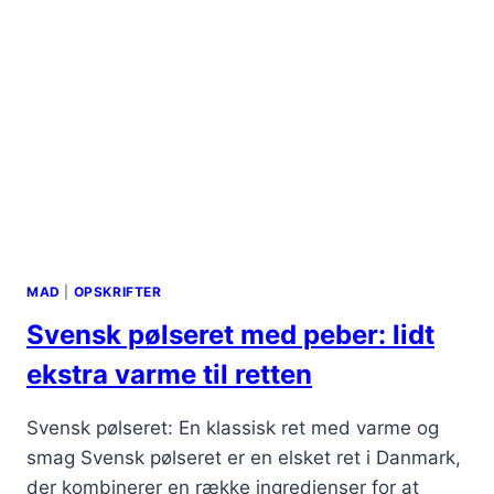
MAD
|
OPSKRIFTER
Svensk pølseret med peber: lidt
ekstra varme til retten
Svensk pølseret: En klassisk ret med varme og
smag Svensk pølseret er en elsket ret i Danmark,
der kombinerer en række ingredienser for at