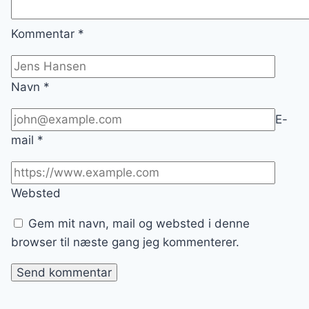
Kommentar
*
Navn
*
E-
mail
*
Websted
Gem mit navn, mail og websted i denne
browser til næste gang jeg kommenterer.