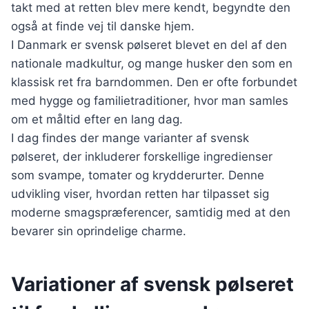
takt med at retten blev mere kendt, begyndte den
også at finde vej til danske hjem.
I Danmark er svensk pølseret blevet en del af den
nationale madkultur, og mange husker den som en
klassisk ret fra barndommen. Den er ofte forbundet
med hygge og familietraditioner, hvor man samles
om et måltid efter en lang dag.
I dag findes der mange varianter af svensk
pølseret, der inkluderer forskellige ingredienser
som svampe, tomater og krydderurter. Denne
udvikling viser, hvordan retten har tilpasset sig
moderne smagspræferencer, samtidig med at den
bevarer sin oprindelige charme.
Variationer af svensk pølseret