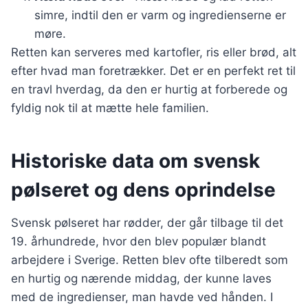
simre, indtil den er varm og ingredienserne er
møre.
Retten kan serveres med kartofler, ris eller brød, alt
efter hvad man foretrækker. Det er en perfekt ret til
en travl hverdag, da den er hurtig at forberede og
fyldig nok til at mætte hele familien.
Historiske data om svensk
pølseret og dens oprindelse
Svensk pølseret har rødder, der går tilbage til det
19. århundrede, hvor den blev populær blandt
arbejdere i Sverige. Retten blev ofte tilberedt som
en hurtig og nærende middag, der kunne laves
med de ingredienser, man havde ved hånden. I