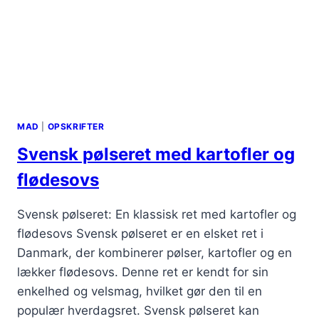
MAD
|
OPSKRIFTER
Svensk pølseret med kartofler og
flødesovs
Svensk pølseret: En klassisk ret med kartofler og
flødesovs Svensk pølseret er en elsket ret i
Danmark, der kombinerer pølser, kartofler og en
lækker flødesovs. Denne ret er kendt for sin
enkelhed og velsmag, hvilket gør den til en
populær hverdagsret. Svensk pølseret kan