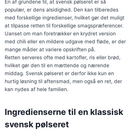
En af grundene til, at svensk pølseret er så
populær, er dens alsidighed. Den kan tilberedes
med forskellige ingredienser, hvilket gør det muligt
at tilpasse retten til forskellige smagspræferencer.
Uanset om man foretrækker en krydret version
med chili eller en mildere udgave med fløde, er der
mange måder at variere opskriften på.
Retten serveres ofte med kartofler, ris eller brød,
hvilket gør den til en mættende og nærende
middag. Svensk pølseret er derfor ikke kun en
hurtig løsning til aftensmad, men også en ret, der
kan nydes af hele familien.
Ingredienserne til en klassisk
svensk pølseret