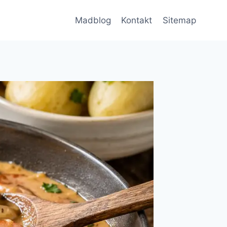
Madblog
Kontakt
Sitemap