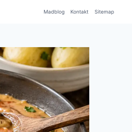
Madblog
Kontakt
Sitemap