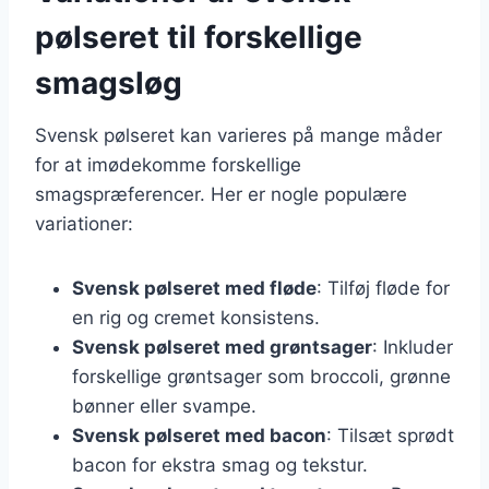
pølseret til forskellige
smagsløg
Svensk pølseret kan varieres på mange måder
for at imødekomme forskellige
smagspræferencer. Her er nogle populære
variationer:
Svensk pølseret med fløde
: Tilføj fløde for
en rig og cremet konsistens.
Svensk pølseret med grøntsager
: Inkluder
forskellige grøntsager som broccoli, grønne
bønner eller svampe.
Svensk pølseret med bacon
: Tilsæt sprødt
bacon for ekstra smag og tekstur.