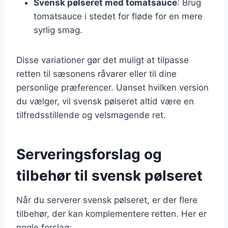
Svensk pølseret med tomatsauce
: Brug
tomatsauce i stedet for fløde for en mere
syrlig smag.
Disse variationer gør det muligt at tilpasse
retten til sæsonens råvarer eller til dine
personlige præferencer. Uanset hvilken version
du vælger, vil svensk pølseret altid være en
tilfredsstillende og velsmagende ret.
Serveringsforslag og
tilbehør til svensk pølseret
Når du serverer svensk pølseret, er der flere
tilbehør, der kan komplementere retten. Her er
nogle forslag: