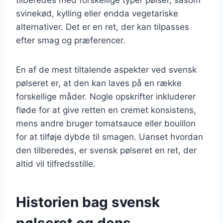
svinekød, kylling eller endda vegetariske
alternativer. Det er en ret, der kan tilpasses
efter smag og præferencer.
En af de mest tiltalende aspekter ved svensk
pølseret er, at den kan laves på en række
forskellige måder. Nogle opskrifter inkluderer
fløde for at give retten en cremet konsistens,
mens andre bruger tomatsauce eller bouillon
for at tilføje dybde til smagen. Uanset hvordan
den tilberedes, er svensk pølseret en ret, der
altid vil tilfredsstille.
Historien bag svensk
pølseret og dens