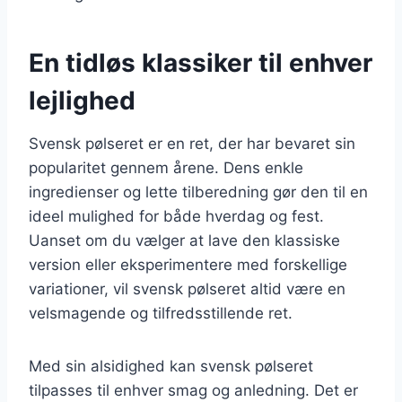
En tidløs klassiker til enhver
lejlighed
Svensk pølseret er en ret, der har bevaret sin
popularitet gennem årene. Dens enkle
ingredienser og lette tilberedning gør den til en
ideel mulighed for både hverdag og fest.
Uanset om du vælger at lave den klassiske
version eller eksperimentere med forskellige
variationer, vil svensk pølseret altid være en
velsmagende og tilfredsstillende ret.
Med sin alsidighed kan svensk pølseret
tilpasses til enhver smag og anledning. Det er