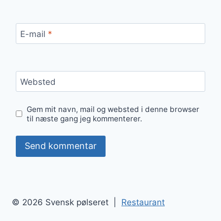
E-mail
*
Websted
Gem mit navn, mail og websted i denne browser
til næste gang jeg kommenterer.
© 2026 Svensk pølseret |
Restaurant