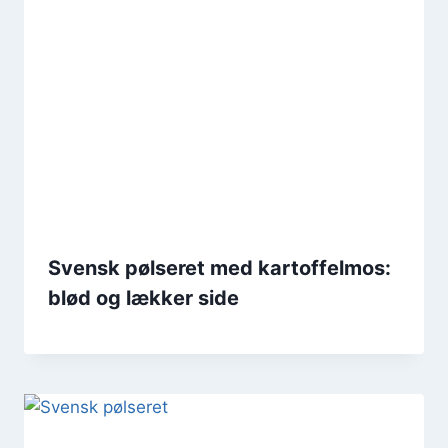
Svensk pølseret med kartoffelmos:
blød og lækker side