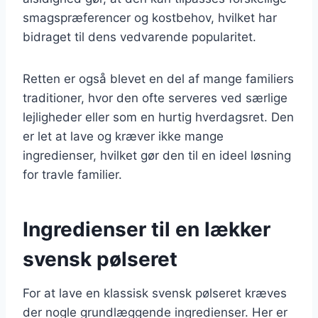
smagspræferencer og kostbehov, hvilket har
bidraget til dens vedvarende popularitet.
Retten er også blevet en del af mange familiers
traditioner, hvor den ofte serveres ved særlige
lejligheder eller som en hurtig hverdagsret. Den
er let at lave og kræver ikke mange
ingredienser, hvilket gør den til en ideel løsning
for travle familier.
Ingredienser til en lækker
svensk pølseret
For at lave en klassisk svensk pølseret kræves
der nogle grundlæggende ingredienser. Her er