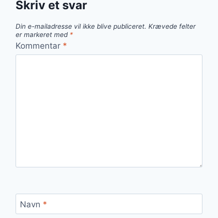
Skriv et svar
Din e-mailadresse vil ikke blive publiceret.
Krævede felter
er markeret med
*
Kommentar
*
Navn
*