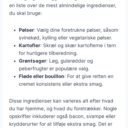
en liste over de mest almindelige ingredienser,
du skal bruge:
Pølser
: Vælg dine foretrukne pølser, såsom
svinekød, kylling eller vegetariske pølser.
Kartofler
: Skræl og skær kartoflerne i tern
for hurtigere tilberedning.
Grøntsager
: Løg, gulerødder og
peberfrugter er populære valg.
Fløde eller bouillon
: For at give retten en
cremet konsistens eller ekstra smag.
Disse ingredienser kan varieres alt efter hvad
du har hjemme, og hvad du foretrækker. Nogle
opskrifter inkluderer også bacon, svampe eller
krydderurter for at tilføje ekstra smag. Det er