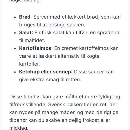
Brød
: Server med et lækkert brød, som kan
bruges til at opsuge saucen.
Salat
: En frisk salat kan tilføje en sprødhed
til måltidet.
Kartoffelmos
: En cremet kartoffelmos kan
være et lækkert alternativ til kogte
kartofler.
Ketchup eller sennep
: Disse saucer kan
give ekstra smag til retten.
Disse tilbehør kan gøre måltidet mere fyldigt og
tilfredsstillende. Svensk pølseret er en ret, der
kan nydes på mange måder, og med de rigtige
tilbehør kan du skabe en dejlig frokost eller
middag.