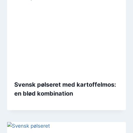
Svensk pølseret med kartoffelmos:
en blød kombination