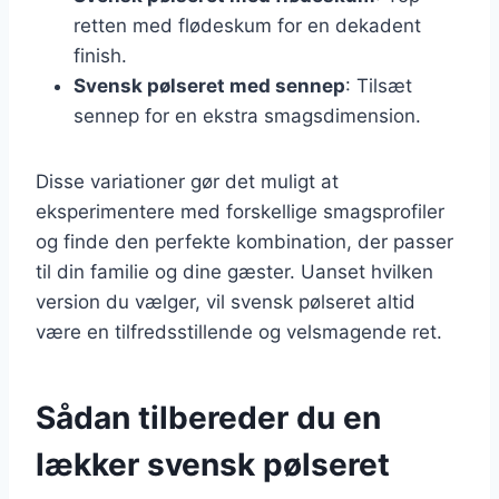
retten med flødeskum for en dekadent
finish.
Svensk pølseret med sennep
: Tilsæt
sennep for en ekstra smagsdimension.
Disse variationer gør det muligt at
eksperimentere med forskellige smagsprofiler
og finde den perfekte kombination, der passer
til din familie og dine gæster. Uanset hvilken
version du vælger, vil svensk pølseret altid
være en tilfredsstillende og velsmagende ret.
Sådan tilbereder du en
lækker svensk pølseret