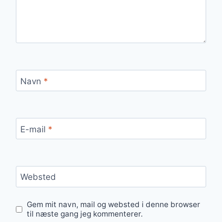
Navn
*
E-mail
*
Websted
Gem mit navn, mail og websted i denne browser
til næste gang jeg kommenterer.