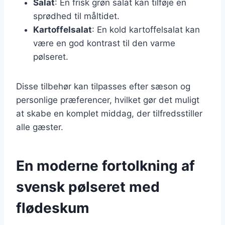
Salat
: En frisk grøn salat kan tilføje en
sprødhed til måltidet.
Kartoffelsalat
: En kold kartoffelsalat kan
være en god kontrast til den varme
pølseret.
Disse tilbehør kan tilpasses efter sæson og
personlige præferencer, hvilket gør det muligt
at skabe en komplet middag, der tilfredsstiller
alle gæster.
En moderne fortolkning af
svensk pølseret med
flødeskum