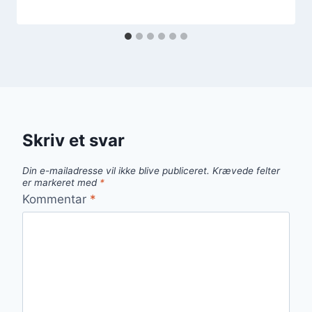
Skriv et svar
Din e-mailadresse vil ikke blive publiceret.
Krævede felter
er markeret med
*
Kommentar
*