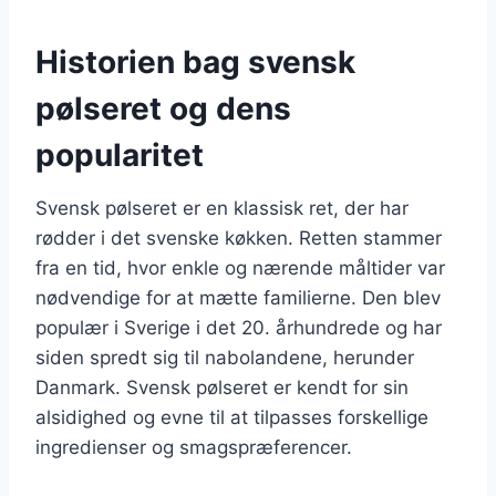
Historien bag svensk
pølseret og dens
popularitet
Svensk pølseret er en klassisk ret, der har
rødder i det svenske køkken. Retten stammer
fra en tid, hvor enkle og nærende måltider var
nødvendige for at mætte familierne. Den blev
populær i Sverige i det 20. århundrede og har
siden spredt sig til nabolandene, herunder
Danmark. Svensk pølseret er kendt for sin
alsidighed og evne til at tilpasses forskellige
ingredienser og smagspræferencer.