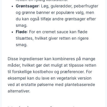
Grøntsager
: Løg, gulerødder, peberfrugter
og grønne bønner er populære valg, men
du kan også tilføje andre grøntsager efter
smag.
Fløde
: For en cremet sauce kan fløde
tilsættes, hvilket giver retten en rigere
smag.
Disse ingredienser kan kombineres på mange
måder, hvilket gør det muligt at tilpasse retten
til forskellige kostbehov og præferencer. For
eksempel kan du lave en vegetarisk version
ved at erstatte pølserne med plantebaserede
alternativer.