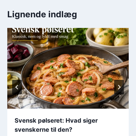
Lignende indlæg
Svensk pølseret: Hvad siger
svenskerne til den?