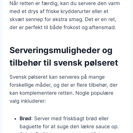
Når retten er færdig, kan du servere den varm
med et drys af friske krydderurter eller et
skvæt sennep for ekstra smag. Det er en ret,
der er perfekt til både frokost og aftensmad.
Serveringsmuligheder og
tilbehør til svensk pølseret
Svensk pølseret kan serveres på mange
forskellige måder, og der er flere tilbehør, der
kan komplementere retten. Nogle populære
valg inkluderer:
Brød
: Server med friskbagt brød eller
baguette for at suge den lækre sauce op.