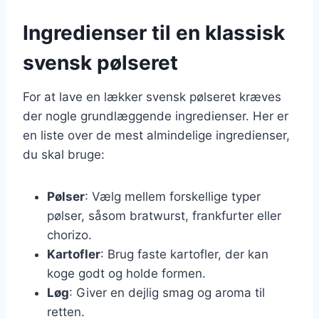
Ingredienser til en klassisk
svensk pølseret
For at lave en lækker svensk pølseret kræves
der nogle grundlæggende ingredienser. Her er
en liste over de mest almindelige ingredienser,
du skal bruge:
Pølser
: Vælg mellem forskellige typer
pølser, såsom bratwurst, frankfurter eller
chorizo.
Kartofler
: Brug faste kartofler, der kan
koge godt og holde formen.
Løg
: Giver en dejlig smag og aroma til
retten.