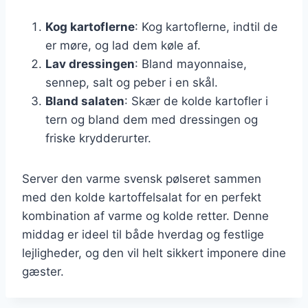
Kog kartoflerne
: Kog kartoflerne, indtil de
er møre, og lad dem køle af.
Lav dressingen
: Bland mayonnaise,
sennep, salt og peber i en skål.
Bland salaten
: Skær de kolde kartofler i
tern og bland dem med dressingen og
friske krydderurter.
Server den varme svensk pølseret sammen
med den kolde kartoffelsalat for en perfekt
kombination af varme og kolde retter. Denne
middag er ideel til både hverdag og festlige
lejligheder, og den vil helt sikkert imponere dine
gæster.