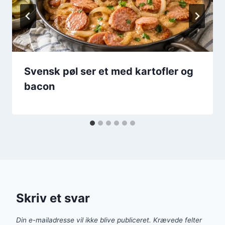
Svensk pøl ser et med kartofler og
bacon
Skriv et svar
Din e-mailadresse vil ikke blive publiceret.
Krævede felter