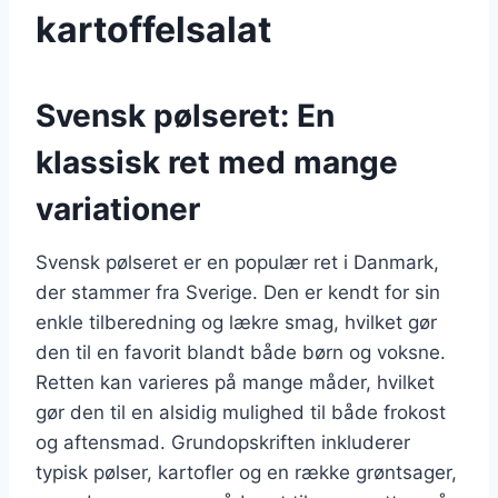
kartoffelsalat
Svensk pølseret: En
klassisk ret med mange
variationer
Svensk pølseret er en populær ret i Danmark,
der stammer fra Sverige. Den er kendt for sin
enkle tilberedning og lækre smag, hvilket gør
den til en favorit blandt både børn og voksne.
Retten kan varieres på mange måder, hvilket
gør den til en alsidig mulighed til både frokost
og aftensmad. Grundopskriften inkluderer
typisk pølser, kartofler og en række grøntsager,