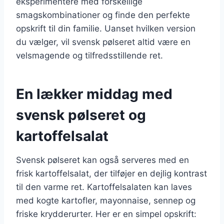
eksperimentere med forskellige
smagskombinationer og finde den perfekte
opskrift til din familie. Uanset hvilken version
du vælger, vil svensk pølseret altid være en
velsmagende og tilfredsstillende ret.
En lækker middag med
svensk pølseret og
kartoffelsalat
Svensk pølseret kan også serveres med en
frisk kartoffelsalat, der tilføjer en dejlig kontrast
til den varme ret. Kartoffelsalaten kan laves
med kogte kartofler, mayonnaise, sennep og
friske krydderurter. Her er en simpel opskrift: