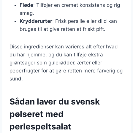
Fløde
: Tilføjer en cremet konsistens og rig
smag.
Krydderurter
: Frisk persille eller dild kan
bruges til at give retten et friskt pift.
Disse ingredienser kan varieres alt efter hvad
du har hjemme, og du kan tilføje ekstra
grøntsager som gulerødder, ærter eller
peberfrugter for at gøre retten mere farverig og
sund.
Sådan laver du svensk
pølseret med
perlespeltsalat