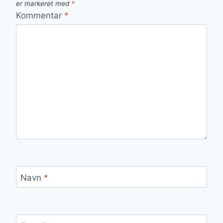
er markeret med
*
Kommentar
*
Navn
*