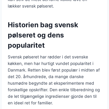
lækker svensk pølseret.
Historien bag svensk
pølseret og dens
popularitet
Svensk pølseret har rødder i det svenske
køkken, men har hurtigt vundet popularitet i
Danmark. Retten blev først populær i midten af
det 20. århundrede, da mange danske
husmødre begyndte at eksperimentere med
forskellige opskrifter. Den enkle tilberedning og
de let tilgængelige ingredienser gjorde den til
en ideel ret for familier.