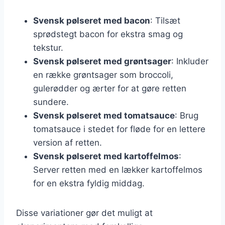
Svensk pølseret med bacon
: Tilsæt
sprødstegt bacon for ekstra smag og
tekstur.
Svensk pølseret med grøntsager
: Inkluder
en række grøntsager som broccoli,
gulerødder og ærter for at gøre retten
sundere.
Svensk pølseret med tomatsauce
: Brug
tomatsauce i stedet for fløde for en lettere
version af retten.
Svensk pølseret med kartoffelmos
:
Server retten med en lækker kartoffelmos
for en ekstra fyldig middag.
Disse variationer gør det muligt at