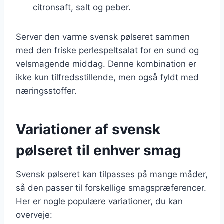
citronsaft, salt og peber.
Server den varme svensk pølseret sammen
med den friske perlespeltsalat for en sund og
velsmagende middag. Denne kombination er
ikke kun tilfredsstillende, men også fyldt med
næringsstoffer.
Variationer af svensk
pølseret til enhver smag
Svensk pølseret kan tilpasses på mange måder,
så den passer til forskellige smagspræferencer.
Her er nogle populære variationer, du kan
overveje: