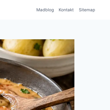
Madblog
Kontakt
Sitemap