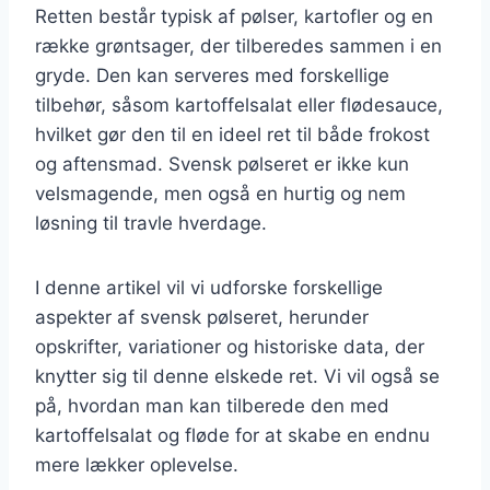
Retten består typisk af pølser, kartofler og en
række grøntsager, der tilberedes sammen i en
gryde. Den kan serveres med forskellige
tilbehør, såsom kartoffelsalat eller flødesauce,
hvilket gør den til en ideel ret til både frokost
og aftensmad. Svensk pølseret er ikke kun
velsmagende, men også en hurtig og nem
løsning til travle hverdage.
I denne artikel vil vi udforske forskellige
aspekter af svensk pølseret, herunder
opskrifter, variationer og historiske data, der
knytter sig til denne elskede ret. Vi vil også se
på, hvordan man kan tilberede den med
kartoffelsalat og fløde for at skabe en endnu
mere lækker oplevelse.