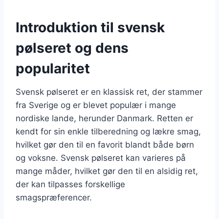
Introduktion til svensk
pølseret og dens
popularitet
Svensk pølseret er en klassisk ret, der stammer
fra Sverige og er blevet populær i mange
nordiske lande, herunder Danmark. Retten er
kendt for sin enkle tilberedning og lækre smag,
hvilket gør den til en favorit blandt både børn
og voksne. Svensk pølseret kan varieres på
mange måder, hvilket gør den til en alsidig ret,
der kan tilpasses forskellige
smagspræferencer.