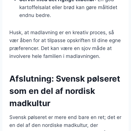
kartoffelsalat eller brød kan gøre måltidet
endnu bedre.
Husk, at madlavning er en kreativ proces, så
vær åben for at tilpasse opskriften til dine egne
præferencer. Det kan være en sjov måde at
involvere hele familien i madlavningen.
Afslutning: Svensk pølseret
som en del af nordisk
madkultur
Svensk pølseret er mere end bare en ret; det er
en del af den nordiske madkultur, der