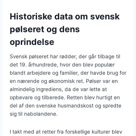
Historiske data om svensk
pølseret og dens
oprindelse
Svensk pølseret har rødder, der går tilbage til
det 19. århundrede, hvor den blev populær
blandt arbejdere og familier, der havde brug for
en nærende og økonomisk ret. Pølser var en
almindelig ingrediens, da de var lette at
opbevare og tilberede. Retten blev hurtigt en
del af den svenske husmandskost og spredte
sig til nabolandene.
I takt med at retter fra forskellige kulturer blev