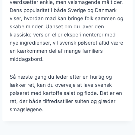
værdsætter enkle, men velsmagende måltider.
Dens popularitet i både Sverige og Danmark
viser, hvordan mad kan bringe folk sammen og
skabe minder. Uanset om du laver den
klassiske version eller eksperimenterer med
nye ingredienser, vil svensk pølseret altid være
en kærkommen del af mange familiers
middagsbord.
Så næste gang du leder efter en hurtig og
lækker ret, kan du overveje at lave svensk
pølseret med kartoffelsalat og fløde. Det er en
ret, der både tilfredsstiller sulten og glæder
smagsløgene.