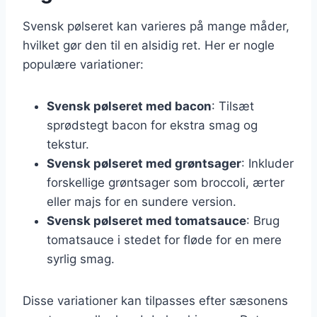
Svensk pølseret kan varieres på mange måder,
hvilket gør den til en alsidig ret. Her er nogle
populære variationer:
Svensk pølseret med bacon
: Tilsæt
sprødstegt bacon for ekstra smag og
tekstur.
Svensk pølseret med grøntsager
: Inkluder
forskellige grøntsager som broccoli, ærter
eller majs for en sundere version.
Svensk pølseret med tomatsauce
: Brug
tomatsauce i stedet for fløde for en mere
syrlig smag.
Disse variationer kan tilpasses efter sæsonens