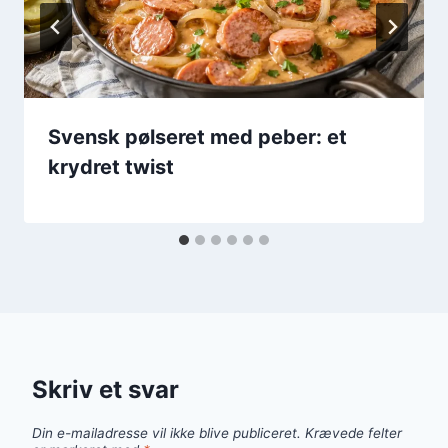
Svensk pølseret med peber: et
krydret twist
Skriv et svar
Din e-mailadresse vil ikke blive publiceret.
Krævede felter