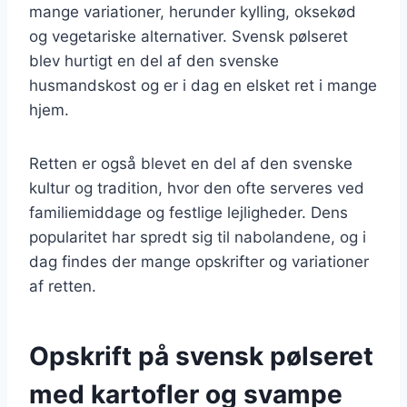
mange variationer, herunder kylling, oksekød
og vegetariske alternativer. Svensk pølseret
blev hurtigt en del af den svenske
husmandskost og er i dag en elsket ret i mange
hjem.
Retten er også blevet en del af den svenske
kultur og tradition, hvor den ofte serveres ved
familiemiddage og festlige lejligheder. Dens
popularitet har spredt sig til nabolandene, og i
dag findes der mange opskrifter og variationer
af retten.
Opskrift på svensk pølseret
med kartofler og svampe