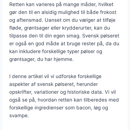
Retten kan varieres på mange måder, hvilket
gør den til en alsidig mulighed til både frokost
og aftensmad. Uanset om du vælger at tilføje
fløde, grøntsager eller krydderurter, kan du
tilpasse den til din egen smag. Svensk pølseret
er også en god måde at bruge rester på, da du
kan inkludere forskellige typer pølser og
grøntsager, du har hjemme.
I denne artikel vil vi udforske forskellige
aspekter af svensk pølseret, herunder
opskrifter, variationer og historiske data. Vi vil
også se på, hvordan retten kan tilberedes med
forskellige ingredienser som bacon, løg og
svampe.