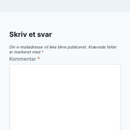
Skriv et svar
Din e-mailadresse vil ikke blive publiceret.
Krævede felter
er markeret med
*
Kommentar
*