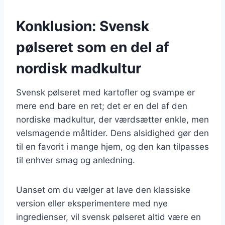
Konklusion: Svensk
pølseret som en del af
nordisk madkultur
Svensk pølseret med kartofler og svampe er
mere end bare en ret; det er en del af den
nordiske madkultur, der værdsætter enkle, men
velsmagende måltider. Dens alsidighed gør den
til en favorit i mange hjem, og den kan tilpasses
til enhver smag og anledning.
Uanset om du vælger at lave den klassiske
version eller eksperimentere med nye
ingredienser, vil svensk pølseret altid være en