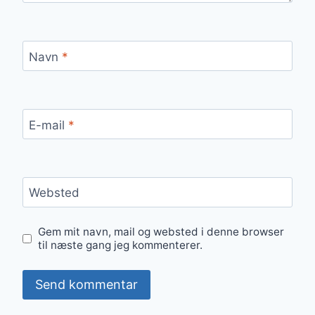
Navn
*
E-mail
*
Websted
Gem mit navn, mail og websted i denne browser
til næste gang jeg kommenterer.