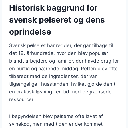
Historisk baggrund for
svensk pølseret og dens
oprindelse
Svensk pølseret har rødder, der går tilbage til
det 19. århundrede, hvor den blev populær
blandt arbejdere og familier, der havde brug for
en hurtig og nærende middag. Retten blev ofte
tilberedt med de ingredienser, der var
tilgængelige i husstanden, hvilket gjorde den til
en praktisk løsning i en tid med begrænsede
ressourcer.
I begyndelsen blev pølserne ofte lavet af
svinekød, men med tiden er der kommet