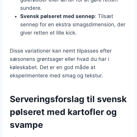
sundere.
Svensk pølseret med sennep
: Tilsæt
sennep for en ekstra smagsdimension, der
giver retten et lille kick.
Disse variationer kan nemt tilpasses efter
sæsonens grøntsager eller hvad du har i
køleskabet. Det er en god måde at
eksperimentere med smag og tekstur.
Serveringsforslag til svensk
pølseret med kartofler og
svampe