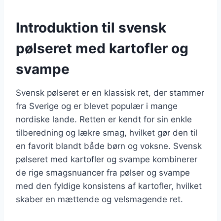
Introduktion til svensk
pølseret med kartofler og
svampe
Svensk pølseret er en klassisk ret, der stammer
fra Sverige og er blevet populær i mange
nordiske lande. Retten er kendt for sin enkle
tilberedning og lækre smag, hvilket gør den til
en favorit blandt både børn og voksne. Svensk
pølseret med kartofler og svampe kombinerer
de rige smagsnuancer fra pølser og svampe
med den fyldige konsistens af kartofler, hvilket
skaber en mættende og velsmagende ret.