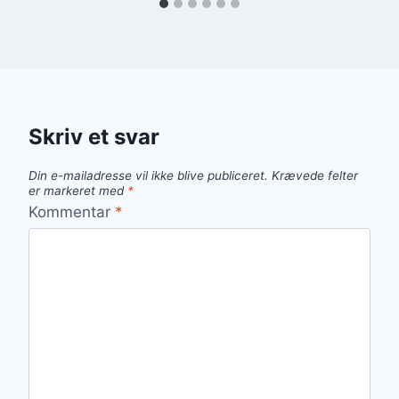
Skriv et svar
Din e-mailadresse vil ikke blive publiceret.
Krævede felter
er markeret med
*
Kommentar
*