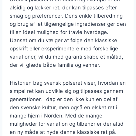
alsidig og lækker ret, der kan tilpasses efter
smag og præferencer. Dens enkle tilberedning
og brug af let tilgængelige ingredienser gør den
til en ideel mulighed for travle hverdage.
Uanset om du vælger at følge den klassiske
opskrift eller eksperimentere med forskellige
variationer, vil du med garanti skabe et måltid,
der vil glæde både familie og venner.
Historien bag svensk pølseret viser, hvordan en
simpel ret kan udvikle sig og tilpasses gennem
generationer. I dag er den ikke kun en del af
den svenske kultur, men også en elsket ret i
mange hjem i Norden. Med de mange
muligheder for variation og tilbehør er der altid
en ny måde at nyde denne klassiske ret på.