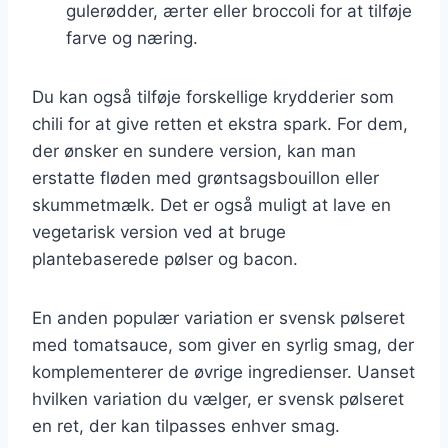
gulerødder, ærter eller broccoli for at tilføje
farve og næring.
Du kan også tilføje forskellige krydderier som
chili for at give retten et ekstra spark. For dem,
der ønsker en sundere version, kan man
erstatte fløden med grøntsagsbouillon eller
skummetmælk. Det er også muligt at lave en
vegetarisk version ved at bruge
plantebaserede pølser og bacon.
En anden populær variation er svensk pølseret
med tomatsauce, som giver en syrlig smag, der
komplementerer de øvrige ingredienser. Uanset
hvilken variation du vælger, er svensk pølseret
en ret, der kan tilpasses enhver smag.