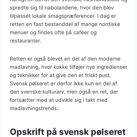
spredte sig til nabolandene, hvor den blev
tilpasset lokale smagspræferencer. I dag er
retten en fast bestanddel af mange nordiske
menuer og findes ofte på caféer og
restauranter.
Retten er også blevet en del af den moderne
madlavning, hvor kokke tilføjer nye ingredienser
og teknikker for at give den et friskt pust.
Svensk pølseret er derfor ikke kun en del af
den svenske kulturarv, men også en ret, der
fortsætter med at udvikle sig i takt med
madlavningstrends.
Opskrift på svensk pølseret