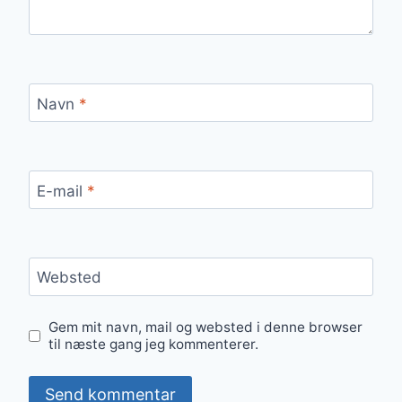
Navn
*
E-mail
*
Websted
Gem mit navn, mail og websted i denne browser
til næste gang jeg kommenterer.