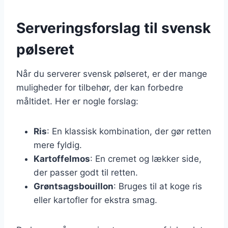
Serveringsforslag til svensk
pølseret
Når du serverer svensk pølseret, er der mange
muligheder for tilbehør, der kan forbedre
måltidet. Her er nogle forslag:
Ris
: En klassisk kombination, der gør retten
mere fyldig.
Kartoffelmos
: En cremet og lækker side,
der passer godt til retten.
Grøntsagsbouillon
: Bruges til at koge ris
eller kartofler for ekstra smag.