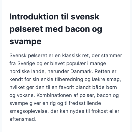
Introduktion til svensk
pølseret med bacon og
svampe
Svensk pølseret er en klassisk ret, der stammer
fra Sverige og er blevet populær i mange
nordiske lande, herunder Danmark. Retten er
kendt for sin enkle tilberedning og lækre smag,
hvilket gør den til en favorit blandt både børn
og voksne. Kombinationen af pølser, bacon og
svampe giver en rig og tilfredsstillende
smagsoplevelse, der kan nydes til frokost eller
aftensmad.