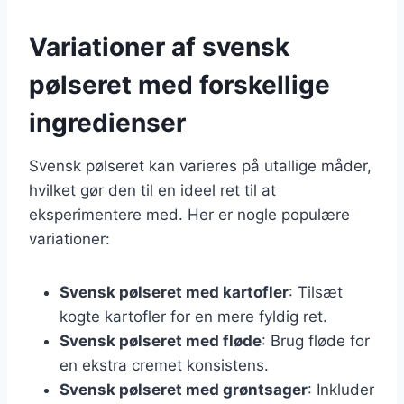
Variationer af svensk
pølseret med forskellige
ingredienser
Svensk pølseret kan varieres på utallige måder,
hvilket gør den til en ideel ret til at
eksperimentere med. Her er nogle populære
variationer:
Svensk pølseret med kartofler
: Tilsæt
kogte kartofler for en mere fyldig ret.
Svensk pølseret med fløde
: Brug fløde for
en ekstra cremet konsistens.
Svensk pølseret med grøntsager
: Inkluder