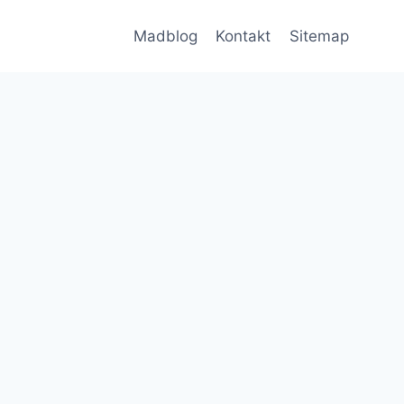
Madblog
Kontakt
Sitemap